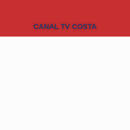
CANAL TV COSTA