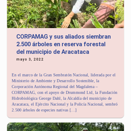
CORPAMAG y sus aliados siembran
2.500 árboles en reserva forestal
del municipio de Aracataca
mayo 3, 2022
En el marco de la Gran Sembratón Nacional, liderada por el
Ministerio de Ambiente y Desarrollo Sostenible, la
Corporación Autónoma Regional del Magdalena –
CORPAMAG, con el apoyo de Drummond Ltd, la Fundación
Hidrobiológica George Dahl, la Alcaldía del municipio de
Aracataca, el Ejército Nacional y la Policía Nacional, sembró
2.500 árboles de especies nativas […]