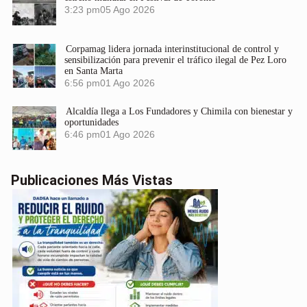
3:23 pm
05 Ago 2026
Corpamag lidera jornada interinstitucional de control y
sensibilización para prevenir el tráfico ilegal de Pez Loro
en Santa Marta
6:56 pm
01 Ago 2026
Alcaldía llega a Los Fundadores y Chimila con bienestar y
oportunidades
6:46 pm
01 Ago 2026
Publicaciones Más Vistas