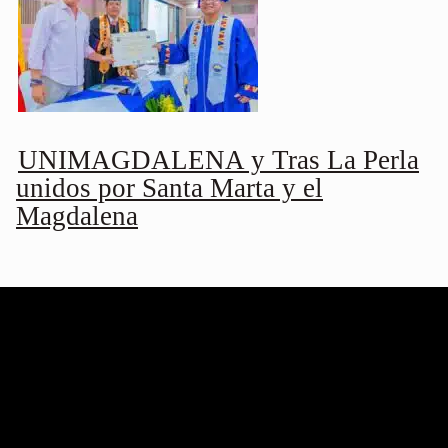
UNIMAGDALENA y Tras La Perla
unidos por Santa Marta y el
Magdalena