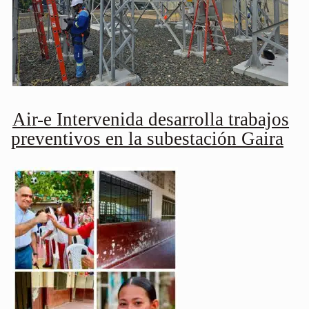
Air-e Intervenida desarrolla trabajos
preventivos en la subestación Gaira