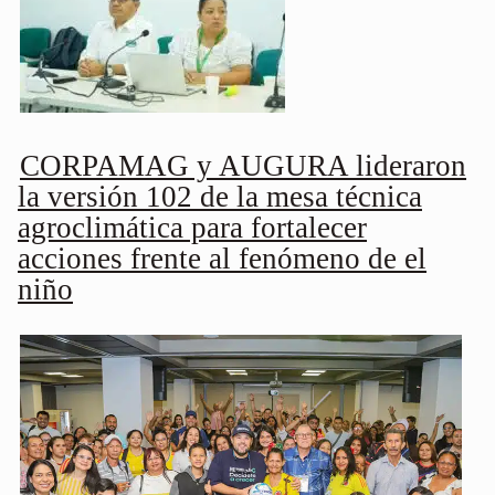
CORPAMAG y AUGURA lideraron
la versión 102 de la mesa técnica
agroclimática para fortalecer
acciones frente al fenómeno de el
niño