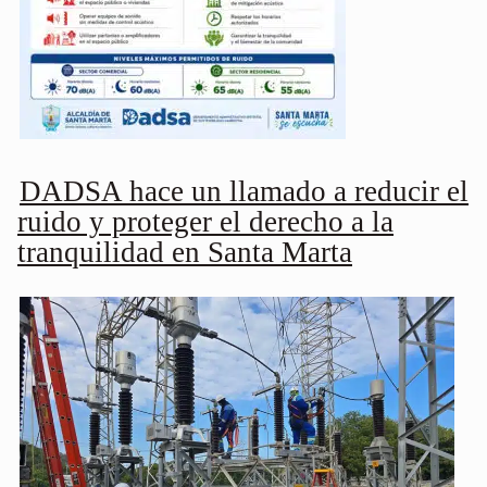
DADSA hace un llamado a reducir el
ruido y proteger el derecho a la
tranquilidad en Santa Marta