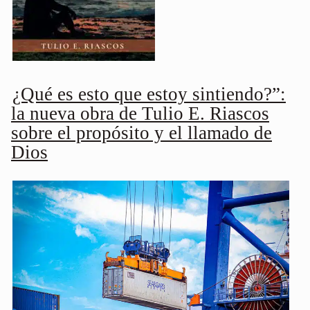
¿Qué es esto que estoy sintiendo?”:
la nueva obra de Tulio E. Riascos
sobre el propósito y el llamado de
Dios