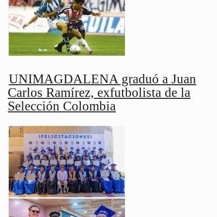
UNIMAGDALENA graduó a Juan
Carlos Ramírez, exfutbolista de la
Selección Colombia