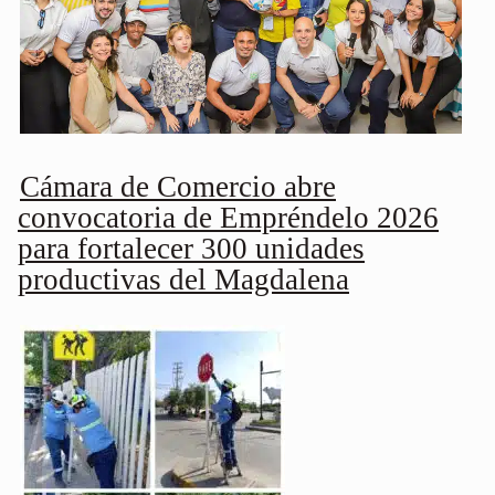
Cámara de Comercio abre
convocatoria de Empréndelo 2026
para fortalecer 300 unidades
productivas del Magdalena