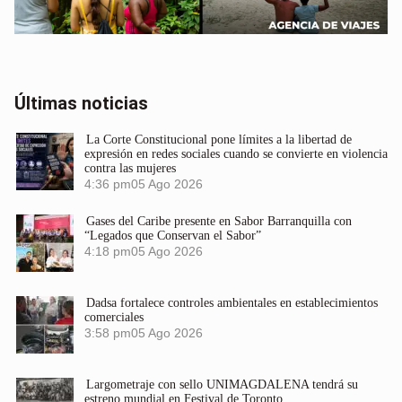
Últimas noticias
La Corte Constitucional pone límites a la libertad de
expresión en redes sociales cuando se convierte en violencia
contra las mujeres
4:36 pm
05 Ago 2026
Gases del Caribe presente en Sabor Barranquilla con
“Legados que Conservan el Sabor”
4:18 pm
05 Ago 2026
Dadsa fortalece controles ambientales en establecimientos
comerciales
3:58 pm
05 Ago 2026
Largometraje con sello UNIMAGDALENA tendrá su
estreno mundial en Festival de Toronto