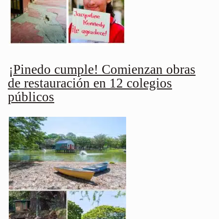
¡Pinedo cumple! Comienzan obras
de restauración en 12 colegios
públicos