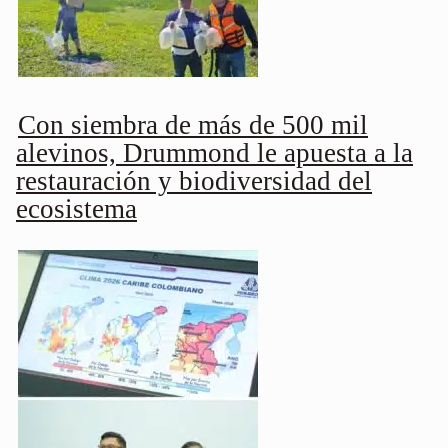
Con siembra de más de 500 mil
alevinos, Drummond le apuesta a la
restauración y biodiversidad del
ecosistema