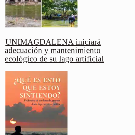
UNIMAGDALENA iniciará
adecuación y mantenimiento
ecológico de su lago artificial