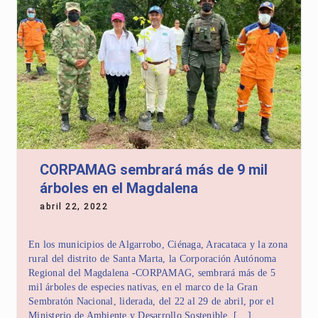
CORPAMAG sembrará más de 9 mil
árboles en el Magdalena
abril 22, 2022
En los municipios de Algarrobo, Ciénaga, Aracataca y la zona
rural del distrito de Santa Marta, la Corporación Autónoma
Regional del Magdalena -CORPAMAG, sembrará más de 5
mil árboles de especies nativas, en el marco de la Gran
Sembratón Nacional, liderada, del 22 al 29 de abril, por el
Ministerio de Ambiente y Desarrollo Sostenible. […]