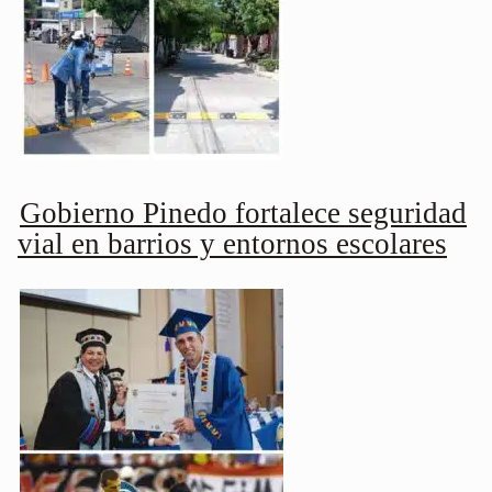
Gobierno Pinedo fortalece seguridad
vial en barrios y entornos escolares