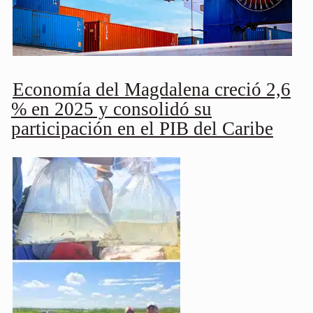
Economía del Magdalena creció 2,6
% en 2025 y consolidó su
participación en el PIB del Caribe