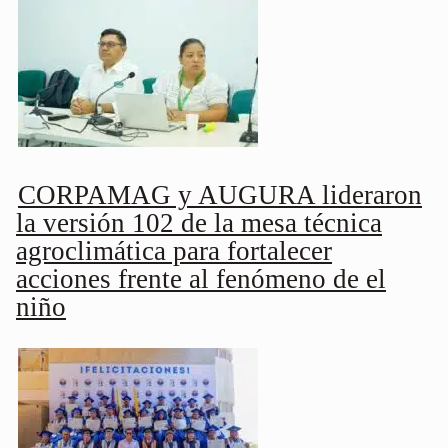
CORPAMAG y AUGURA lideraron
la versión 102 de la mesa técnica
agroclimática para fortalecer
acciones frente al fenómeno de el
niño