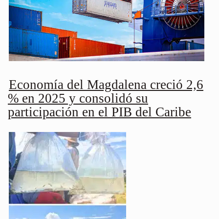
Economía del Magdalena creció 2,6
% en 2025 y consolidó su
participación en el PIB del Caribe