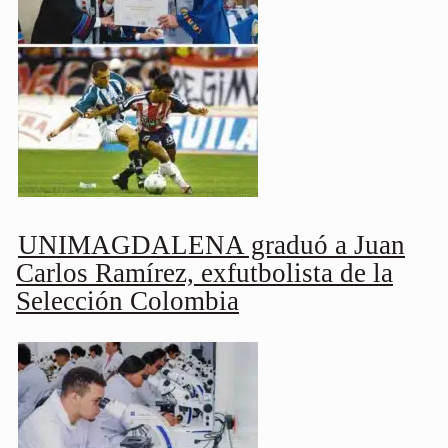
UNIMAGDALENA graduó a Juan
Carlos Ramírez, exfutbolista de la
Selección Colombia