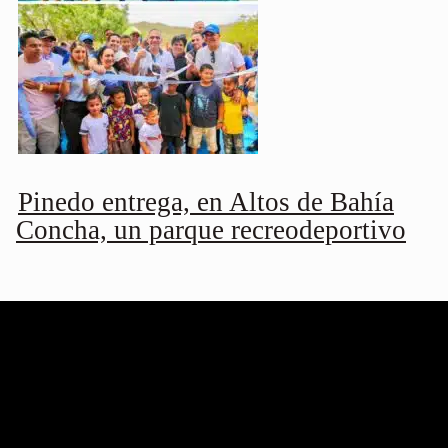
Pinedo entrega, en Altos de Bahía
Concha, un parque recreodeportivo