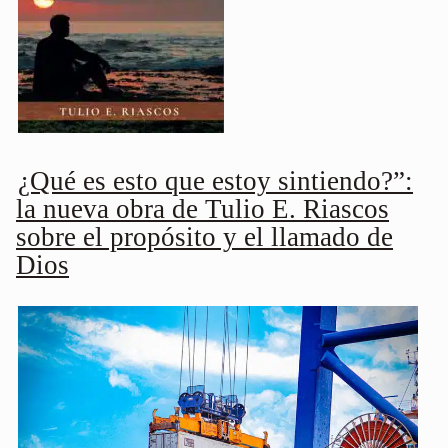
¿Qué es esto que estoy sintiendo?”:
la nueva obra de Tulio E. Riascos
sobre el propósito y el llamado de
Dios