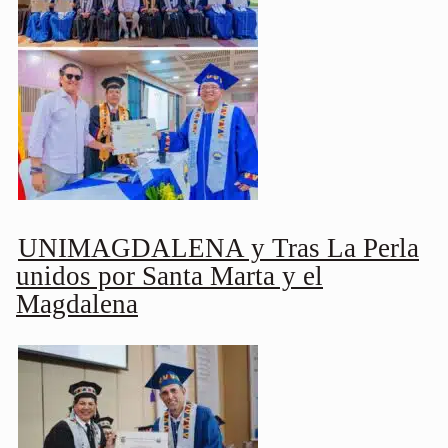
UNIMAGDALENA y Tras La Perla
unidos por Santa Marta y el
Magdalena