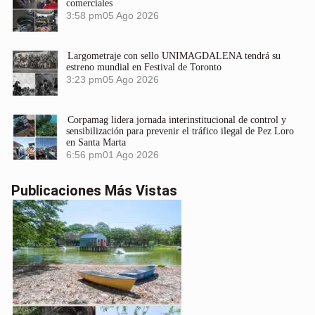
comerciales
3:58 pm
05 Ago 2026
Largometraje con sello UNIMAGDALENA tendrá su
estreno mundial en Festival de Toronto
3:23 pm
05 Ago 2026
Corpamag lidera jornada interinstitucional de control y
sensibilización para prevenir el tráfico ilegal de Pez Loro
en Santa Marta
6:56 pm
01 Ago 2026
Publicaciones Más Vistas