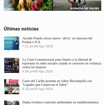
Últimas noticias
Alcalde Pinedo ofrece nuevo ‘alivio’ en intereses del
Predial e ICA
7:21 pm
08 Ago 2026
La Corte Constitucional pone límites a la libertad de
expresión en redes sociales cuando se convierte en violencia
contra las mujeres
4:36 pm
05 Ago 2026
Gases del Caribe presente en Sabor Barranquilla con
“Legados que Conservan el Sabor”
4:18 pm
05 Ago 2026
Dadsa fortalece controles ambientales en establecimientos