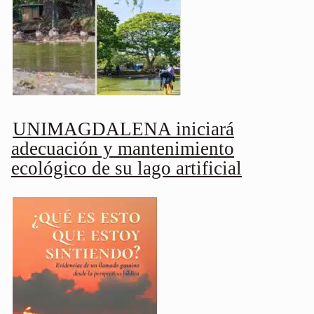
UNIMAGDALENA iniciará
adecuación y mantenimiento
ecológico de su lago artificial