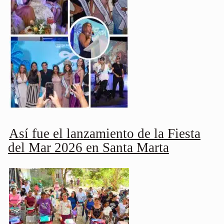
Así fue el lanzamiento de la Fiesta
del Mar 2026 en Santa Marta