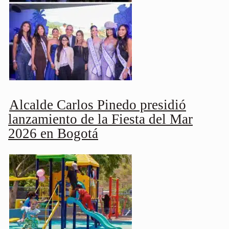
Alcalde Carlos Pinedo presidió
lanzamiento de la Fiesta del Mar
2026 en Bogotá