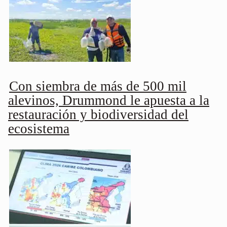
Con siembra de más de 500 mil
alevinos, Drummond le apuesta a la
restauración y biodiversidad del
ecosistema