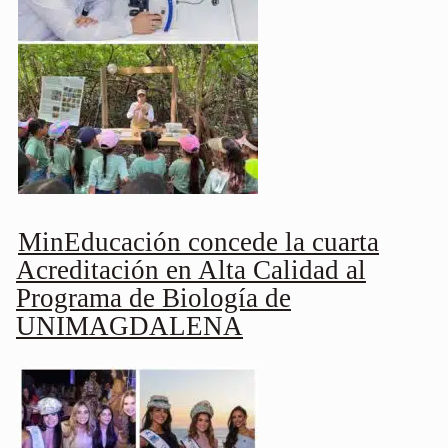
MinEducación concede la cuarta
Acreditación en Alta Calidad al
Programa de Biología de
UNIMAGDALENA