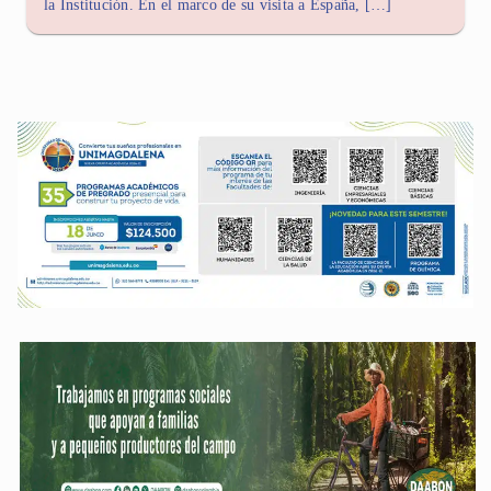
la Institución. En el marco de su visita a España, […]