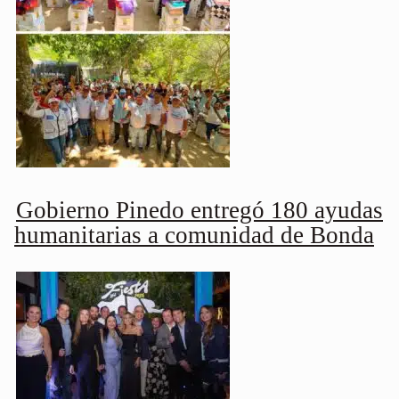
Gobierno Pinedo entregó 180 ayudas
humanitarias a comunidad de Bonda