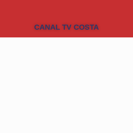
CANAL TV COSTA