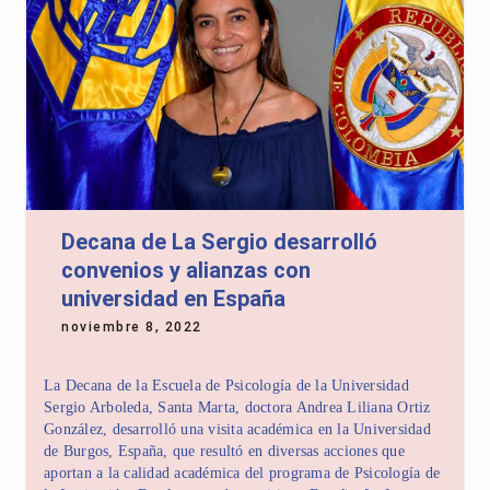
Decana de La Sergio desarrolló
convenios y alianzas con
universidad en España
noviembre 8, 2022
La Decana de la Escuela de Psicología de la Universidad
Sergio Arboleda, Santa Marta, doctora Andrea Liliana Ortiz
González, desarrolló una visita académica en la Universidad
de Burgos, España, que resultó en diversas acciones que
aportan a la calidad académica del programa de Psicología de