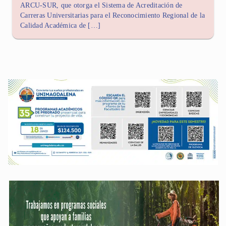
ARCU-SUR, que otorga el Sistema de Acreditación de
Carreras Universitarias para el Reconocimiento Regional de la
Calidad Académica de […]