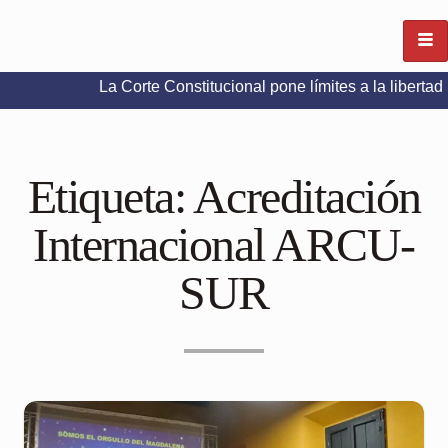
La Corte Constitucional pone límites a la libertad de expre
Etiqueta:
Acreditación
Internacional ARCU-
SUR