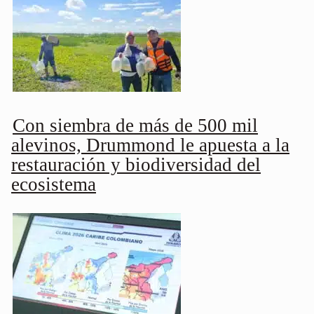
Con siembra de más de 500 mil
alevinos, Drummond le apuesta a la
restauración y biodiversidad del
ecosistema