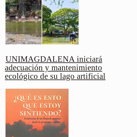
UNIMAGDALENA iniciará
adecuación y mantenimiento
ecológico de su lago artificial