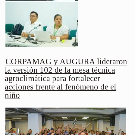
CORPAMAG y AUGURA lideraron
la versión 102 de la mesa técnica
agroclimática para fortalecer
acciones frente al fenómeno de el
niño