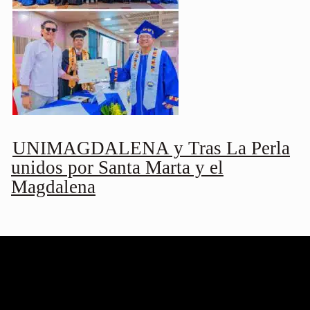
UNIMAGDALENA y Tras La Perla
unidos por Santa Marta y el
Magdalena