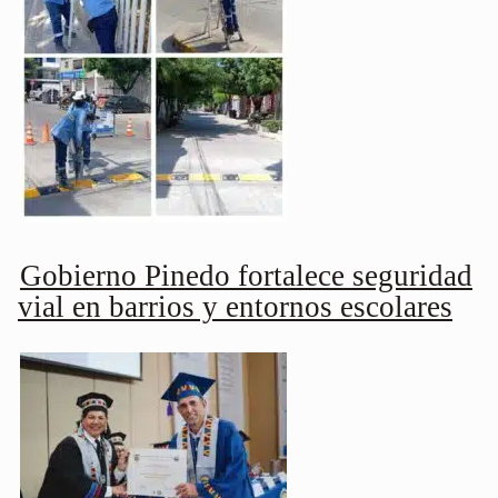
Gobierno Pinedo fortalece seguridad
vial en barrios y entornos escolares