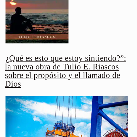
¿Qué es esto que estoy sintiendo?”:
la nueva obra de Tulio E. Riascos
sobre el propósito y el llamado de
Dios