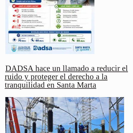
DADSA hace un llamado a reducir el
ruido y proteger el derecho a la
tranquilidad en Santa Marta