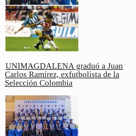
UNIMAGDALENA graduó a Juan
Carlos Ramírez, exfutbolista de la
Selección Colombia