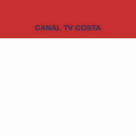
CANAL TV COSTA