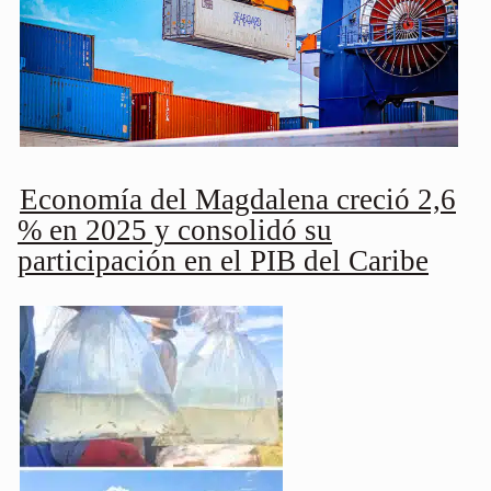
Economía del Magdalena creció 2,6
% en 2025 y consolidó su
participación en el PIB del Caribe