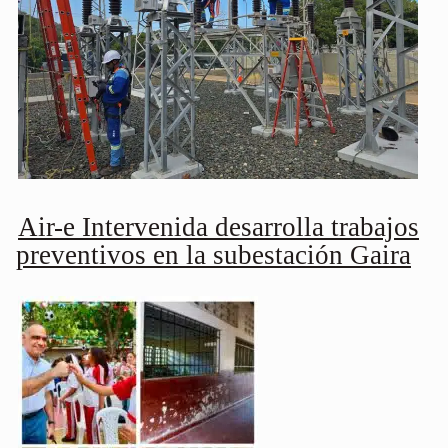
Air-e Intervenida desarrolla trabajos
preventivos en la subestación Gaira