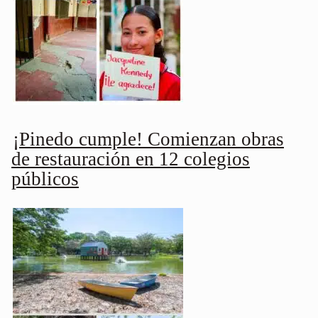
¡Pinedo cumple! Comienzan obras
de restauración en 12 colegios
públicos