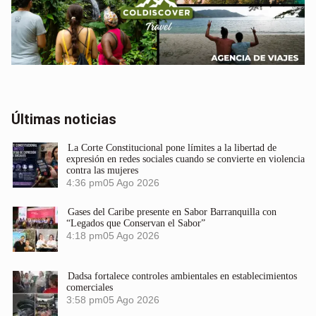
Últimas noticias
La Corte Constitucional pone límites a la libertad de
expresión en redes sociales cuando se convierte en violencia
contra las mujeres
4:36 pm
05 Ago 2026
Gases del Caribe presente en Sabor Barranquilla con
“Legados que Conservan el Sabor”
4:18 pm
05 Ago 2026
Dadsa fortalece controles ambientales en establecimientos
comerciales
3:58 pm
05 Ago 2026