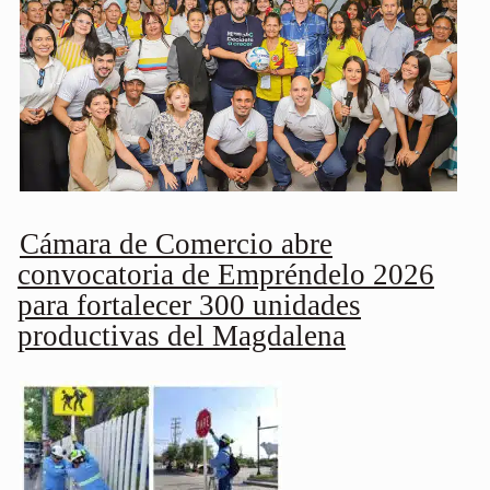
Cámara de Comercio abre
convocatoria de Empréndelo 2026
para fortalecer 300 unidades
productivas del Magdalena