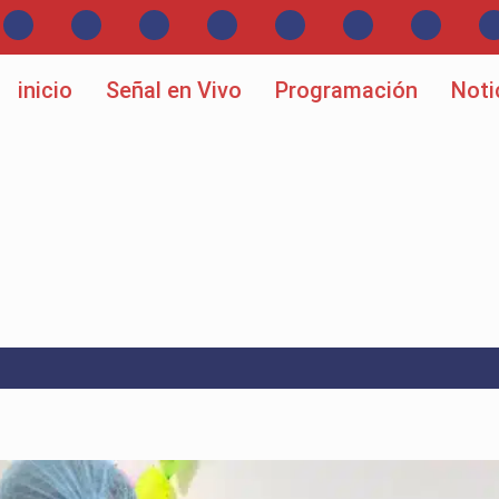
inicio
Señal en Vivo
Programación
Noti