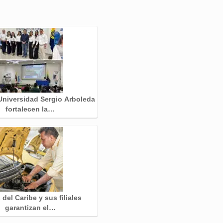
 Universidad Sergio Arboleda
fortalecen la…
del Caribe y sus filiales
garantizan el…