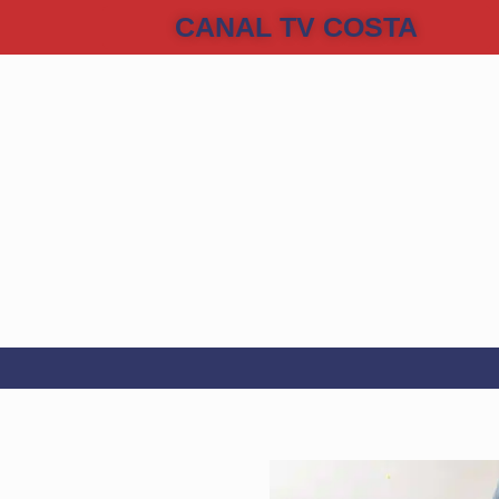
CANAL TV COSTA