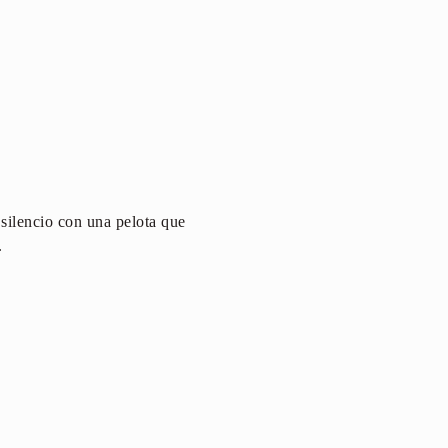
 silencio con una pelota que
.