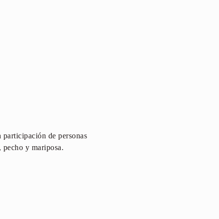
 participación de personas
a, pecho y mariposa.