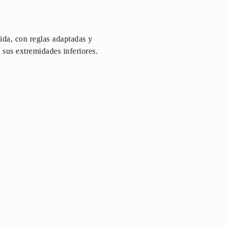
ida, con reglas adaptadas y
 sus extremidades inferiores.