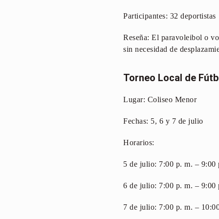
Participantes: 32 deportistas
Reseña: El paravoleibol o vo
sin necesidad de desplazamien
Torneo Local de Fútb
Lugar: Coliseo Menor
Fechas: 5, 6 y 7 de julio
Horarios:
5 de julio: 7:00 p. m. – 9:00 
6 de julio: 7:00 p. m. – 9:00 
7 de julio: 7:00 p. m. – 10:0