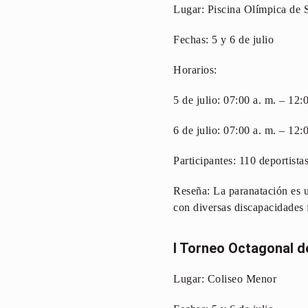
Lugar: Piscina Olímpica de 
Fechas: 5 y 6 de julio
Horarios:
5 de julio: 07:00 a. m. – 12:
6 de julio: 07:00 a. m. – 12:
Participantes: 110 deportista
Reseña: La paranatación es u
con diversas discapacidades f
I Torneo Octagonal d
Lugar: Coliseo Menor