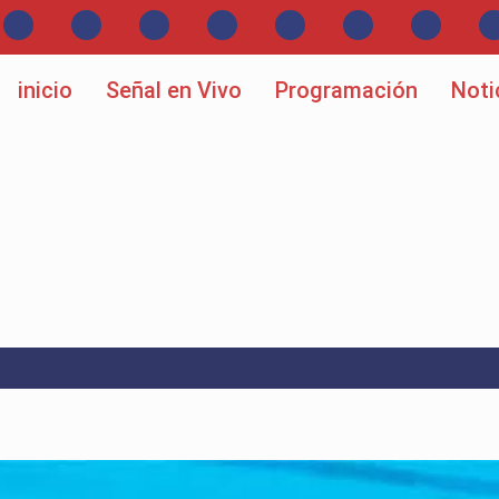
inicio
Señal en Vivo
Programación
Noti