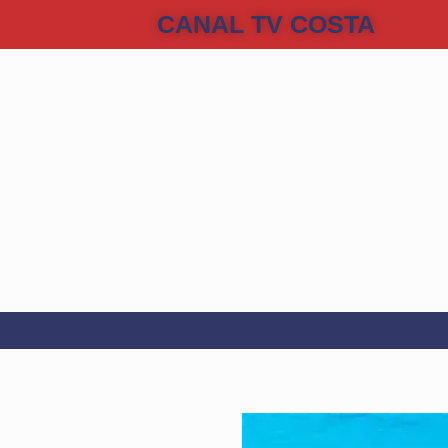
CANAL TV COSTA