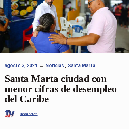
agosto 3, 2024
Noticias
,
Santa Marta
⌙
Santa Marta ciudad con
menor cifras de desempleo
del Caribe
Redacción