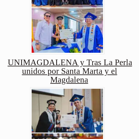
UNIMAGDALENA y Tras La Perla
unidos por Santa Marta y el
Magdalena