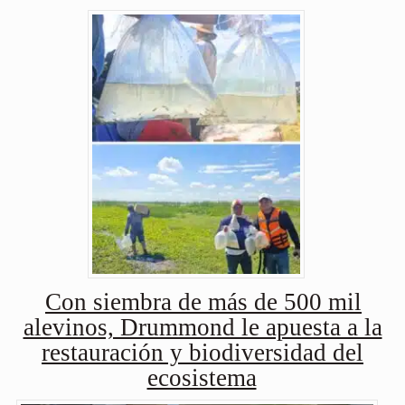
Con siembra de más de 500 mil
alevinos, Drummond le apuesta a la
restauración y biodiversidad del
ecosistema