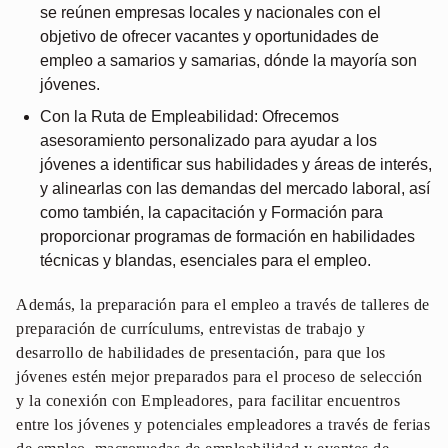
se reúnen empresas locales y nacionales con el
objetivo de ofrecer vacantes y oportunidades de
empleo a samarios y samarias, dónde la mayoría son
jóvenes.
Con la Ruta de Empleabilidad: Ofrecemos
asesoramiento personalizado para ayudar a los
jóvenes a identificar sus habilidades y áreas de interés,
y alinearlas con las demandas del mercado laboral, así
como también, la capacitación y Formación para
proporcionar programas de formación en habilidades
técnicas y blandas, esenciales para el empleo.
Además, la preparación para el empleo a través de talleres de
preparación de currículums, entrevistas de trabajo y
desarrollo de habilidades de presentación, para que los
jóvenes estén mejor preparados para el proceso de selección
y la conexión con Empleadores, para facilitar encuentros
entre los jóvenes y potenciales empleadores a través de ferias