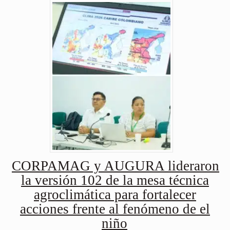
CORPAMAG y AUGURA lideraron
la versión 102 de la mesa técnica
agroclimática para fortalecer
acciones frente al fenómeno de el
niño