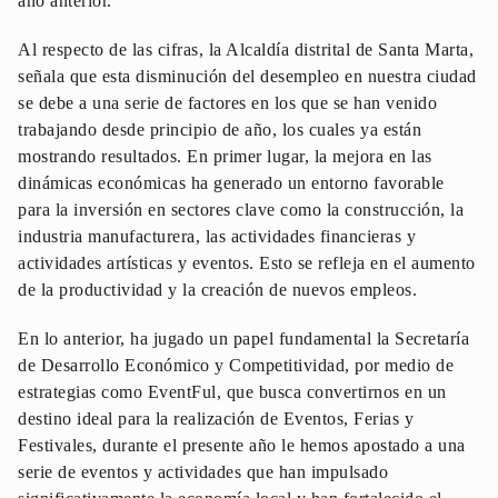
año anterior.
Al respecto de las cifras, la Alcaldía distrital de Santa Marta,
señala que esta disminución del desempleo en nuestra ciudad
se debe a una serie de factores en los que se han venido
trabajando desde principio de año, los cuales ya están
mostrando resultados. En primer lugar, la mejora en las
dinámicas económicas ha generado un entorno favorable
para la inversión en sectores clave como la construcción, la
industria manufacturera, las actividades financieras y
actividades artísticas y eventos. Esto se refleja en el aumento
de la productividad y la creación de nuevos empleos.
En lo anterior, ha jugado un papel fundamental la Secretaría
de Desarrollo Económico y Competitividad, por medio de
estrategias como EventFul, que busca convertirnos en un
destino ideal para la realización de Eventos, Ferias y
Festivales, durante el presente año le hemos apostado a una
serie de eventos y actividades que han impulsado