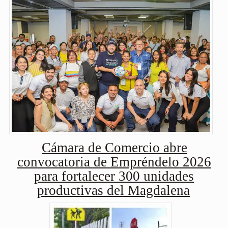
Cámara de Comercio abre
convocatoria de Empréndelo 2026
para fortalecer 300 unidades
productivas del Magdalena