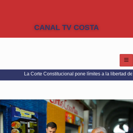
CANAL TV COSTA
a Corte Constitucional pone límites a la libertad de expresión 