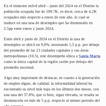
En el trimestre móvil abril – junio del 2024 en el Distrito la
población ocupada fue de 199.7K, es decir, cerca de 4.2K
ocupados más respecto a enero de este año, lo cual se
traduce en una tasa de desempleo que ha disminuido en
2.5pp entre enero y junio 2024.
Entre abril y junio de 2024 en el Distrito la tasa de
desempleo se ubicó en 9,0%, mostrando 1,5 p.p. por debajo
del promedio de las 23 ciudades capitales y sus áreas
metropolitanas (10.5), este desempeño ubica a
Santa Marta
como la única capital de la región caribe por debajo del
promedio nacional.
Algo muy importante de destacar, en cuanto a la generación
de empleo digno, de calidad, la informalidad laboral ha
encontrado su nivel más bajo en los últimos dos meses, con
una tasa del 57.8%, que si bien, sigue elevada, se resalta su
disminución en más de 5 p.p. respecto al mismo periodo del