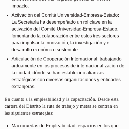
impacto.
Activación del Comité Universidad-Empresa-Estado:
La Secretaría ha desempeñado un rol clave en la
activación del Comité Universidad-Empresa-Estado,
fomentando la colaboración entre estos tres sectores
para impulsar la innovación, la investigación y el
desarrollo económico sostenible.
Articulación de Cooperación Internacional: trabajando
arduamente en los procesos de internacionalización de
la ciudad, dónde se han establecido alianzas
estratégicas con diversas organizaciones y entidades
extranjeras.
En cuanto a la empleabilidad y la capacitación. Desde esta
cartera del Distrito la ruta de trabajo y metas se centran en
las siguientes estrategias:
Macroruedas de Empleabilidad: espacios en los que