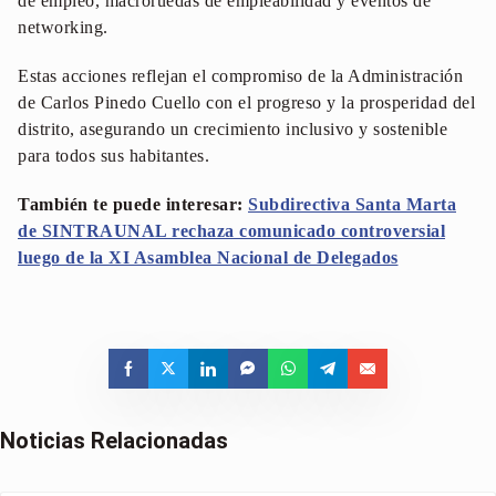
de empleo, macroruedas de empleabilidad y eventos de
networking.
Estas acciones reflejan el compromiso de la Administración
de Carlos Pinedo Cuello con el progreso y la prosperidad del
distrito, asegurando un crecimiento inclusivo y sostenible
para todos sus habitantes.
También te puede interesar:
Subdirectiva Santa Marta
de SINTRAUNAL rechaza comunicado controversial
luego de la XI Asamblea Nacional de Delegados
Noticias Relacionadas