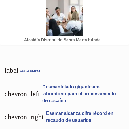
Alcaldía Distrital de Santa Marta brinda…
label
santa marta
Desmantelado gigantesco
chevron_left
laboratorio para el procesamiento
de cocaína
Essmar alcanza cifra récord en
chevron_right
recaudo de usuarios