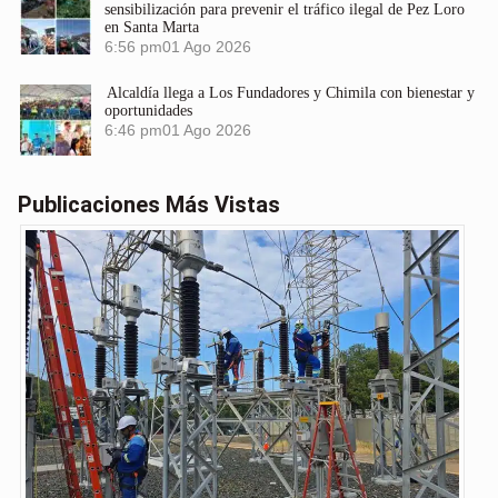
sensibilización para prevenir el tráfico ilegal de Pez Loro
en Santa Marta
6:56 pm
01 Ago 2026
Alcaldía llega a Los Fundadores y Chimila con bienestar y
oportunidades
6:46 pm
01 Ago 2026
Publicaciones Más Vistas