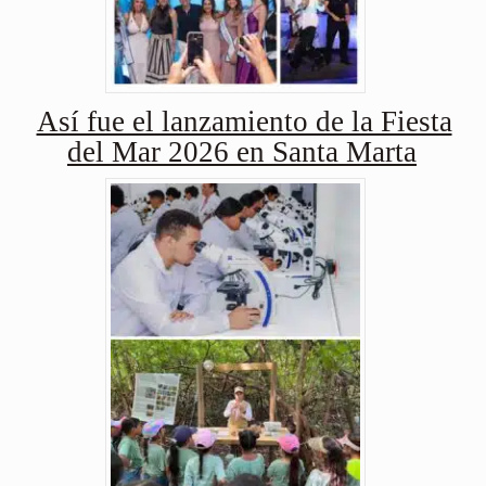
Así fue el lanzamiento de la Fiesta
del Mar 2026 en Santa Marta