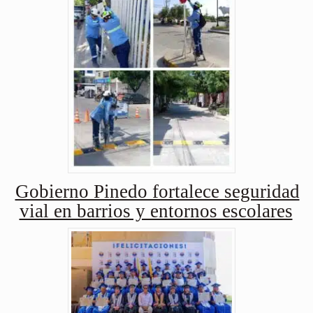
Gobierno Pinedo fortalece seguridad
vial en barrios y entornos escolares