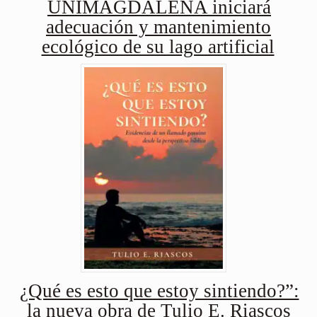
UNIMAGDALENA iniciará
adecuación y mantenimiento
ecológico de su lago artificial
¿Qué es esto que estoy sintiendo?”:
la nueva obra de Tulio E. Riascos