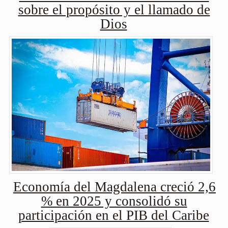
sobre el propósito y el llamado de
Dios
Economía del Magdalena creció 2,6
% en 2025 y consolidó su
participación en el PIB del Caribe