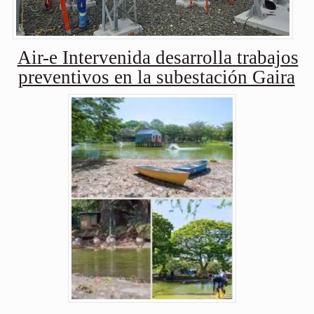
Air-e Intervenida desarrolla trabajos
preventivos en la subestación Gaira