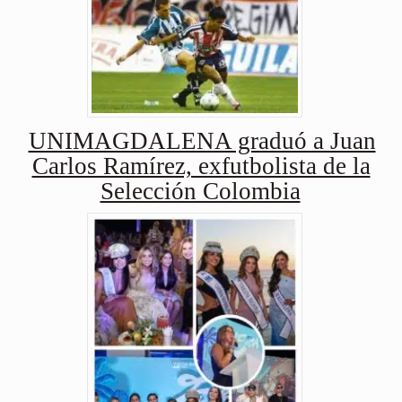
UNIMAGDALENA graduó a Juan
Carlos Ramírez, exfutbolista de la
Selección Colombia