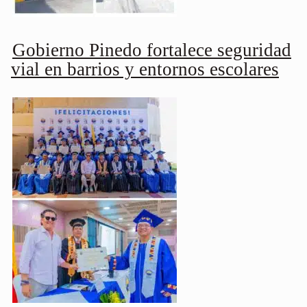
Gobierno Pinedo fortalece seguridad
vial en barrios y entornos escolares