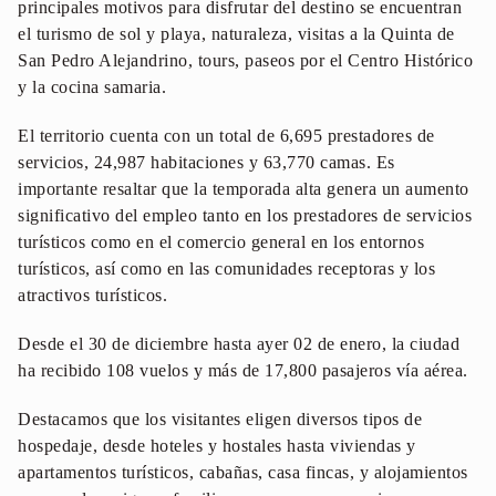
principales motivos para disfrutar del destino se encuentran
el turismo de sol y playa, naturaleza, visitas a la Quinta de
San Pedro Alejandrino, tours, paseos por el Centro Histórico
y la cocina samaria.
El territorio cuenta con un total de 6,695 prestadores de
servicios, 24,987 habitaciones y 63,770 camas. Es
importante resaltar que la temporada alta genera un aumento
significativo del empleo tanto en los prestadores de servicios
turísticos como en el comercio general en los entornos
turísticos, así como en las comunidades receptoras y los
atractivos turísticos.
Desde el 30 de diciembre hasta ayer 02 de enero, la ciudad
ha recibido 108 vuelos y más de 17,800 pasajeros vía aérea.
Destacamos que los visitantes eligen diversos tipos de
hospedaje, desde hoteles y hostales hasta viviendas y
apartamentos turísticos, cabañas, casa fincas, y alojamientos