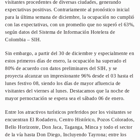
visitantes procedentes de diversas ciudades, generando
expectativas positivas. Contrariamente al pronóstico inicial
para la última semana de diciembre, la ocupación no cumplió
con las expectativas, con un promedio que no superó el 63%,
según datos del Sistema de Información Hotelera de
Colombia – SIH.
Sin embargo, a partir del 30 de diciembre y especialmente en
estos primeros días de enero, la ocupación ha superado el
80% de acuerdo con datos preliminares del SIH, y se
proyecta alcanzar un impresionante 96% desde el 03 hasta el
lunes festivo 08, siendo los días de mayor afluencia de
visitantes del viernes al lunes. Destacamos que la noche de
mayor pernoctación se espera sea el sábado 06 de enero.
Entre los atractivos turísticos preferidos por los visitantes se
encuentran El Rodadero, Centro Histórico, Pozos Colorados,
Bello Horizonte, Don Jaca, Taganga, Minca y todo el sector
de la vía hasta Don Diego, Incluyendo Tayrona; entre los