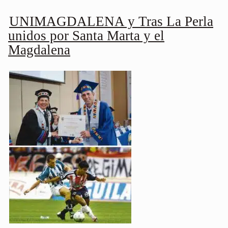
UNIMAGDALENA y Tras La Perla
unidos por Santa Marta y el
Magdalena