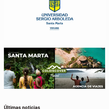
Últimas noticias