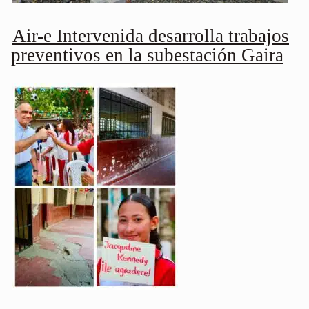
Air-e Intervenida desarrolla trabajos
preventivos en la subestación Gaira