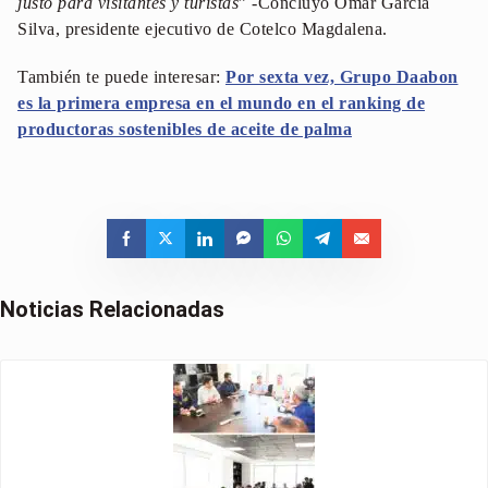
justo para visitantes y turistas
” -Concluyó Omar García
Silva, presidente ejecutivo de Cotelco Magdalena.
También te puede interesar:
Por sexta vez, Grupo Daabon
es la primera empresa en el mundo en el ranking de
productoras sostenibles de aceite de palma
Noticias Relacionadas