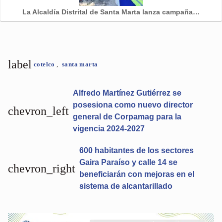
La Alcaldía Distrital de Santa Marta lanza campaña…
label
cotelco
,
santa marta
Alfredo Martínez Gutiérrez se
posesiona como nuevo director
chevron_left
general de Corpamag para la
vigencia 2024-2027
600 habitantes de los sectores
Gaira Paraíso y calle 14 se
chevron_right
beneficiarán con mejoras en el
sistema de alcantarillado