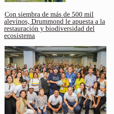
Con siembra de más de 500 mil
alevinos, Drummond le apuesta a la
restauración y biodiversidad del
ecosistema