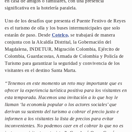
en casa de amigos o familiares, con una presencia
significativa en la hotelería paralela.
Uno de los desafíos que presenta el Puente Festivo de Reyes
es el turismo de olla y los buses intermunicipales que solo
estarán de paso. Desde
Cotelco,
se trabajará de manera
conjunta con la Alcaldía Distrital, la Gobernación del
Magdalena, INDETUR, Migración Colombia, Ejército de
Colombia, Guardacostas, Armada de Colombia y Policía de
Turismo para garantizar la seguridad y convivencia de los
visitantes en el destino Santa Marta.
“Tenemos en este momento un reto muy importante que es
ofrecer la experiencia turística positiva para los visitantes en
esta temporada. Hacemos una invitación a lo que hoy le
llaman ‘la economía popular o los actores sociales’ que
derivan su sustento del turismo a cobrar el precio justo e
informen a los visitantes la lista de precios para evitar
inconvenientes. No podemos caer en el cobrar lo que no es