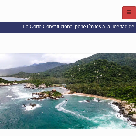
a Corte Constitucional pone límites a la libertad de expresión 