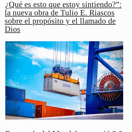
¿Qué es esto que estoy sintiendo?”:
la nueva obra de Tulio E. Riascos
sobre el propósito y el llamado de
Dios