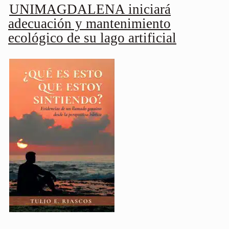
UNIMAGDALENA iniciará
adecuación y mantenimiento
ecológico de su lago artificial