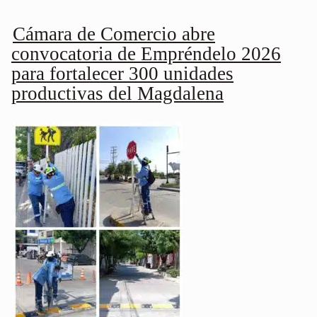
Cámara de Comercio abre
convocatoria de Empréndelo 2026
para fortalecer 300 unidades
productivas del Magdalena