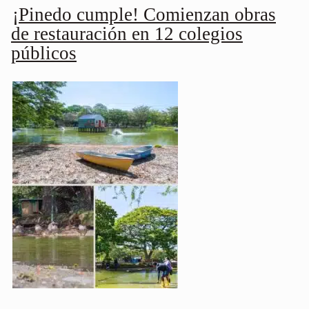
¡Pinedo cumple! Comienzan obras
de restauración en 12 colegios
públicos