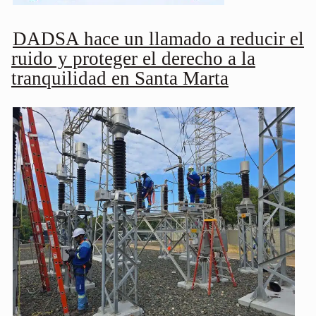
DADSA hace un llamado a reducir el
ruido y proteger el derecho a la
tranquilidad en Santa Marta