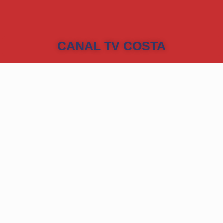
CANAL TV COSTA