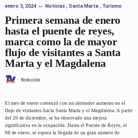
enero 3, 2024
Noticias
,
Santa Marta
,
Turismo
⌙
Primera semana de enero
hasta el puente de reyes,
marca como la de mayor
flujo de visitantes a Santa
Marta y el Magdalena
Redacción
El mes de enero comenzó con un alentador aumento en el
flujo de visitantes hacia Santa Marta y el Magdalena. A partir
del 20 de diciembre, se ha observado una mejora
significativa en la ocupación. Hasta el Puente de Reyes, el
08 de enero, se espera la llegada de un gran número de