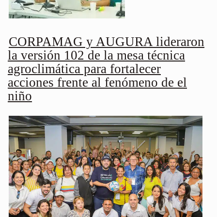
CORPAMAG y AUGURA lideraron
la versión 102 de la mesa técnica
agroclimática para fortalecer
acciones frente al fenómeno de el
niño