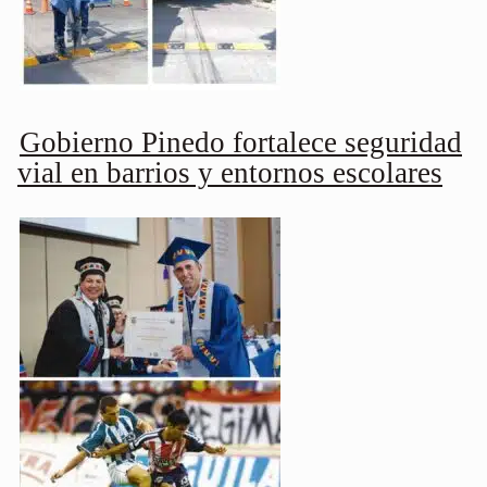
Gobierno Pinedo fortalece seguridad
vial en barrios y entornos escolares