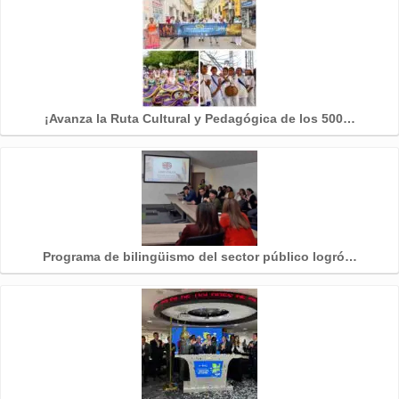
¡Avanza la Ruta Cultural y Pedagógica de los 500…
Programa de bilingüismo del sector público logró…