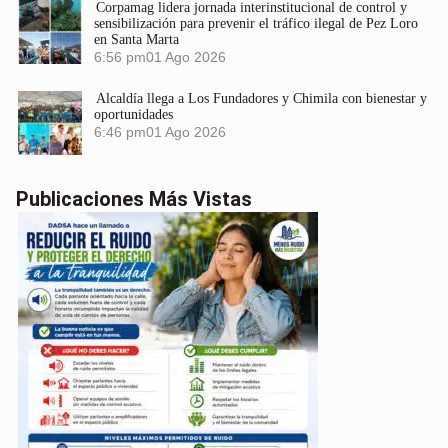
Corpamag lidera jornada interinstitucional de control y
sensibilización para prevenir el tráfico ilegal de Pez Loro
en Santa Marta
6:56 pm
01 Ago 2026
Alcaldía llega a Los Fundadores y Chimila con bienestar y
oportunidades
6:46 pm
01 Ago 2026
Publicaciones Más Vistas