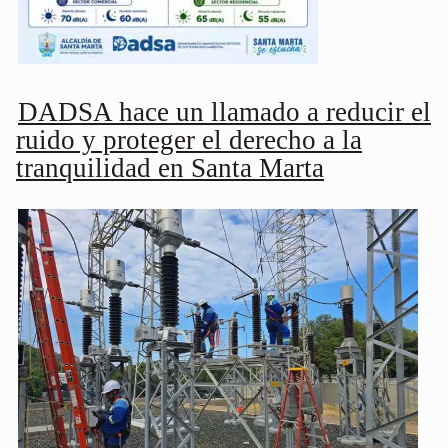
DADSA hace un llamado a reducir el
ruido y proteger el derecho a la
tranquilidad en Santa Marta