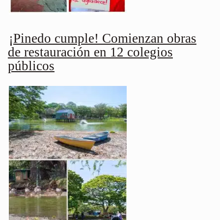
¡Pinedo cumple! Comienzan obras
de restauración en 12 colegios
públicos