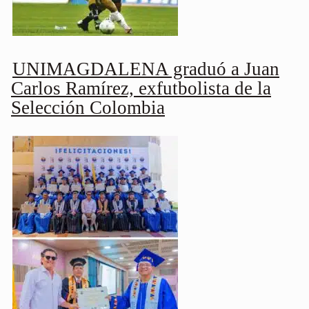
UNIMAGDALENA graduó a Juan
Carlos Ramírez, exfutbolista de la
Selección Colombia