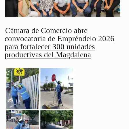
Cámara de Comercio abre
convocatoria de Empréndelo 2026
para fortalecer 300 unidades
productivas del Magdalena