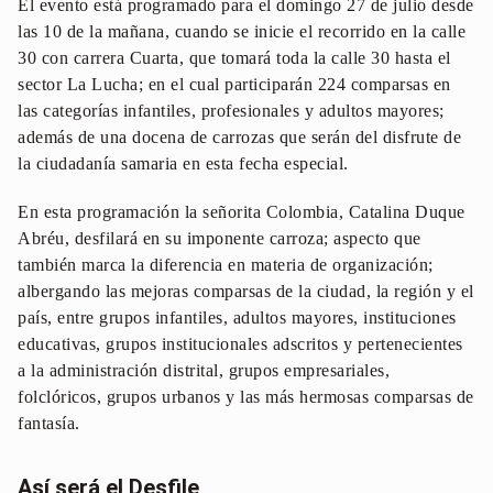
El evento está programado para el domingo 27 de julio desde
las 10 de la mañana, cuando se inicie el recorrido en la calle
30 con carrera Cuarta, que tomará toda la calle 30 hasta el
sector La Lucha; en el cual participarán 224 comparsas en
las categorías infantiles, profesionales y adultos mayores;
además de una docena de carrozas que serán del disfrute de
la ciudadanía samaria en esta fecha especial.
En esta programación la señorita Colombia, Catalina Duque
Abréu, desfilará en su imponente carroza; aspecto que
también marca la diferencia en materia de organización;
albergando las mejoras comparsas de la ciudad, la región y el
país, entre grupos infantiles, adultos mayores, instituciones
educativas, grupos institucionales adscritos y pertenecientes
a la administración distrital, grupos empresariales,
folclóricos, grupos urbanos y las más hermosas comparsas de
fantasía.
Así será el Desfile