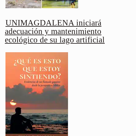
UNIMAGDALENA iniciará
adecuación y mantenimiento
ecológico de su lago artificial