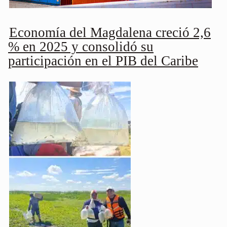
Economía del Magdalena creció 2,6
% en 2025 y consolidó su
participación en el PIB del Caribe