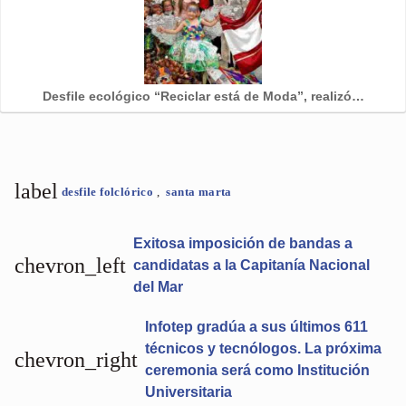
Desfile ecológico “Reciclar está de Moda”, realizó…
label
desfile folclórico
,
santa marta
Exitosa imposición de bandas a
chevron_left
candidatas a la Capitanía Nacional
del Mar
Infotep gradúa a sus últimos 611
técnicos y tecnólogos. La próxima
chevron_right
ceremonia será como Institución
Universitaria