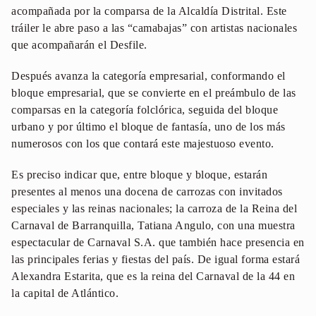
acompañada por la comparsa de la Alcaldía Distrital. Este
tráiler le abre paso a las “camabajas” con artistas nacionales
que acompañarán el Desfile.
Después avanza la categoría empresarial, conformando el
bloque empresarial, que se convierte en el preámbulo de las
comparsas en la categoría folclórica, seguida del bloque
urbano y por último el bloque de fantasía, uno de los más
numerosos con los que contará este majestuoso evento.
Es preciso indicar que, entre bloque y bloque, estarán
presentes al menos una docena de carrozas con invitados
especiales y las reinas nacionales; la carroza de la Reina del
Carnaval de Barranquilla, Tatiana Angulo, con una muestra
espectacular de Carnaval S.A. que también hace presencia en
las principales ferias y fiestas del país. De igual forma estará
Alexandra Estarita, que es la reina del Carnaval de la 44 en
la capital de Atlántico.