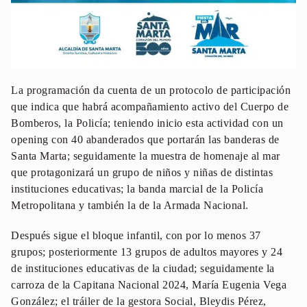
La programación da cuenta de un protocolo de participación
que indica que habrá acompañamiento activo del Cuerpo de
Bomberos, la Policía; teniendo inicio esta actividad con un
opening con 40 abanderados que portarán las banderas de
Santa Marta; seguidamente la muestra de homenaje al mar
que protagonizará un grupo de niños y niñas de distintas
instituciones educativas; la banda marcial de la Policía
Metropolitana y también la de la Armada Nacional.
Después sigue el bloque infantil, con por lo menos 37
grupos; posteriormente 13 grupos de adultos mayores y 24
de instituciones educativas de la ciudad; seguidamente la
carroza de la Capitana Nacional 2024, María Eugenia Vega
González; el tráiler de la gestora Social, Bleydis Pérez,