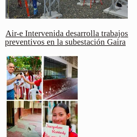
Air-e Intervenida desarrolla trabajos
preventivos en la subestación Gaira