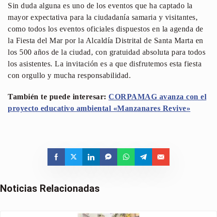
Sin duda alguna es uno de los eventos que ha captado la
mayor expectativa para la ciudadanía samaria y visitantes,
como todos los eventos oficiales dispuestos en la agenda de
la Fiesta del Mar por la Alcaldía Distrital de Santa Marta en
los 500 años de la ciudad, con gratuidad absoluta para todos
los asistentes. La invitación es a que disfrutemos esta fiesta
con orgullo y mucha responsabilidad.
También te puede interesar:
CORPAMAG avanza con el
proyecto educativo ambiental «Manzanares Revive»
Noticias Relacionadas