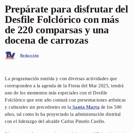
Prepárate para disfrutar del
Desfile Folclórico con más
de 220 comparsas y una
docena de carrozas
Redacción
La programación nutrida y con diversas actividades que
corresponden a la agenda de la Fiesta del Mar 2025, tendrá
uno de los momentos más especiales con el Desfile
Folclórico que este año contará con presentaciones artísticas
y culturales sin precedentes en la
Santa Marta
de los 500
años, tal como lo ha proyectado la administración distrital
con el liderazgo del alcalde Carlos Pinedo Cuello.