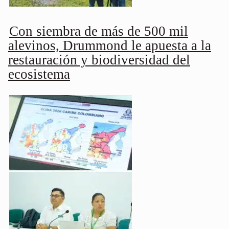
Con siembra de más de 500 mil
alevinos, Drummond le apuesta a la
restauración y biodiversidad del
ecosistema