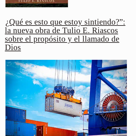
¿Qué es esto que estoy sintiendo?”:
la nueva obra de Tulio E. Riascos
sobre el propósito y el llamado de
Dios