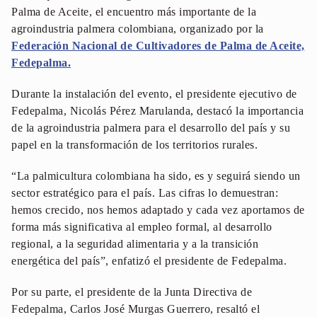
Palma de Aceite, el encuentro más importante de la
agroindustria palmera colombiana, organizado por la
Federación Nacional de Cultivadores de Palma de Aceite,
Fedepalma.
Durante la instalación del evento, el presidente ejecutivo de
Fedepalma, Nicolás Pérez Marulanda, destacó la importancia
de la agroindustria palmera para el desarrollo del país y su
papel en la transformación de los territorios rurales.
“La palmicultura colombiana ha sido, es y seguirá siendo un
sector estratégico para el país. Las cifras lo demuestran:
hemos crecido, nos hemos adaptado y cada vez aportamos de
forma más significativa al empleo formal, al desarrollo
regional, a la seguridad alimentaria y a la transición
energética del país”, enfatizó el presidente de Fedepalma.
Por su parte, el presidente de la Junta Directiva de
Fedepalma, Carlos José Murgas Guerrero, resaltó el