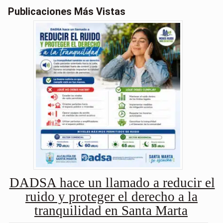
Publicaciones Más Vistas
DADSA hace un llamado a reducir el
ruido y proteger el derecho a la
tranquilidad en Santa Marta