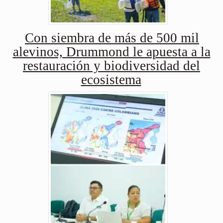
Con siembra de más de 500 mil
alevinos, Drummond le apuesta a la
restauración y biodiversidad del
ecosistema