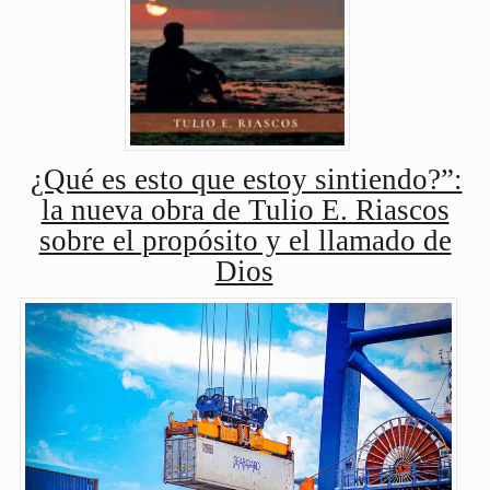
¿Qué es esto que estoy sintiendo?”:
la nueva obra de Tulio E. Riascos
sobre el propósito y el llamado de
Dios