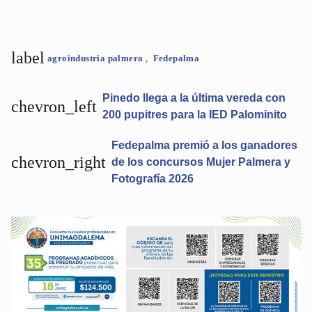
label
agroindustria palmera
,
Fedepalma
Pinedo llega a la última vereda con
chevron_left
200 pupitres para la IED Palominito
Fedepalma premió a los ganadores
chevron_right
de los concursos Mujer Palmera y
Fotografía 2026