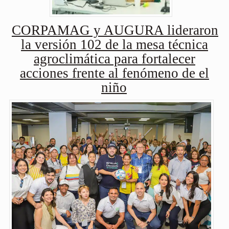
CORPAMAG y AUGURA lideraron
la versión 102 de la mesa técnica
agroclimática para fortalecer
acciones frente al fenómeno de el
niño