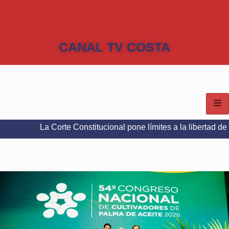
CANAL TV COSTA
a Corte Constitucional pone límites a la libertad de expresión e