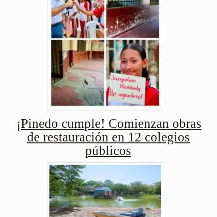
¡Pinedo cumple! Comienzan obras
de restauración en 12 colegios
públicos