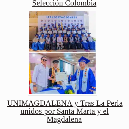
Selección Colombia
UNIMAGDALENA y Tras La Perla
unidos por Santa Marta y el
Magdalena