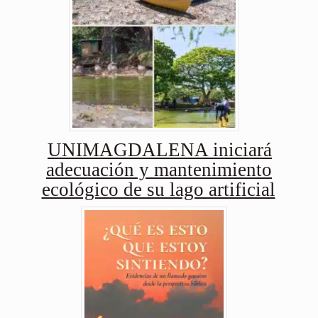
UNIMAGDALENA iniciará
adecuación y mantenimiento
ecológico de su lago artificial