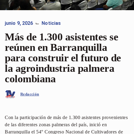
junio 9, 2026
Noticias
⌙
Más de 1.300 asistentes se
reúnen en Barranquilla
para construir el futuro de
la agroindustria palmera
colombiana
Redacción
Con la participación de más de 1.300 asistentes provenientes
de las diferentes zonas palmeras del país, inició en
Barranquilla el 54° Congreso Nacional de Cultivadores de