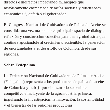
directos e indirectos impactando municipios que
históricamente enfrentaban desafíos sociales y dificultades
económicas.”, enfatizó el gobernador.
El Congreso Nacional de Cultivadores de Palma de Aceite se
consolida una vez más como el principal espacio de diálogo,
reflexión y construcción colectiva para una agroindustria que
continúa apostándole al crecimiento sostenible, la generación
de oportunidades y el desarrollo de Colombia desde sus
regiones.
Sobre Fedepalma
La Federación Nacional de Cultivadores de Palma de Aceite
(Fedepalma) representa a los productores de palma de aceite
de Colombia y trabaja por el desarrollo sostenible,
competitivo e incluyente de la agroindustria palmera,
impulsando la investigación, la innovación, la sostenibilidad
y el bienestar de las regiones productoras.