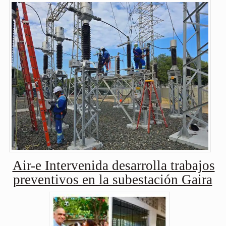
Air-e Intervenida desarrolla trabajos
preventivos en la subestación Gaira