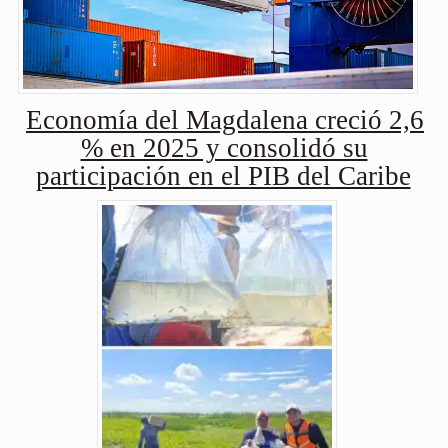
Economía del Magdalena creció 2,6
% en 2025 y consolidó su
participación en el PIB del Caribe