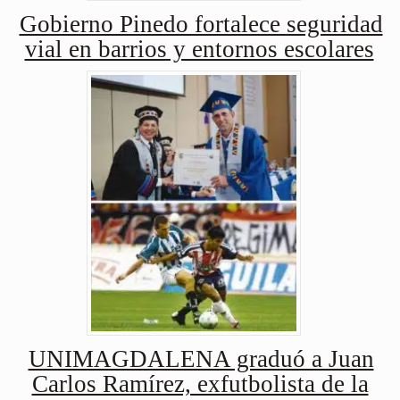
Gobierno Pinedo fortalece seguridad
vial en barrios y entornos escolares
UNIMAGDALENA graduó a Juan
Carlos Ramírez, exfutbolista de la