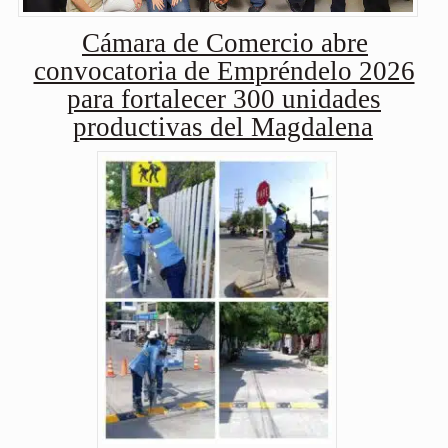
Cámara de Comercio abre
convocatoria de Empréndelo 2026
para fortalecer 300 unidades
productivas del Magdalena