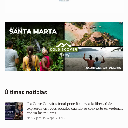
Últimas noticias
La Corte Constitucional pone límites a la libertad de
expresión en redes sociales cuando se convierte en violencia
contra las mujeres
4:36 pm
05 Ago 2026