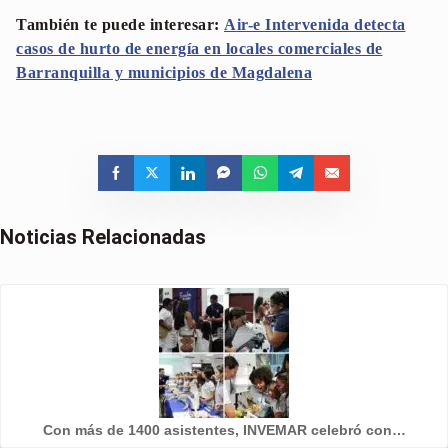
También te puede interesar:
Air-e Intervenida detecta
casos de hurto de energía en locales comerciales de
Barranquilla y municipios de Magdalena
Noticias Relacionadas
Con más de 1400 asistentes, INVEMAR celebró con…