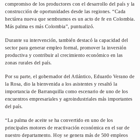
compromiso de los productores con el desarrollo del país y la
construcción de oportunidades desde las regiones. “Cada
hectárea nueva que sembramos es un acto de fe en Colombia.
Más palma es más Colombia”, puntualizó.
Durante su intervención, también destacó la capacidad del
sector para generar empleo formal, promover la inversión
productiva y contribuir al crecimiento económico en las
zonas rurales del país.
Por su parte, el gobernador del Atlántico, Eduardo Verano de
la Rosa, dio la bienvenida a los asistentes y resaltó la
importancia de Barranquilla como escenario de uno de los
encuentros empresariales y agroindustriales más importantes
del país.
“La palma de aceite se ha convertido en uno de los
principales motores de reactivación económica en el sur de
nuestro departamento. Hoy se genera más de 500 empleos