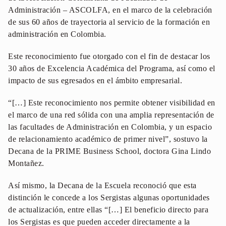
Administración – ASCOLFA, en el marco de la celebración
de sus 60 años de trayectoria al servicio de la formación en
administración en Colombia.
Este reconocimiento fue otorgado con el fin de destacar los
30 años de Excelencia Académica del Programa, así como el
impacto de sus egresados en el ámbito empresarial.
“[…] Este reconocimiento nos permite obtener visibilidad en
el marco de una red sólida con una amplia representación de
las facultades de Administración en Colombia, y un espacio
de relacionamiento académico de primer nivel”, sostuvo la
Decana de la PRIME Business School, doctora Gina Lindo
Montañez.
Así mismo, la Decana de la Escuela reconoció que esta
distinción le concede a los Sergistas algunas oportunidades
de actualización, entre ellas “[…] El beneficio directo para
los Sergistas es que pueden acceder directamente a la