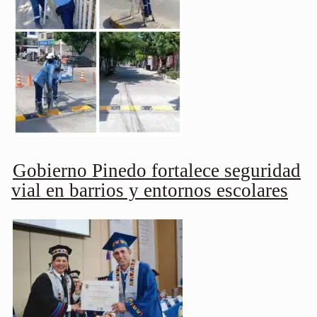
Gobierno Pinedo fortalece seguridad
vial en barrios y entornos escolares