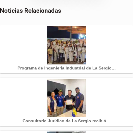
Noticias Relacionadas
Programa de Ingeniería Industrial de La Sergio…
Consultorio Jurídico de La Sergio recibió…