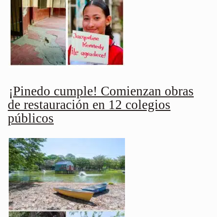
¡Pinedo cumple! Comienzan obras
de restauración en 12 colegios
públicos