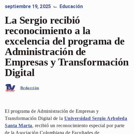
septiembre 19, 2025
Educación
⌙
La Sergio recibió
reconocimiento a la
excelencia del programa de
Administración de
Empresas y Transformación
Digital
Redacción
El programa de Administración de Empresas y
Transformación Digital de la
Universidad Sergio Arboleda
Santa Marta
, recibió un reconocimiento especial por parte
de la Asociación Colombiana de Facultades de