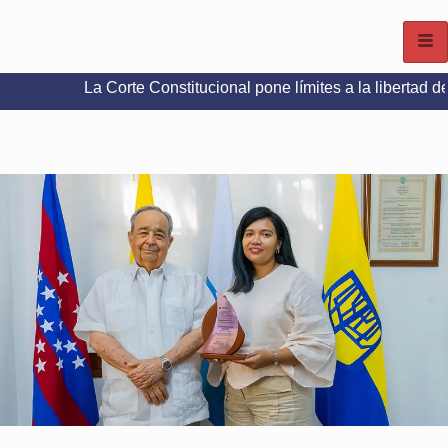
La Corte Constitucional pone límites a la libertad de expresión