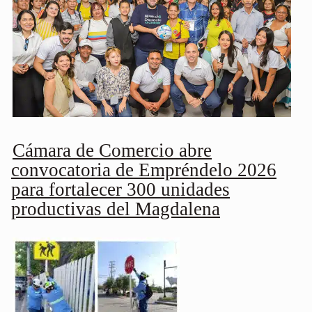
Cámara de Comercio abre
convocatoria de Empréndelo 2026
para fortalecer 300 unidades
productivas del Magdalena