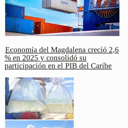
Economía del Magdalena creció 2,6
% en 2025 y consolidó su
participación en el PIB del Caribe