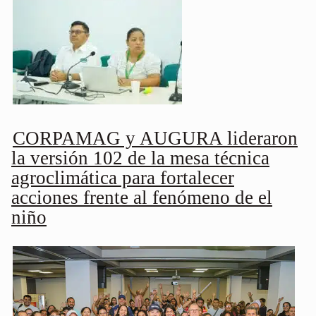
CORPAMAG y AUGURA lideraron
la versión 102 de la mesa técnica
agroclimática para fortalecer
acciones frente al fenómeno de el
niño