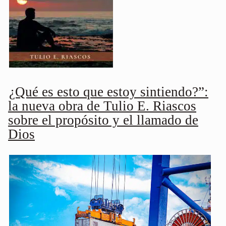
¿Qué es esto que estoy sintiendo?”:
la nueva obra de Tulio E. Riascos
sobre el propósito y el llamado de
Dios