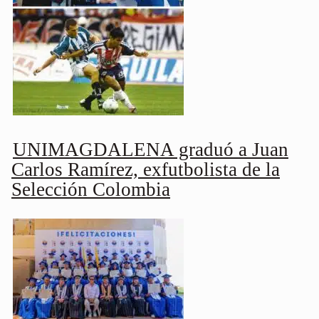
UNIMAGDALENA graduó a Juan
Carlos Ramírez, exfutbolista de la
Selección Colombia