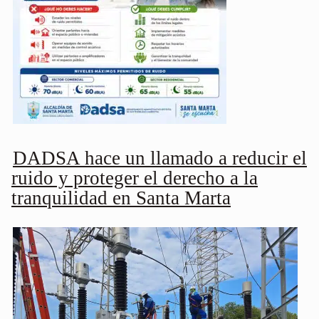
DADSA hace un llamado a reducir el
ruido y proteger el derecho a la
tranquilidad en Santa Marta