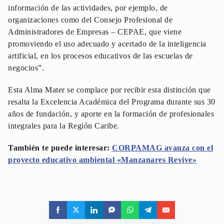
información de las actividades, por ejemplo, de
organizaciones como del Consejo Profesional de
Administradores de Empresas – CEPAE, que viene
promoviendo el uso adecuado y acertado de la inteligencia
artificial, en los procesos educativos de las escuelas de
negocios”.
Esta Alma Mater se complace por recibir esta distinción que
resalta la Excelencia Académica del Programa durante sus 30
años de fundación, y aporte en la formación de profesionales
integrales para la Región Caribe.
También te puede interesar:
CORPAMAG avanza con el
proyecto educativo ambiental «Manzanares Revive»