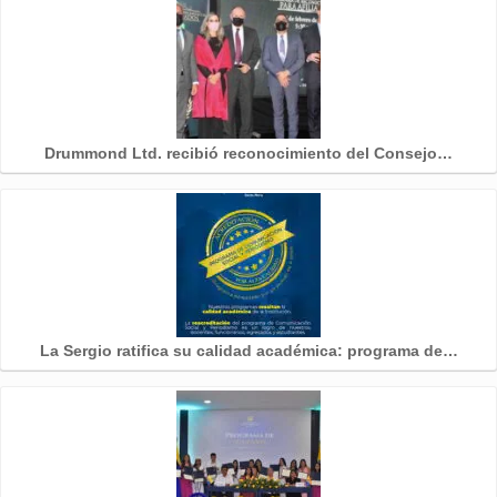
Drummond Ltd. recibió reconocimiento del Consejo…
La Sergio ratifica su calidad académica: programa de…