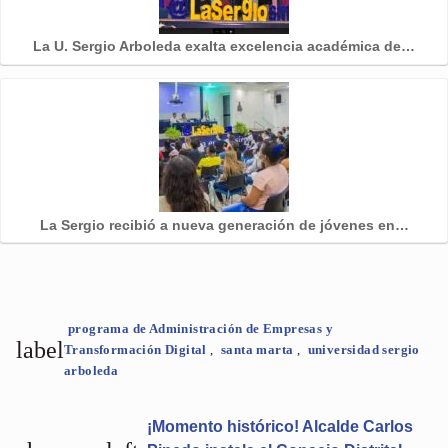
La U. Sergio Arboleda exalta excelencia académica de…
La Sergio recibió a nueva generación de jóvenes en…
programa de Administración de Empresas y
label
Transformación Digital
,
santa marta
,
universidad sergio
arboleda
¡Momento histórico! Alcalde Carlos