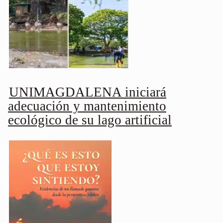
UNIMAGDALENA iniciará
adecuación y mantenimiento
ecológico de su lago artificial