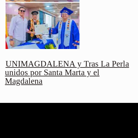
UNIMAGDALENA y Tras La Perla
unidos por Santa Marta y el
Magdalena