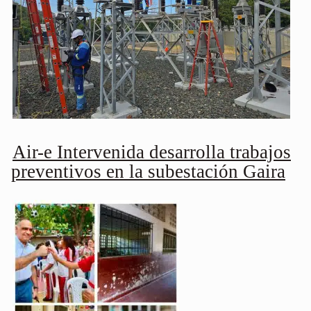
Air-e Intervenida desarrolla trabajos
preventivos en la subestación Gaira