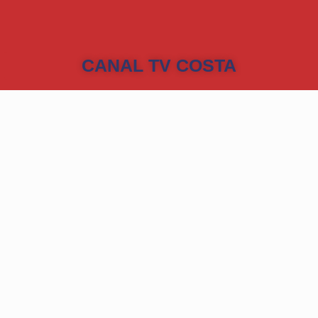
CANAL TV COSTA