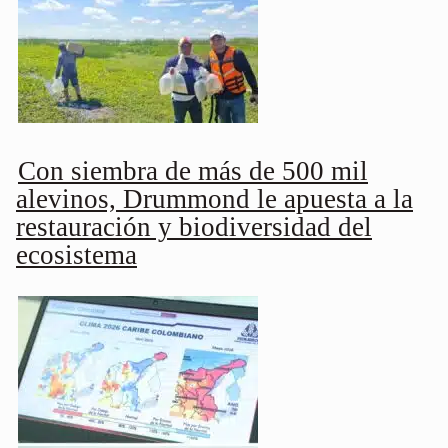
Con siembra de más de 500 mil
alevinos, Drummond le apuesta a la
restauración y biodiversidad del
ecosistema