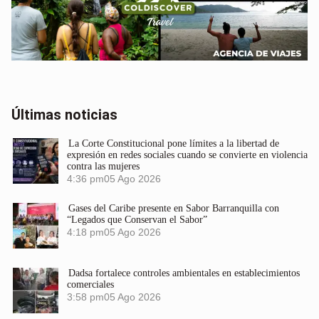
Últimas noticias
La Corte Constitucional pone límites a la libertad de
expresión en redes sociales cuando se convierte en violencia
contra las mujeres
4:36 pm
05 Ago 2026
Gases del Caribe presente en Sabor Barranquilla con
“Legados que Conservan el Sabor”
4:18 pm
05 Ago 2026
Dadsa fortalece controles ambientales en establecimientos
comerciales
3:58 pm
05 Ago 2026