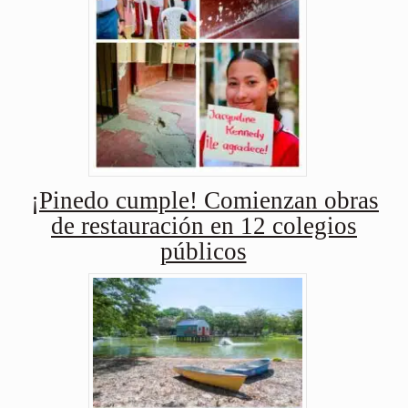
¡Pinedo cumple! Comienzan obras
de restauración en 12 colegios
públicos