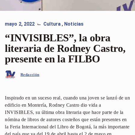
mayo 2, 2022
Cultura
,
Noticias
⌙
“INVISIBLES”, la obra
literaria de Rodney Castro,
presente en la FILBO
Redacción
Inspirado en un suceso real, cuando una joven se lanzó de un
edificio en Montería, Rodney Castro dio vida a
INVISIBLES, su última obra literaria que hace parte de la
nómina de libros de autores costeños que están presentes en
la Feria Internacional del Libro de Bogotá, la más importante
del país que va del 19 de abril hasta el 2 de mayo en