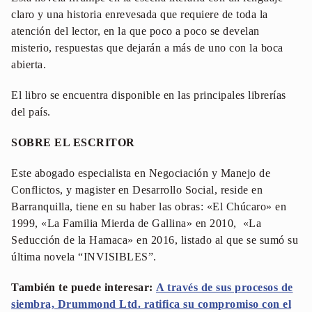
claro y una historia enrevesada que requiere de toda la
atención del lector, en la que poco a poco se develan
misterio, respuestas que dejarán a más de uno con la boca
abierta.
El libro se encuentra disponible en las principales librerías
del país.
SOBRE EL ESCRITOR
Este abogado especialista en Negociación y Manejo de
Conflictos, y magister en Desarrollo Social, reside en
Barranquilla, tiene en su haber las obras: «El Chúcaro» en
1999, «La Familia Mierda de Gallina» en 2010, «La
Seducción de la Hamaca» en 2016, listado al que se sumó su
última novela “INVISIBLES”.
También te puede interesar:
A través de sus procesos de
siembra, Drummond Ltd. ratifica su compromiso con el