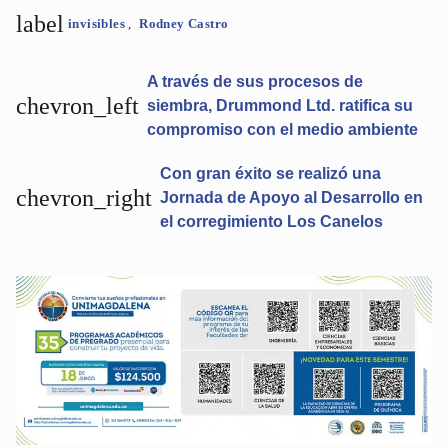
label
invisibles
,
Rodney Castro
A través de sus procesos de
chevron_left
siembra, Drummond Ltd. ratifica su
compromiso con el medio ambiente
Con gran éxito se realizó una
chevron_right
Jornada de Apoyo al Desarrollo en
el corregimiento Los Canelos