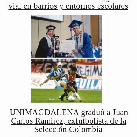
vial en barrios y entornos escolares
UNIMAGDALENA graduó a Juan
Carlos Ramírez, exfutbolista de la
Selección Colombia