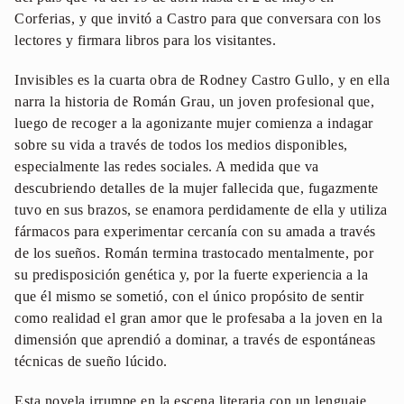
Corferias, y que invitó a Castro para que conversara con los
lectores y firmara libros para los visitantes.
Invisibles es la cuarta obra de Rodney Castro Gullo, y en ella
narra la historia de Román Grau, un joven profesional que,
luego de recoger a la agonizante mujer comienza a indagar
sobre su vida a través de todos los medios disponibles,
especialmente las redes sociales. A medida que va
descubriendo detalles de la mujer fallecida que, fugazmente
tuvo en sus brazos, se enamora perdidamente de ella y utiliza
fármacos para experimentar cercanía con su amada a través
de los sueños. Román termina trastocado mentalmente, por
su predisposición genética y, por la fuerte experiencia a la
que él mismo se sometió, con el único propósito de sentir
como realidad el gran amor que le profesaba a la joven en la
dimensión que aprendió a dominar, a través de espontáneas
técnicas de sueño lúcido.
Esta novela irrumpe en la escena literaria con un lenguaje