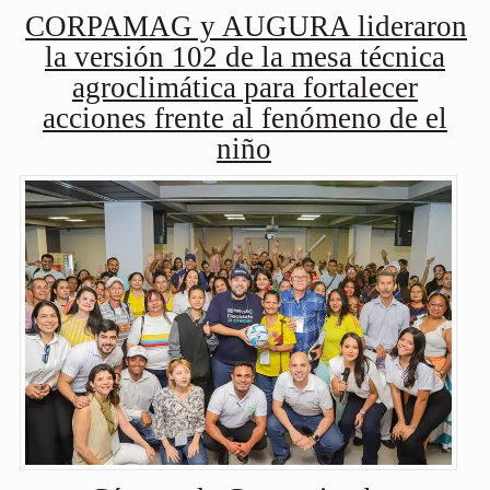
CORPAMAG y AUGURA lideraron
la versión 102 de la mesa técnica
agroclimática para fortalecer
acciones frente al fenómeno de el
niño