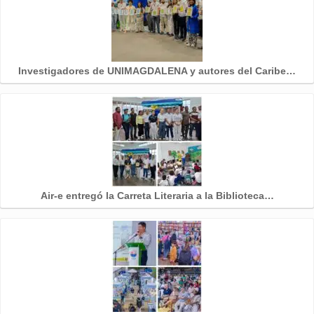
Investigadores de UNIMAGDALENA y autores del Caribe…
Air-e entregó la Carreta Literaria a la Biblioteca…