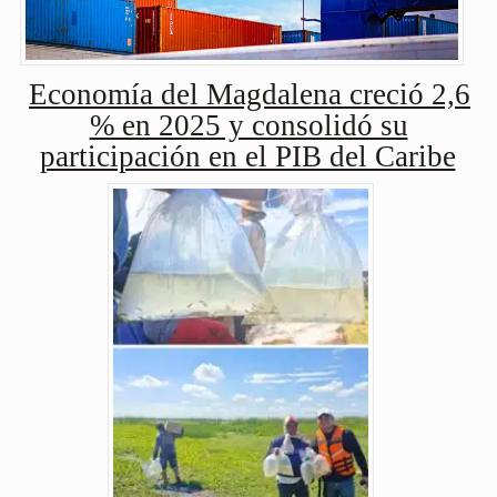
Economía del Magdalena creció 2,6
% en 2025 y consolidó su
participación en el PIB del Caribe