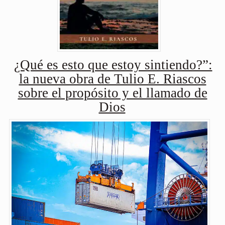
¿Qué es esto que estoy sintiendo?”:
la nueva obra de Tulio E. Riascos
sobre el propósito y el llamado de
Dios