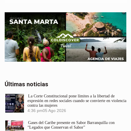
Últimas noticias
La Corte Constitucional pone límites a la libertad de
expresión en redes sociales cuando se convierte en violencia
contra las mujeres
4:36 pm
05 Ago 2026
Gases del Caribe presente en Sabor Barranquilla con
“Legados que Conservan el Sabor”