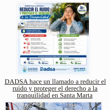
DADSA hace un llamado a reducir el
ruido y proteger el derecho a la
tranquilidad en Santa Marta