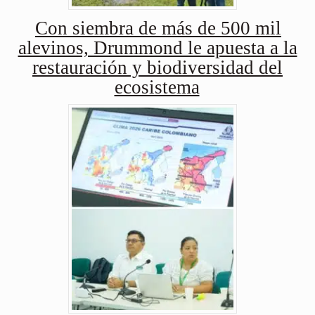
Con siembra de más de 500 mil
alevinos, Drummond le apuesta a la
restauración y biodiversidad del
ecosistema