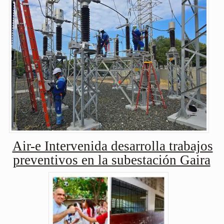
Air-e Intervenida desarrolla trabajos
preventivos en la subestación Gaira