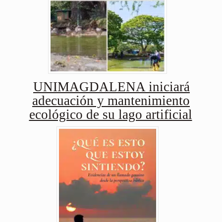
UNIMAGDALENA iniciará
adecuación y mantenimiento
ecológico de su lago artificial