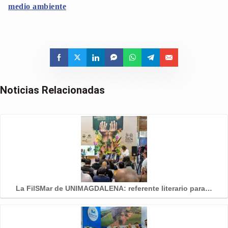
medio ambiente
Noticias Relacionadas
La FilSMar de UNIMAGDALENA: referente literario para…