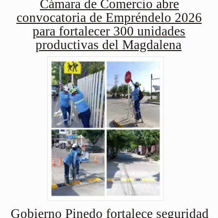
Cámara de Comercio abre
convocatoria de Empréndelo 2026
para fortalecer 300 unidades
productivas del Magdalena
Gobierno Pinedo fortalece seguridad