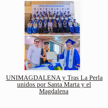
UNIMAGDALENA y Tras La Perla
unidos por Santa Marta y el
Magdalena