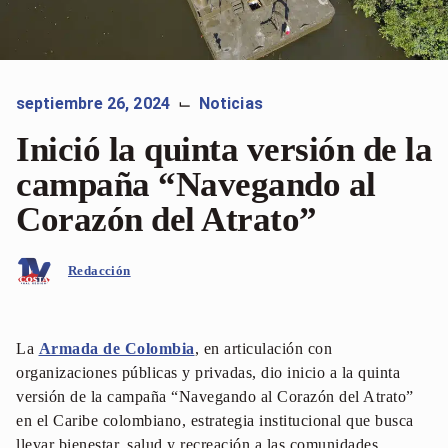
septiembre 26, 2024
Noticias
⌙
Inició la quinta versión de la
campaña “Navegando al
Corazón del Atrato”
Redacción
La
Armada de Colombia
, en articulación con
organizaciones públicas y privadas, dio inicio a la quinta
versión de la campaña “Navegando al Corazón del Atrato”
en el Caribe colombiano, estrategia institucional que busca
llevar bienestar, salud y recreación a las comunidades