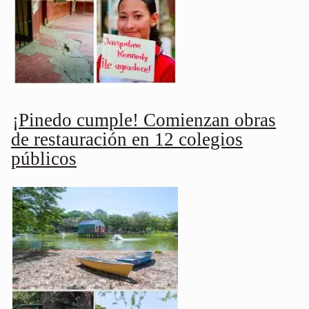
¡Pinedo cumple! Comienzan obras
de restauración en 12 colegios
públicos