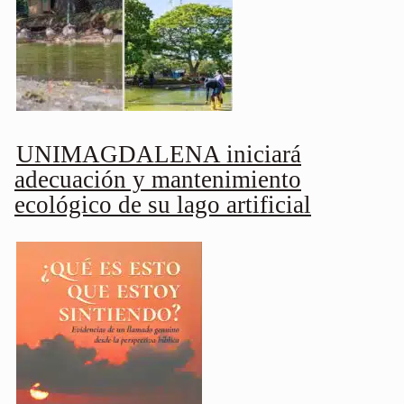
UNIMAGDALENA iniciará
adecuación y mantenimiento
ecológico de su lago artificial