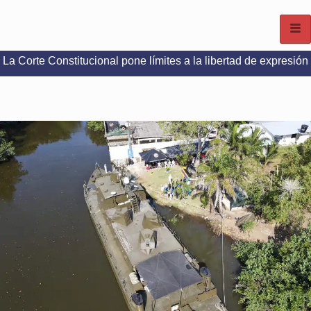
nstitucional pone límites a la libertad de expresión en redes so