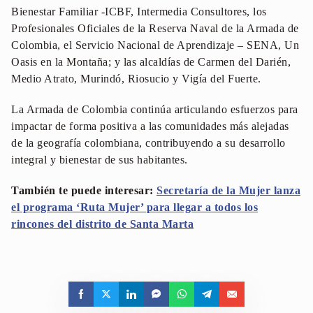
Bienestar Familiar -ICBF, Intermedia Consultores, los
Profesionales Oficiales de la Reserva Naval de la Armada de
Colombia, el Servicio Nacional de Aprendizaje – SENA, Un
Oasis en la Montaña; y las alcaldías de Carmen del Darién,
Medio Atrato, Murindó, Riosucio y Vigía del Fuerte.
La Armada de Colombia continúa articulando esfuerzos para
impactar de forma positiva a las comunidades más alejadas
de la geografía colombiana, contribuyendo a su desarrollo
integral y bienestar de sus habitantes.
También te puede interesar:
Secretaría de la Mujer lanza
el programa ‘Ruta Mujer’ para llegar a todos los
rincones del distrito de Santa Marta