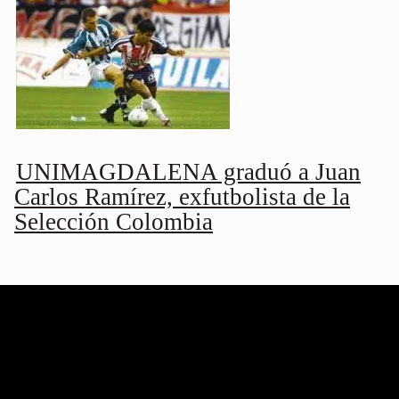
UNIMAGDALENA graduó a Juan
Carlos Ramírez, exfutbolista de la
Selección Colombia