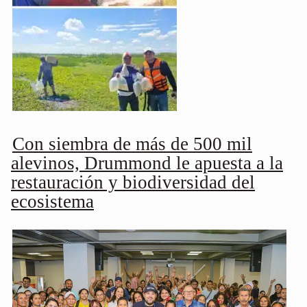
Con siembra de más de 500 mil
alevinos, Drummond le apuesta a la
restauración y biodiversidad del
ecosistema