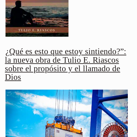
¿Qué es esto que estoy sintiendo?”:
la nueva obra de Tulio E. Riascos
sobre el propósito y el llamado de
Dios