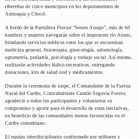
ribereñas de cinco municipios en los departamentos de
Antioquia y Chocó.
A bordo de la Patrullera Fluvial “Senen Araujo”, más de 60
hombres y mujeres navegarán sobre el imponente río Atrato,
brindando servicios médicos entre los que se encuentran
medicina general, fisioterapia, ginecología, odontología,
optometría, pediatría, psicología y trabajo social. Así mismo,
realizarán actividades lúdico-recreativas, entregando
donaciones, kits de salud oral y medicamentos.
Durante la ceremonia de zarpe, el Comandante de la Fuerza
Naval del Caribe, Contralmirante Camilo Segovia Forero,
agradeció a todos los participantes y voluntarios su
compromiso y aporte para el desarrollo de estas iniciativas,
en beneficio de las comunidades menos favorecidas en el
Caribe colombiano.
El equipo interdisciplinario conformado por militares y