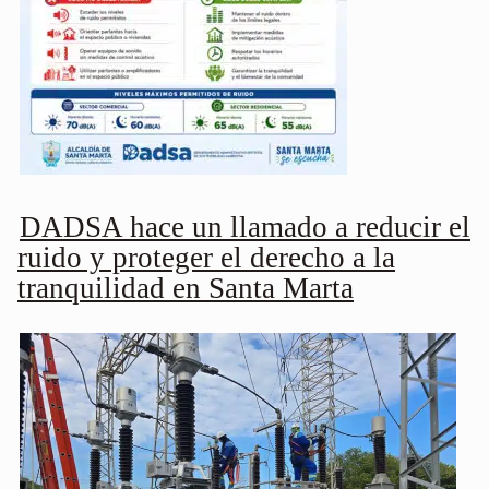
DADSA hace un llamado a reducir el
ruido y proteger el derecho a la
tranquilidad en Santa Marta