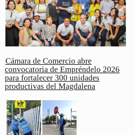
Cámara de Comercio abre
convocatoria de Empréndelo 2026
para fortalecer 300 unidades
productivas del Magdalena