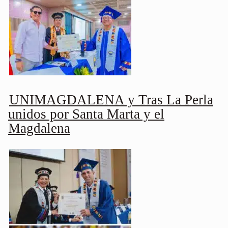
UNIMAGDALENA y Tras La Perla
unidos por Santa Marta y el
Magdalena