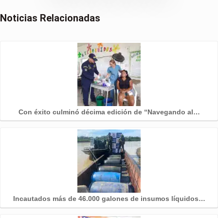
Noticias Relacionadas
Con éxito culminó décima edición de “Navegando al…
Incautados más de 46.000 galones de insumos líquidos…