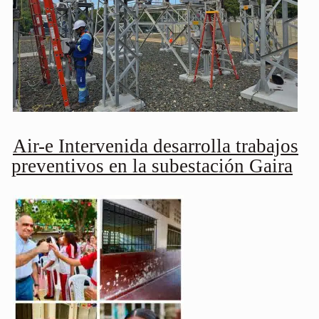
Air-e Intervenida desarrolla trabajos
preventivos en la subestación Gaira