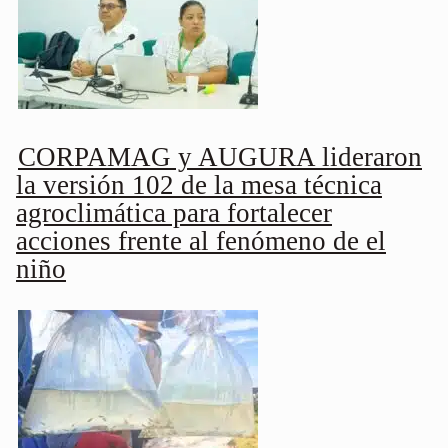
CORPAMAG y AUGURA lideraron
la versión 102 de la mesa técnica
agroclimática para fortalecer
acciones frente al fenómeno de el
niño