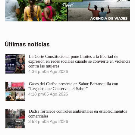
Últimas noticias
La Corte Constitucional pone límites a la libertad de
expresión en redes sociales cuando se convierte en violencia
contra las mujeres
4:36 pm
05 Ago 2026
Gases del Caribe presente en Sabor Barranquilla con
“Legados que Conservan el Sabor”
4:18 pm
05 Ago 2026
Dadsa fortalece controles ambientales en establecimientos
comerciales
3:58 pm
05 Ago 2026