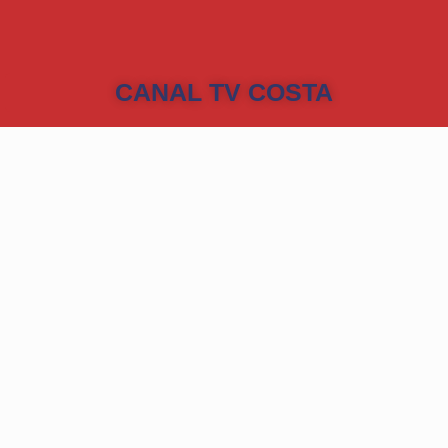
CANAL TV COSTA