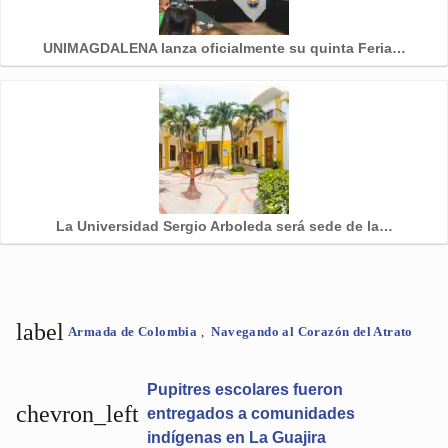
UNIMAGDALENA lanza oficialmente su quinta Feria…
La Universidad Sergio Arboleda será sede de la…
label
Armada de Colombia
,
Navegando al Corazón del Atrato
Pupitres escolares fueron
chevron_left
entregados a comunidades
indígenas en La Guajira