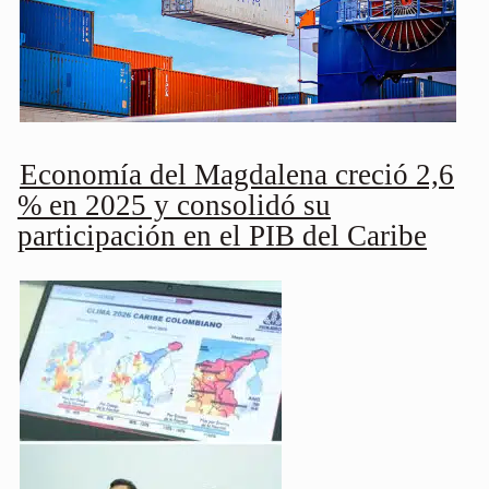
Economía del Magdalena creció 2,6
% en 2025 y consolidó su
participación en el PIB del Caribe