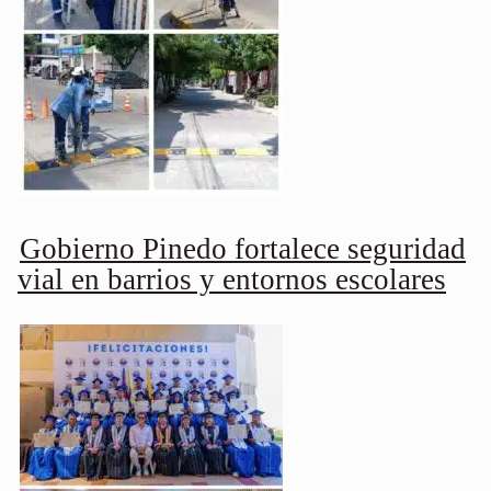
Gobierno Pinedo fortalece seguridad
vial en barrios y entornos escolares