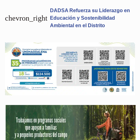
DADSA Refuerza su Liderazgo en
chevron_right
Educación y Sostenibilidad
Ambiental en el Distrito