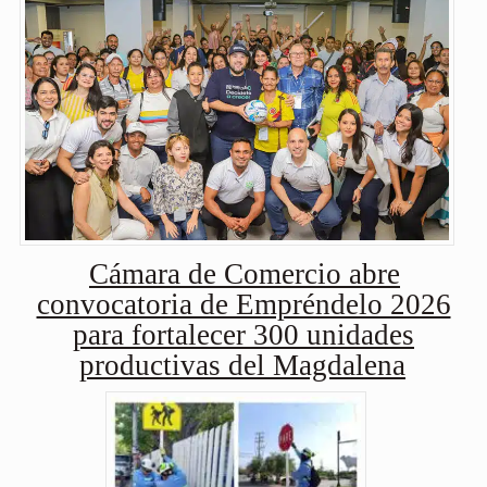
Cámara de Comercio abre
convocatoria de Empréndelo 2026
para fortalecer 300 unidades
productivas del Magdalena