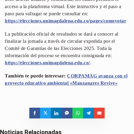
acceso a la plataforma virtual. Este instructivo y el paso a
paso para sufragar se puede consultar en:
https://elecciones.unimagdalena.edu.co/pages/comovotar
La publicación oficial de resultados se dará a conocer al
finalizar la jornada a través de circular expedida por el
Comité de Garantías de las Elecciones 2025. Toda la
información del proceso se encuentra consignada en:
https://elecciones.unimagdalena.edu.co/
.
También te puede interesar:
CORPAMAG avanza con el
proyecto educativo ambiental «Manzanares Revive»
Noticias Relacionadas