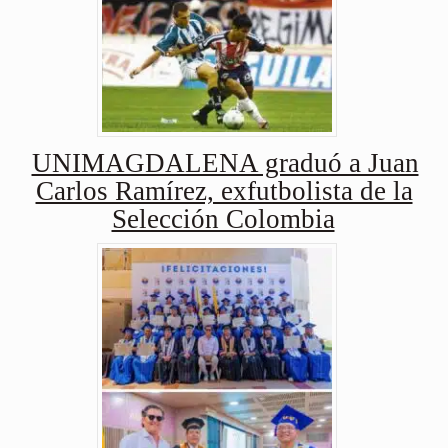
UNIMAGDALENA graduó a Juan
Carlos Ramírez, exfutbolista de la
Selección Colombia