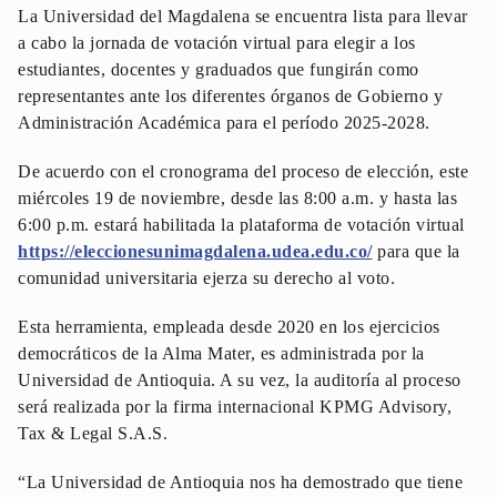
La Universidad del Magdalena se encuentra lista para llevar
a cabo la jornada de votación virtual para elegir a los
estudiantes, docentes y graduados que fungirán como
representantes ante los diferentes órganos de Gobierno y
Administración Académica para el período 2025-2028.
De acuerdo con el cronograma del proceso de elección, este
miércoles 19 de noviembre, desde las 8:00 a.m. y hasta las
6:00 p.m. estará habilitada la plataforma de votación virtual
https://eleccionesunimagdalena.udea.edu.co/
para que la
comunidad universitaria ejerza su derecho al voto.
Esta herramienta, empleada desde 2020 en los ejercicios
democráticos de la Alma Mater, es administrada por la
Universidad de Antioquia. A su vez, la auditoría al proceso
será realizada por la firma internacional KPMG Advisory,
Tax & Legal S.A.S.
“La Universidad de Antioquia nos ha demostrado que tiene