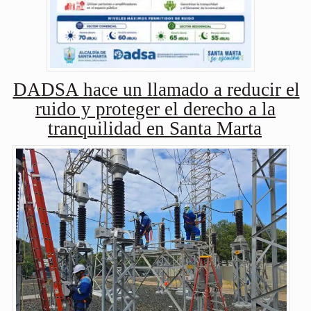
DADSA hace un llamado a reducir el
ruido y proteger el derecho a la
tranquilidad en Santa Marta