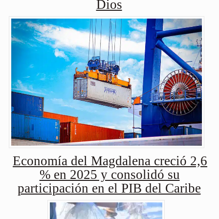
Dios
Economía del Magdalena creció 2,6
% en 2025 y consolidó su
participación en el PIB del Caribe