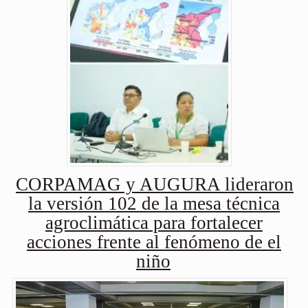
CORPAMAG y AUGURA lideraron
la versión 102 de la mesa técnica
agroclimática para fortalecer
acciones frente al fenómeno de el
niño