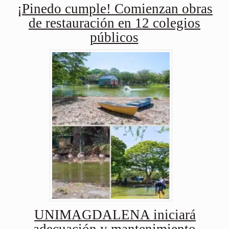
¡Pinedo cumple! Comienzan obras
de restauración en 12 colegios
públicos
UNIMAGDALENA iniciará