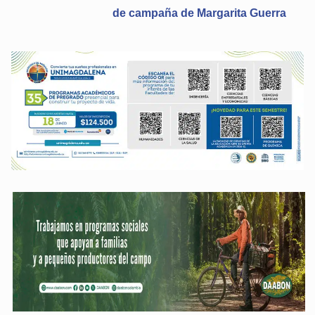
de campaña de Margarita Guerra