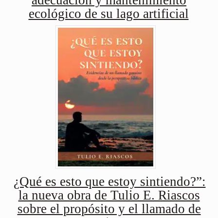
adecuación y mantenimiento
ecológico de su lago artificial
¿Qué es esto que estoy sintiendo?”:
la nueva obra de Tulio E. Riascos
sobre el propósito y el llamado de