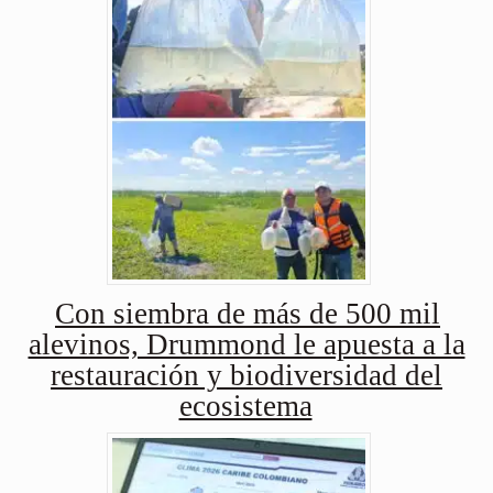
Con siembra de más de 500 mil
alevinos, Drummond le apuesta a la
restauración y biodiversidad del
ecosistema