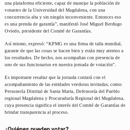
una plataforma eficiente, capaz de manejar la población de
votantes de la Universidad del Magdalena, con una
concurrencia alta y sin ningún inconveniente. Entonces eso
es una prenda de garantía”, manifestó José Miguel Berdugo
Oviedo, presidente del Comité de Garantías.
Así mismo, expresó: “KPMG es una firma de talla mundial,
garante de que las cosas se hacen bien y están muy atentos a
los resultados. De hecho, nos acompañan con presencia de
uno de sus funcionarios en nuestra jornada de votación”.
Es importante resaltar que la jornada contará con el
acompañamiento de las entidades veedoras invitadas, como:
Personería Distrital de Santa Marta, Defensoría del Pueblo
regional Magdalena y Procuraduría Regional del Magdalena,
cuya presencia significa el interés del Comité de Garantías de
brindar transparencia al proceso.
¿Quiénes pueden votar?