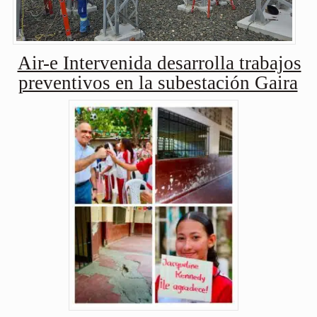
Air-e Intervenida desarrolla trabajos
preventivos en la subestación Gaira