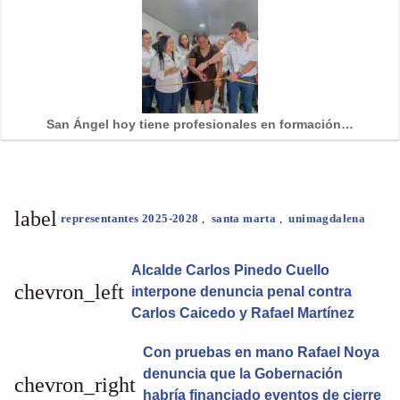
San Ángel hoy tiene profesionales en formación…
label
representantes 2025-2028
,
santa marta
,
unimagdalena
Alcalde Carlos Pinedo Cuello
chevron_left
interpone denuncia penal contra
Carlos Caicedo y Rafael Martínez
Con pruebas en mano Rafael Noya
denuncia que la Gobernación
chevron_right
habría financiado eventos de cierre