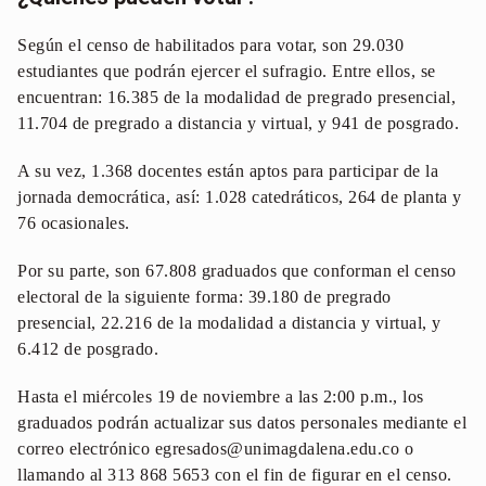
Según el censo de habilitados para votar, son 29.030
estudiantes que podrán ejercer el sufragio. Entre ellos, se
encuentran: 16.385 de la modalidad de pregrado presencial,
11.704 de pregrado a distancia y virtual, y 941 de posgrado.
A su vez, 1.368 docentes están aptos para participar de la
jornada democrática, así: 1.028 catedráticos, 264 de planta y
76 ocasionales.
Por su parte, son 67.808 graduados que conforman el censo
electoral de la siguiente forma: 39.180 de pregrado
presencial, 22.216 de la modalidad a distancia y virtual, y
6.412 de posgrado.
Hasta el miércoles 19 de noviembre a las 2:00 p.m., los
graduados podrán actualizar sus datos personales mediante el
correo electrónico egresados@unimagdalena.edu.co o
llamando al 313 868 5653 con el fin de figurar en el censo.