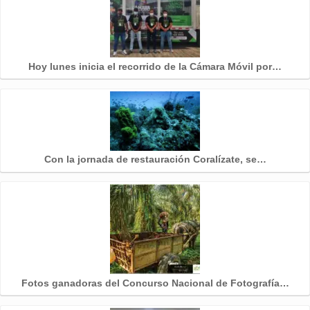
Hoy lunes inicia el recorrido de la Cámara Móvil por…
Con la jornada de restauración Coralízate, se…
Fotos ganadoras del Concurso Nacional de Fotografía…