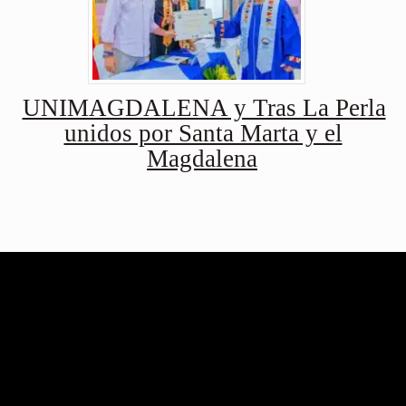
UNIMAGDALENA y Tras La Perla
unidos por Santa Marta y el
Magdalena