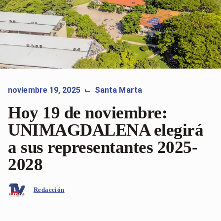
noviembre 19, 2025
Santa Marta
⌙
Hoy 19 de noviembre:
UNIMAGDALENA elegirá
a sus representantes 2025-
2028
Redacción