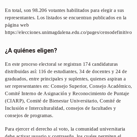
En total, son 98.206 votantes habilitados para elegir a sus
representantes. Los listados se encuentran publicados en la
página web
https://elecciones.unimagdalena.edu.co/pages/censodefinitivo
¿A quiénes eligen?
En este proceso electoral se registran 174 candidaturas
distribuidas así: 116 de estudiantes, 34 de docentes y 24 de
graduados, entre principales y suplentes, quienes aspiran a
ser representantes en: Consejo Superior, Consejo Académico,
Comité Interno de Asignación y Reconocimiento de Puntaje
(CIARP), Comité de Bienestar Universitario, Comité de
Inclusión e Interculturalidad, consejos de facultades y
consejos de programas.
Para ejercer el derecho al voto, la comunidad universitaria
debe activar usuario y contraseña, los cuales permiten el