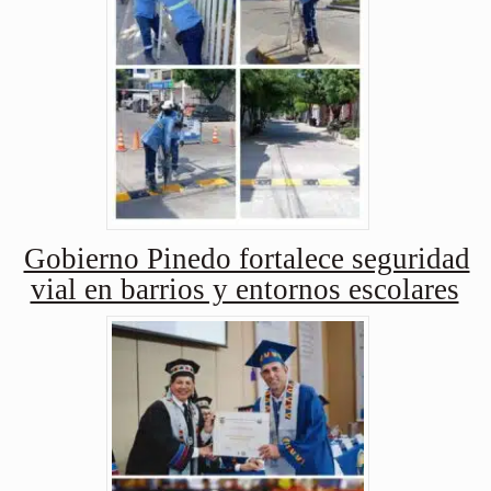
Gobierno Pinedo fortalece seguridad
vial en barrios y entornos escolares