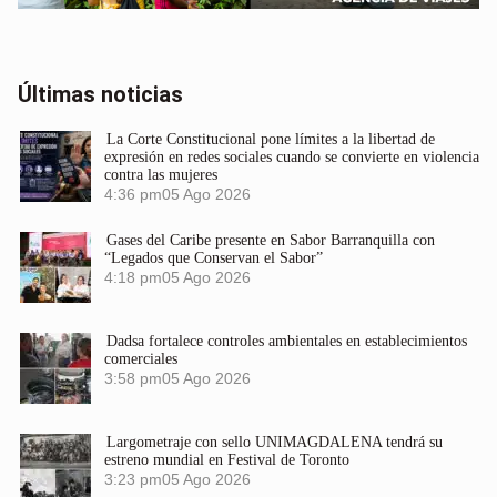
Últimas noticias
La Corte Constitucional pone límites a la libertad de
expresión en redes sociales cuando se convierte en violencia
contra las mujeres
4:36 pm
05 Ago 2026
Gases del Caribe presente en Sabor Barranquilla con
“Legados que Conservan el Sabor”
4:18 pm
05 Ago 2026
Dadsa fortalece controles ambientales en establecimientos
comerciales
3:58 pm
05 Ago 2026
Largometraje con sello UNIMAGDALENA tendrá su
estreno mundial en Festival de Toronto
3:23 pm
05 Ago 2026