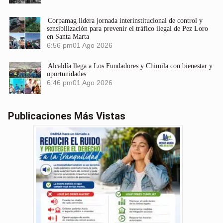
Corpamag lidera jornada interinstitucional de control y
sensibilización para prevenir el tráfico ilegal de Pez Loro
en Santa Marta
6:56 pm
01 Ago 2026
Alcaldía llega a Los Fundadores y Chimila con bienestar y
oportunidades
6:46 pm
01 Ago 2026
Publicaciones Más Vistas