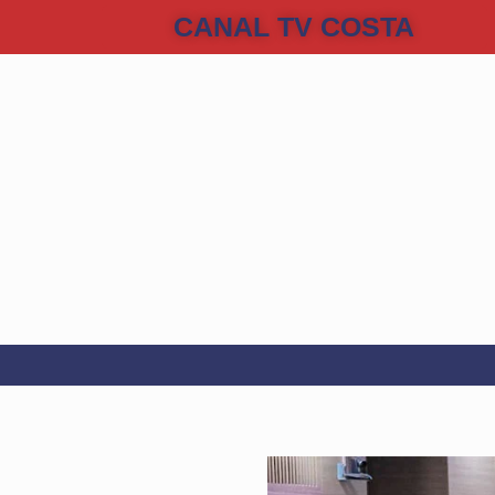
CANAL TV COSTA