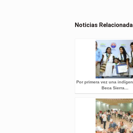
Noticias Relacionad
Por primera vez una indígen
Beca Sierra…