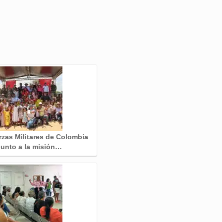
rzas Militares de Colombia
junto a la misión…