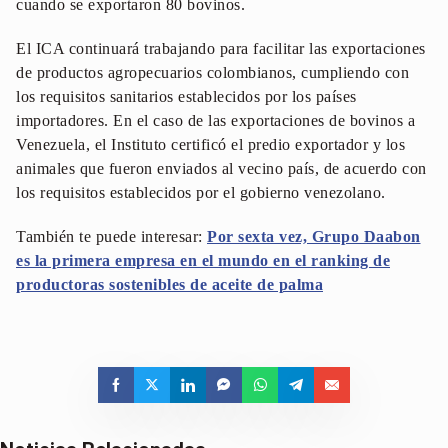
cuando se exportaron 80 bovinos.
El ICA continuará trabajando para facilitar las exportaciones
de productos agropecuarios colombianos, cumpliendo con
los requisitos sanitarios establecidos por los países
importadores. En el caso de las exportaciones de bovinos a
Venezuela, el Instituto certificó el predio exportador y los
animales que fueron enviados al vecino país, de acuerdo con
los requisitos establecidos por el gobierno venezolano.
También te puede interesar:
Por sexta vez, Grupo Daabon
es la primera empresa en el mundo en el ranking de
productoras sostenibles de aceite de palma