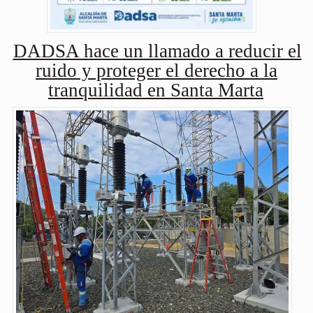
DADSA hace un llamado a reducir el
ruido y proteger el derecho a la
tranquilidad en Santa Marta