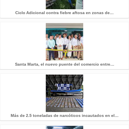
Ciclo Adicional contra fiebre aftosa en zonas de…
Santa Marta, el nuevo puente del comercio entre…
Más de 2.5 toneladas de narcóticos incautados en el…