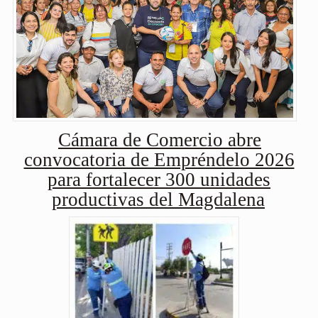
Cámara de Comercio abre
convocatoria de Empréndelo 2026
para fortalecer 300 unidades
productivas del Magdalena