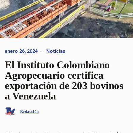
enero 26, 2024
Noticias
⌙
El Instituto Colombiano
Agropecuario certifica
exportación de 203 bovinos
a Venezuela
Redacción