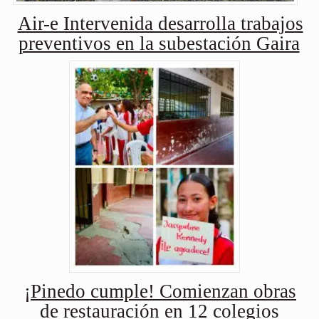
Air-e Intervenida desarrolla trabajos
preventivos en la subestación Gaira
¡Pinedo cumple! Comienzan obras
de restauración en 12 colegios