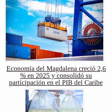
Economía del Magdalena creció 2,6
% en 2025 y consolidó su
participación en el PIB del Caribe