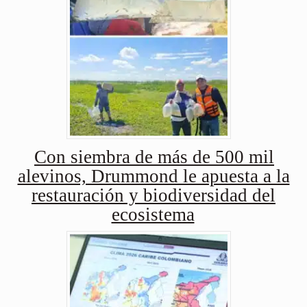
Con siembra de más de 500 mil
alevinos, Drummond le apuesta a la
restauración y biodiversidad del
ecosistema