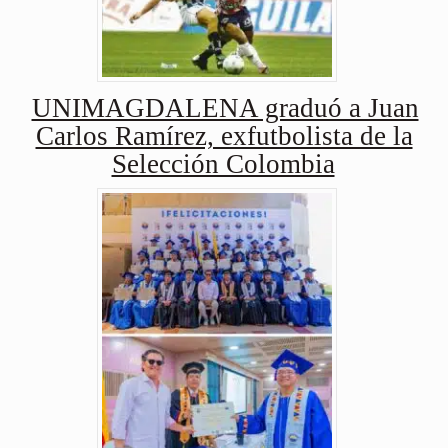
UNIMAGDALENA graduó a Juan
Carlos Ramírez, exfutbolista de la
Selección Colombia