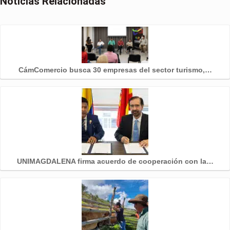
Noticias Relacionadas
CámComercio busca 30 empresas del sector turismo,…
UNIMAGDALENA firma acuerdo de cooperación con la…