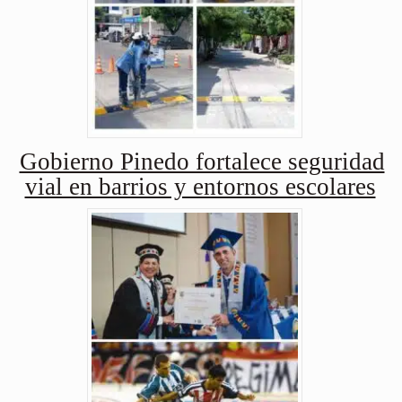
Gobierno Pinedo fortalece seguridad
vial en barrios y entornos escolares