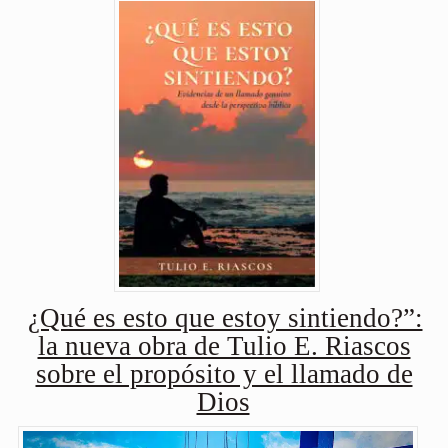
¿Qué es esto que estoy sintiendo?”:
la nueva obra de Tulio E. Riascos
sobre el propósito y el llamado de
Dios