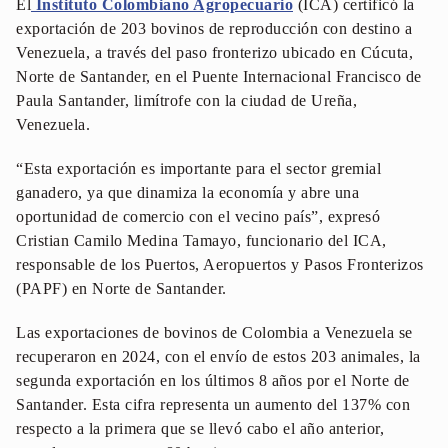
El
Instituto Colombiano Agropecuario
(ICA) certificó la
exportación de 203 bovinos de reproducción con destino a
Venezuela, a través del paso fronterizo ubicado en Cúcuta,
Norte de Santander, en el Puente Internacional Francisco de
Paula Santander, limítrofe con la ciudad de Ureña,
Venezuela.
“Esta exportación es importante para el sector gremial
ganadero, ya que dinamiza la economía y abre una
oportunidad de comercio con el vecino país”, expresó
Cristian Camilo Medina Tamayo, funcionario del ICA,
responsable de los Puertos, Aeropuertos y Pasos Fronterizos
(PAPF) en Norte de Santander.
Las exportaciones de bovinos de Colombia a Venezuela se
recuperaron en 2024, con el envío de estos 203 animales, la
segunda exportación en los últimos 8 años por el Norte de
Santander. Esta cifra representa un aumento del 137% con
respecto a la primera que se llevó cabo el año anterior,