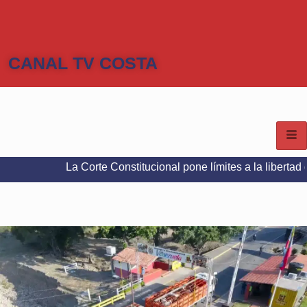
CANAL TV COSTA
La Corte Constitucional pone límites a la libertad de expresi