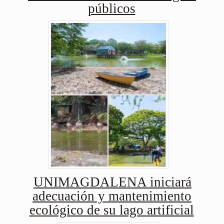
públicos
UNIMAGDALENA iniciará
adecuación y mantenimiento
ecológico de su lago artificial