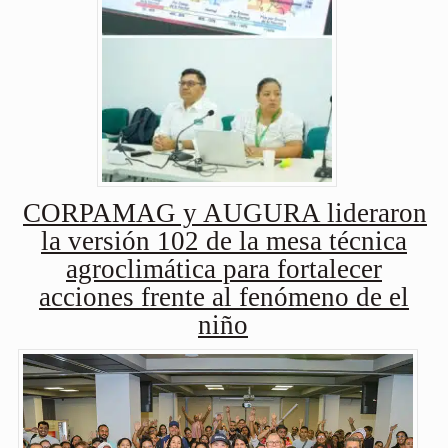
CORPAMAG y AUGURA lideraron
la versión 102 de la mesa técnica
agroclimática para fortalecer
acciones frente al fenómeno de el
niño