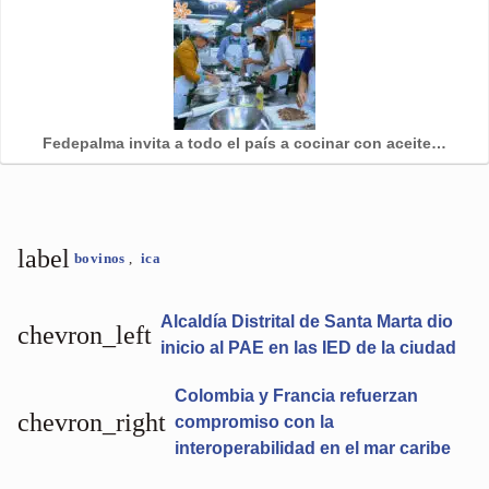
Fedepalma invita a todo el país a cocinar con aceite…
label
bovinos
,
ica
Alcaldía Distrital de Santa Marta dio
chevron_left
inicio al PAE en las IED de la ciudad
Colombia y Francia refuerzan
chevron_right
compromiso con la
interoperabilidad en el mar caribe