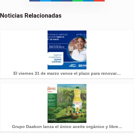
Noticias Relacionadas
El viernes 31 de marzo vence el plazo para renovar…
Grupo Daabon lanza el único aceite orgánico y libre…