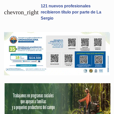
121 nuevos profesionales
chevron_right
recibieron título por parte de La
Sergio