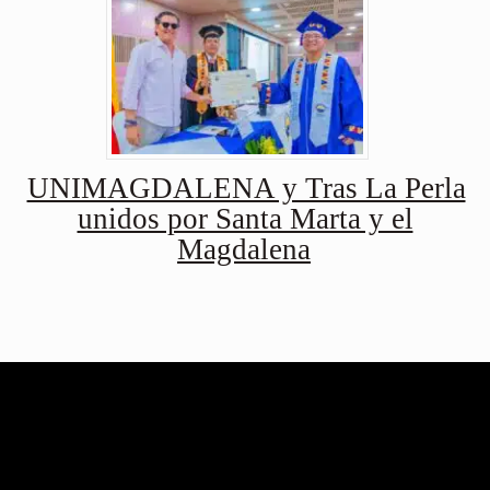
UNIMAGDALENA y Tras La Perla
unidos por Santa Marta y el
Magdalena