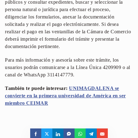
públicos y consultar expedientes, buscar y seleccionar la
persona natural o jurídica para efectuar el proceso,
diligenciar los formularios, anexar la documentación
solicitada y realizar el pago electrónicamente. Si desea
realizar el pago en las ventanillas de la Cámara de Comercio
deberá imprimir el formulario del trámite y presentar la
documentación pertinente.
Para más información y asesoría sobre este trámite, los
usuarios podrán comunicarse a la Línea Única 4209909 o al
canal de WhatsApp 3114147779.
También te puede interesar:
UNIMAGDALENA se
convierte en la primera universidad de América en ser
miembro CEIMAR