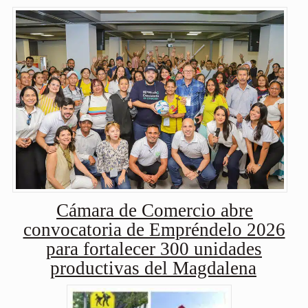
Cámara de Comercio abre
convocatoria de Empréndelo 2026
para fortalecer 300 unidades
productivas del Magdalena