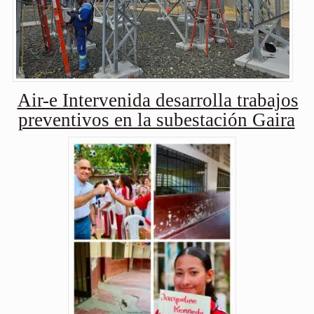
Air-e Intervenida desarrolla trabajos
preventivos en la subestación Gaira