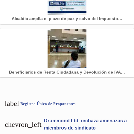
Alcaldía amplía el plazo de paz y salvo del Impuesto…
Beneficiarios de Renta Ciudadana y Devolución de IVA…
label
Registro Único de Proponentes
Drummond Ltd. rechaza amenazas a
chevron_left
miembros de sindicato