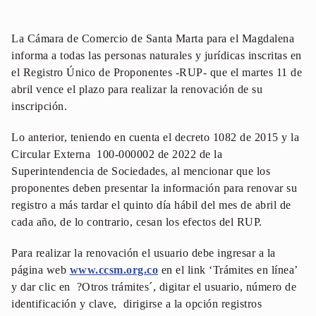
La Cámara de Comercio de Santa Marta para el Magdalena
informa a todas las personas naturales y jurídicas inscritas en
el Registro Único de Proponentes -RUP- que el martes 11 de
abril vence el plazo para realizar la renovación de su
inscripción.
Lo anterior, teniendo en cuenta el decreto 1082 de 2015 y la
Circular Externa 100-000002 de 2022 de la
Superintendencia de Sociedades, al mencionar que los
proponentes deben presentar la información para renovar su
registro a más tardar el quinto día hábil del mes de abril de
cada año, de lo contrario, cesan los efectos del RUP.
Para realizar la renovación el usuario debe ingresar a la
página web
www.ccsm.org.co
en el link ‘Trámites en línea’
y dar clic en ?Otros trámites´, digitar el usuario, número de
identificación y clave, dirigirse a la opción registros