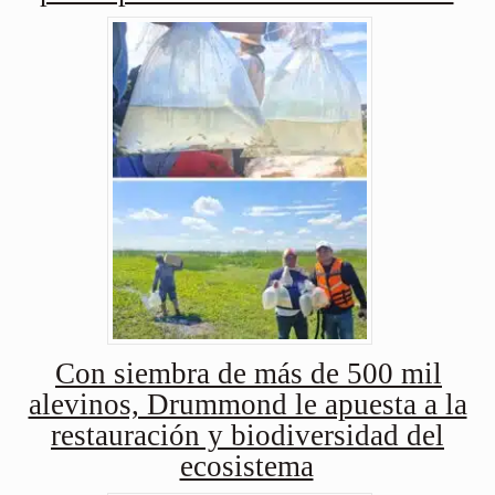
Con siembra de más de 500 mil
alevinos, Drummond le apuesta a la
restauración y biodiversidad del
ecosistema