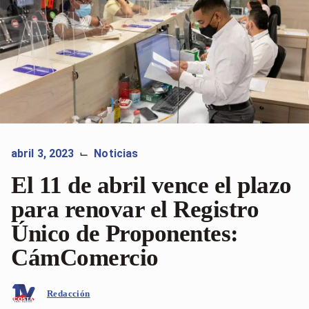
abril 3, 2023
Noticias
⌙
El 11 de abril vence el plazo
para renovar el Registro
Único de Proponentes:
CámComercio
Redacción