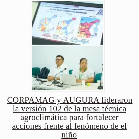
CORPAMAG y AUGURA lideraron
la versión 102 de la mesa técnica
agroclimática para fortalecer
acciones frente al fenómeno de el
niño