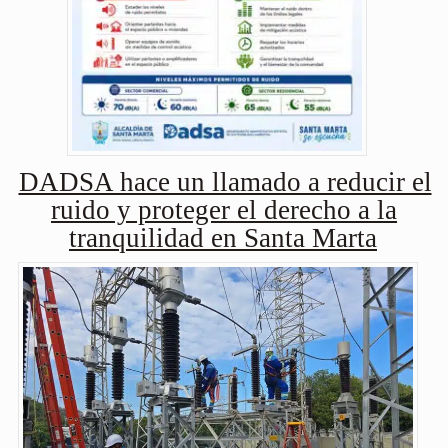
DADSA hace un llamado a reducir el
ruido y proteger el derecho a la
tranquilidad en Santa Marta