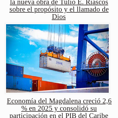
la nueva obra de Tulio E. Riascos
sobre el propósito y el llamado de
Dios
Economía del Magdalena creció 2,6
% en 2025 y consolidó su
participación en el PIB del Caribe