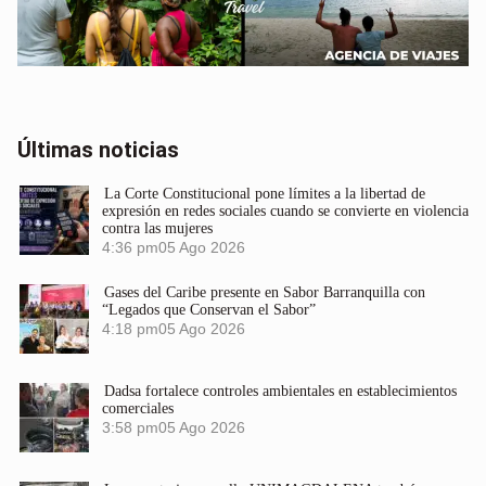
Últimas noticias
La Corte Constitucional pone límites a la libertad de
expresión en redes sociales cuando se convierte en violencia
contra las mujeres
4:36 pm
05 Ago 2026
Gases del Caribe presente en Sabor Barranquilla con
“Legados que Conservan el Sabor”
4:18 pm
05 Ago 2026
Dadsa fortalece controles ambientales en establecimientos
comerciales
3:58 pm
05 Ago 2026