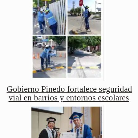
Gobierno Pinedo fortalece seguridad
vial en barrios y entornos escolares