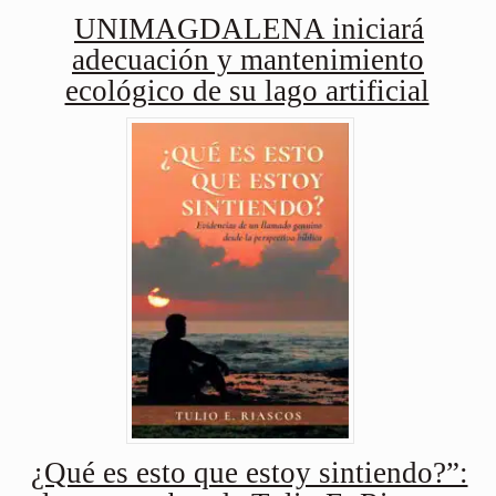
UNIMAGDALENA iniciará
adecuación y mantenimiento
ecológico de su lago artificial
¿Qué es esto que estoy sintiendo?”: