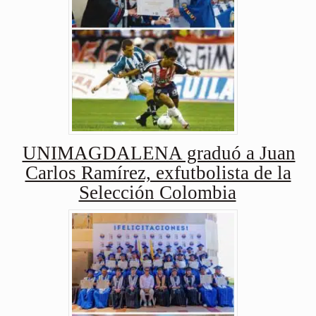
UNIMAGDALENA graduó a Juan
Carlos Ramírez, exfutbolista de la
Selección Colombia