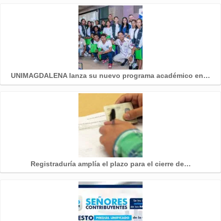
UNIMAGDALENA lanza su nuevo programa académico en…
Registraduría amplía el plazo para el cierre de…