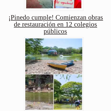
¡Pinedo cumple! Comienzan obras
de restauración en 12 colegios
públicos