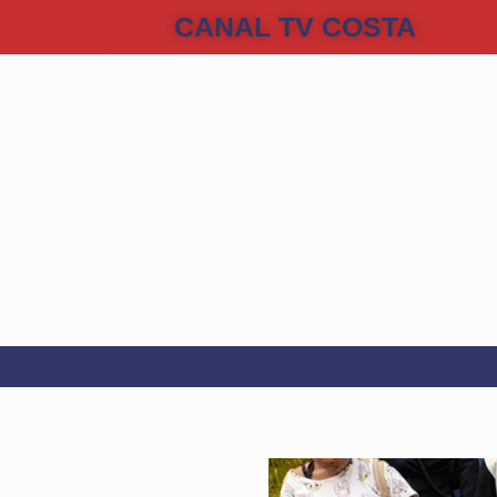
CANAL TV COSTA