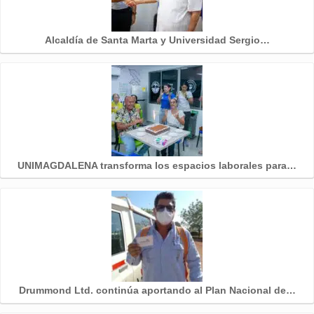
Alcaldía de Santa Marta y Universidad Sergio…
UNIMAGDALENA transforma los espacios laborales para…
Drummond Ltd. continúa aportando al Plan Nacional de…