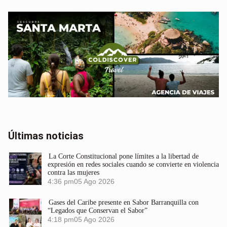
Últimas noticias
La Corte Constitucional pone límites a la libertad de
expresión en redes sociales cuando se convierte en violencia
contra las mujeres
4:36 pm
05 Ago 2026
Gases del Caribe presente en Sabor Barranquilla con
“Legados que Conservan el Sabor”
4:18 pm
05 Ago 2026