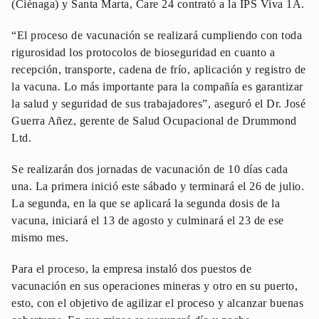
(Ciénaga) y Santa Marta, Care 24 contrató a la IPS Viva 1A.
“El proceso de vacunación se realizará cumpliendo con toda
rigurosidad los protocolos de bioseguridad en cuanto a
recepción, transporte, cadena de frío, aplicación y registro de
la vacuna. Lo más importante para la compañía es garantizar
la salud y seguridad de sus trabajadores”, aseguró el Dr. José
Guerra Añez, gerente de Salud Ocupacional de Drummond
Ltd.
Se realizarán dos jornadas de vacunación de 10 días cada
una. La primera inició este sábado y terminará el 26 de julio.
La segunda, en la que se aplicará la segunda dosis de la
vacuna, iniciará el 13 de agosto y culminará el 23 de ese
mismo mes.
Para el proceso, la empresa instaló dos puestos de
vacunación en sus operaciones mineras y otro en su puerto,
esto, con el objetivo de agilizar el proceso y alcanzar buenas