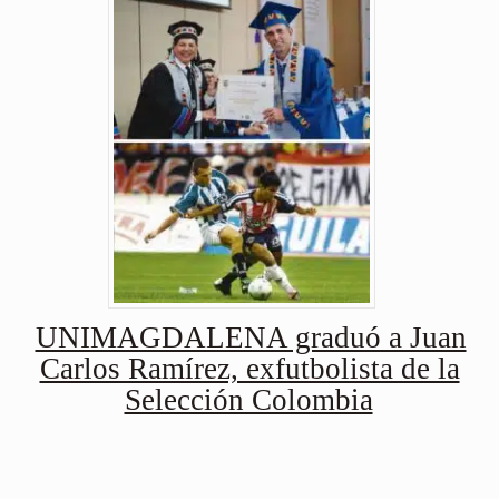
UNIMAGDALENA graduó a Juan
Carlos Ramírez, exfutbolista de la
Selección Colombia