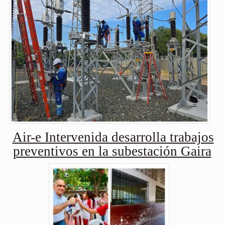
Air-e Intervenida desarrolla trabajos
preventivos en la subestación Gaira