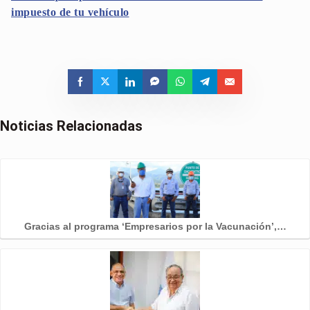
impuesto de tu vehículo
Noticias Relacionadas
Gracias al programa ‘Empresarios por la Vacunación’,…