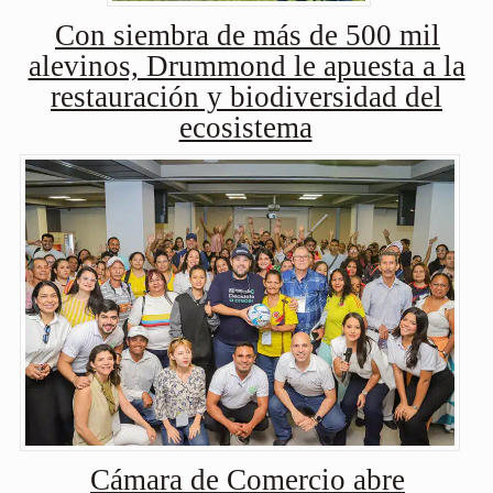
Con siembra de más de 500 mil
alevinos, Drummond le apuesta a la
restauración y biodiversidad del
ecosistema
Cámara de Comercio abre