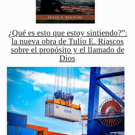
¿Qué es esto que estoy sintiendo?”:
la nueva obra de Tulio E. Riascos
sobre el propósito y el llamado de
Dios