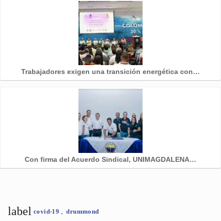
Trabajadores exigen una transición energética con…
Con firma del Acuerdo Sindical, UNIMAGDALENA…
label
covid-19
,
drummond