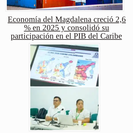
Economía del Magdalena creció 2,6
% en 2025 y consolidó su
participación en el PIB del Caribe