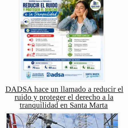
DADSA hace un llamado a reducir el
ruido y proteger el derecho a la
tranquilidad en Santa Marta