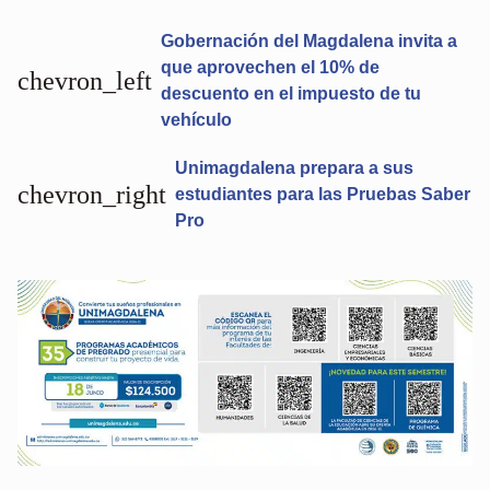
Gobernación del Magdalena invita a
que aprovechen el 10% de
chevron_left
descuento en el impuesto de tu
vehículo
Unimagdalena prepara a sus
chevron_right
estudiantes para las Pruebas Saber
Pro