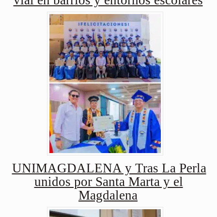
UNIMAGDALENA y Tras La Perla
unidos por Santa Marta y el
Magdalena