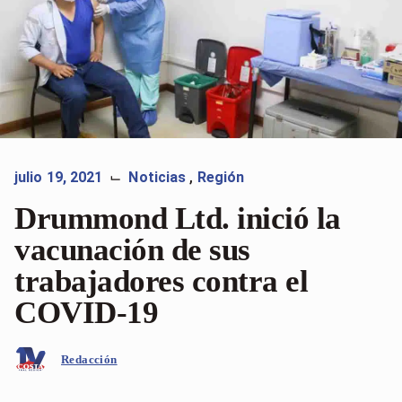
julio 19, 2021
Noticias
,
Región
⌙
Drummond Ltd. inició la
vacunación de sus
trabajadores contra el
COVID-19
Redacción