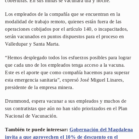
coberturas. En sus minas se vacunará día y noche.
Los empleados de la compañía que se encuentran en la
modalidad de trabajo remoto, quienes están fuera de las
operaciones cobijados por el artículo 140, o incapacitados,
serán vacunados en puntos dispuestos para el proceso en
Valledupar y Santa Marta.
“Hemos desplegado todos los esfuerzos posibles para lograr
que cada uno de los empleados tenga acceso a la vacuna.
Este es el aporte que como compañía hacemos para superar
esta emergencia sanitaria”, expresó José Miguel Linares,
presidente de la empresa minera.
Drummond, espera vacunar a sus empleados y muchos de
sus contratistas que aún no han sido priorizados en el Plan
Nacional de Vacunación.
También te puede interesar:
Gobernación del Magdalena
invita a que aprovechen el 10% de descuento en el