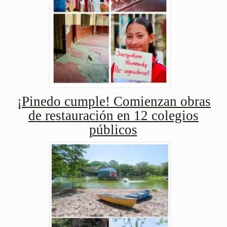
¡Pinedo cumple! Comienzan obras
de restauración en 12 colegios
públicos