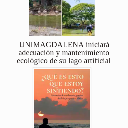
UNIMAGDALENA iniciará
adecuación y mantenimiento
ecológico de su lago artificial