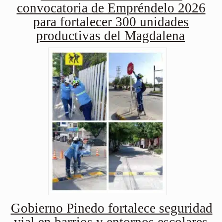
convocatoria de Empréndelo 2026
para fortalecer 300 unidades
productivas del Magdalena
Gobierno Pinedo fortalece seguridad
vial en barrios y entornos escolares