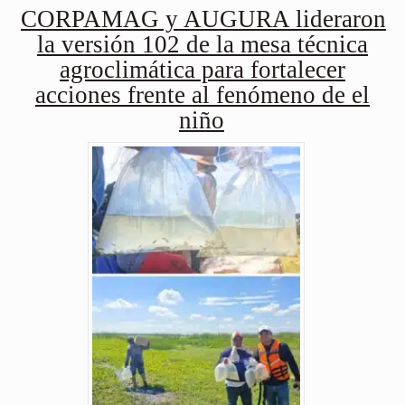
CORPAMAG y AUGURA lideraron
la versión 102 de la mesa técnica
agroclimática para fortalecer
acciones frente al fenómeno de el
niño