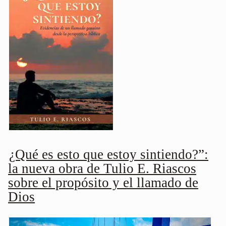
¿Qué es esto que estoy sintiendo?”:
la nueva obra de Tulio E. Riascos
sobre el propósito y el llamado de
Dios