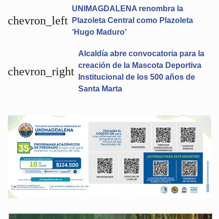
UNIMAGDALENA renombra la
chevron_left
Plazoleta Central como Plazoleta
‘Hugo Maduro’
Alcaldía abre convocatoria para la
creación de la Mascota Deportiva
chevron_right
Institucional de los 500 años de
Santa Marta