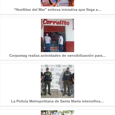
“Huellitas del Mar” exitosa iniciativa que llega a…
Corpamag realiza actividades de sensibilización para…
La Policía Metropolitana de Santa Marta intensifica…