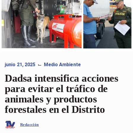
junio 21, 2025
Medio Ambiente
⌙
Dadsa intensifica acciones
para evitar el tráfico de
animales y productos
forestales en el Distrito
Redacción