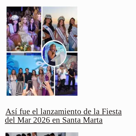
Así fue el lanzamiento de la Fiesta
del Mar 2026 en Santa Marta