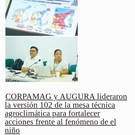
CORPAMAG y AUGURA lideraron
la versión 102 de la mesa técnica
agroclimática para fortalecer
acciones frente al fenómeno de el
niño