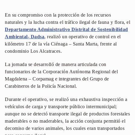
En su compromiso con la protección de los recursos
naturales y la lucha contra el tráfico ilegal de fauna y flora, el
Departamento Administrativo Distrital de Sostenibilidad
Ambiental- Dadsa
, realizó un operativo de control en el
kilómetro 17 de la vía Ciénaga – Santa Marta, frente al
condominio Los Alcatraces.
La jornada se desarrolló de manera articulada con
funcionarios de la Corporación Autónoma Regional del
Magdalena – Corpamag e integrantes del Grupo de
Carabineros de la Policía Nacional.
Durante el operativo, se realizó una exhaustiva inspección a
vehículos de carga y transporte público intermunicipal;
aunque no se detectó transporte ilegal de productos forestales
maderables o no maderables, la acción conjunta permitió el
decomiso de varios animales, los cuales eran transportados