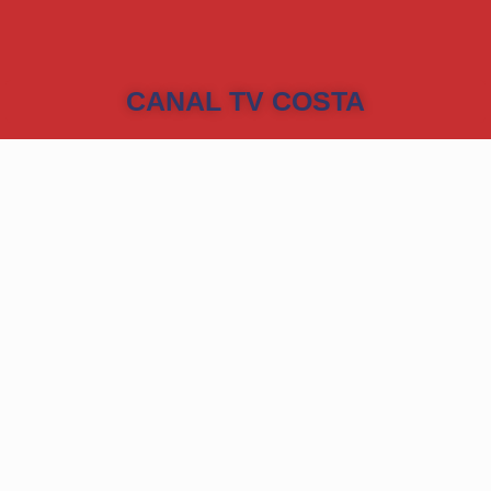
CANAL TV COSTA