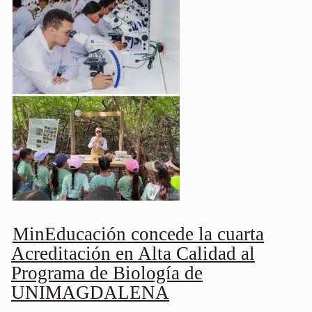
MinEducación concede la cuarta
Acreditación en Alta Calidad al
Programa de Biología de
UNIMAGDALENA