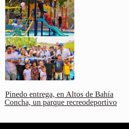
Pinedo entrega, en Altos de Bahía
Concha, un parque recreodeportivo