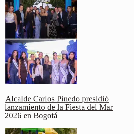
Alcalde Carlos Pinedo presidió
lanzamiento de la Fiesta del Mar
2026 en Bogotá