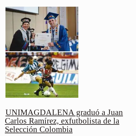
UNIMAGDALENA graduó a Juan
Carlos Ramírez, exfutbolista de la
Selección Colombia