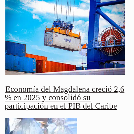
Economía del Magdalena creció 2,6
% en 2025 y consolidó su
participación en el PIB del Caribe