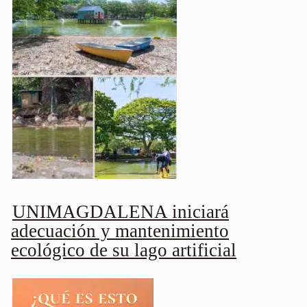
UNIMAGDALENA iniciará
adecuación y mantenimiento
ecológico de su lago artificial