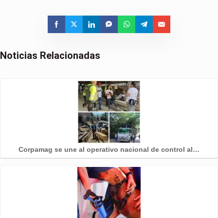
Noticias Relacionadas
Corpamag se une al operativo nacional de control al…