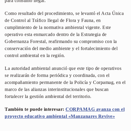
para consumo ilegal.
Como resultado del procedimiento, se levantó el Acta Única
de Control al Tráfico Ilegal de Flora y Fauna, en
cumplimiento de la normativa ambiental vigente. Este
operativo esta enmarcado dentro de la Estrategia de
Gobernanza Forestal, reafirmando su compromiso con la
conservación del medio ambiente y el fortalecimiento del
control ambiental en la región.
La autoridad ambiental anunció que este tipo de operativos
se realizarán de forma periódica y coordinada, con el
acompañamiento permanente de la Policía y Corpamag, en el
marco de las alianzas interinstitucionales que buscan
fortalecer la gestión ambiental del territorio.
También te puede interesar:
CORPAMAG avanza con el
proyecto educativo ambiental «Manzanares Revive»