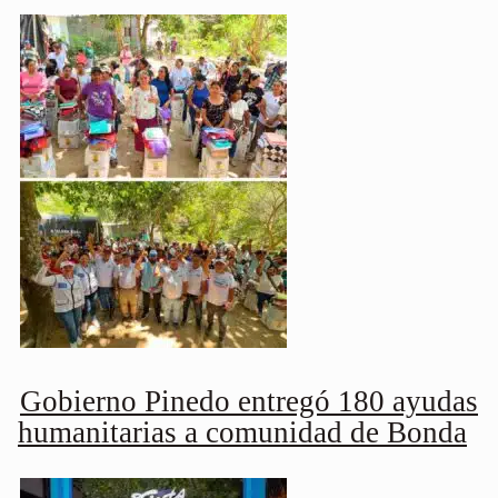
Gobierno Pinedo entregó 180 ayudas
humanitarias a comunidad de Bonda