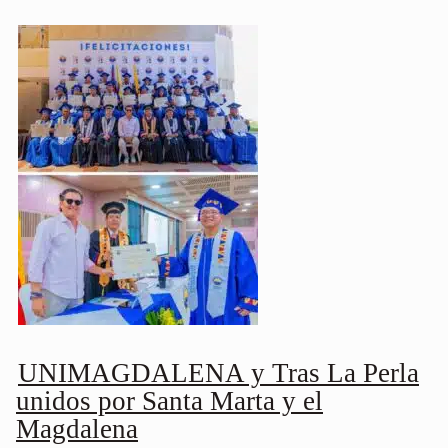
UNIMAGDALENA y Tras La Perla
unidos por Santa Marta y el
Magdalena