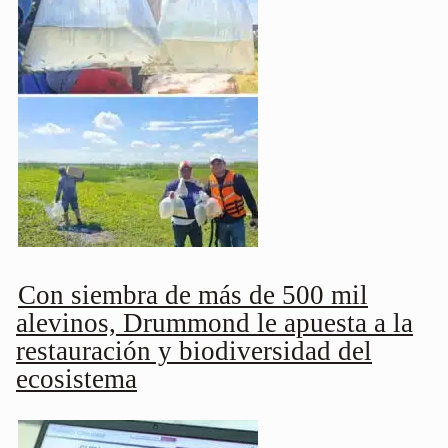
Con siembra de más de 500 mil
alevinos, Drummond le apuesta a la
restauración y biodiversidad del
ecosistema