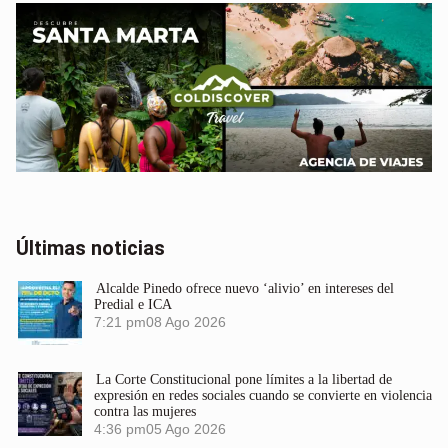
Últimas noticias
Alcalde Pinedo ofrece nuevo ‘alivio’ en intereses del
Predial e ICA
7:21 pm
08 Ago 2026
La Corte Constitucional pone límites a la libertad de
expresión en redes sociales cuando se convierte en violencia
contra las mujeres
4:36 pm
05 Ago 2026