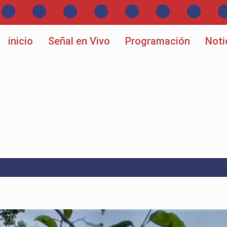
inicio
Señal en Vivo
Programación
Noti