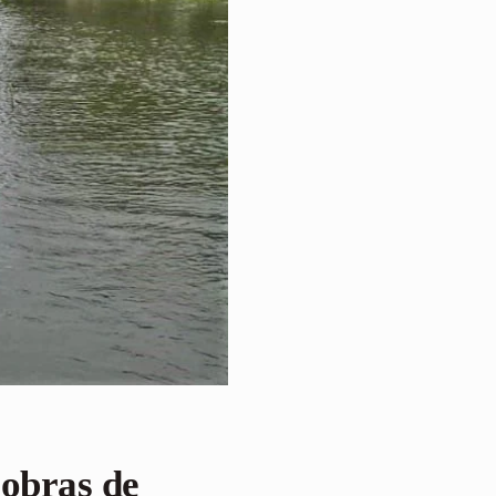
obras de