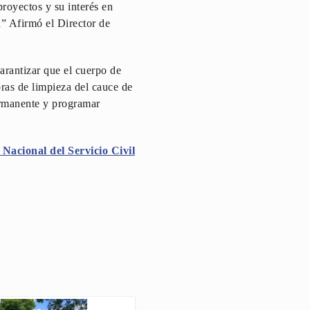
royectos y su interés en
a” Afirmó el Director de
garantizar que el cuerpo de
ras de limpieza del cauce de
ermanente y programar
Nacional del Servicio Civil