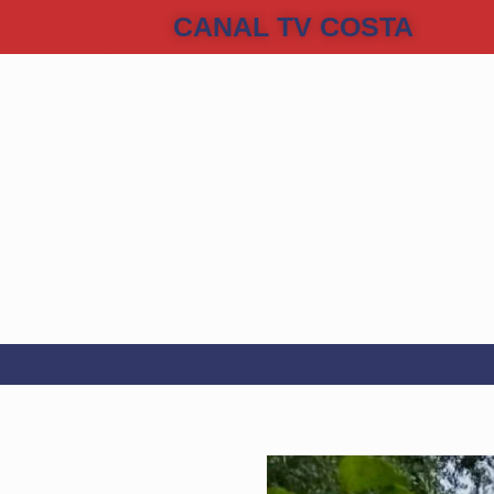
CANAL TV COSTA