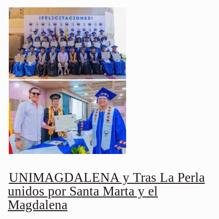
UNIMAGDALENA y Tras La Perla
unidos por Santa Marta y el
Magdalena