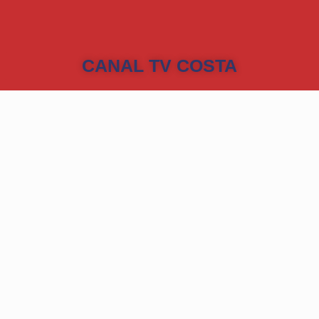
CANAL TV COSTA