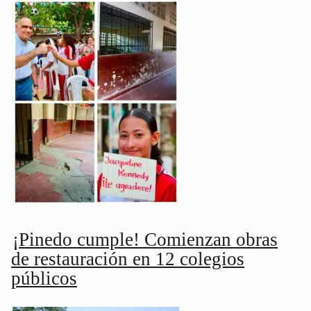
¡Pinedo cumple! Comienzan obras
de restauración en 12 colegios
públicos