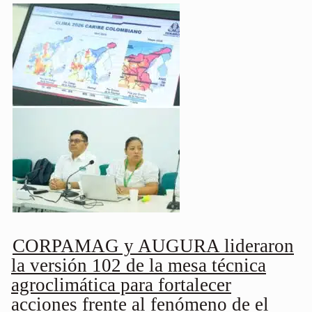
CORPAMAG y AUGURA lideraron
la versión 102 de la mesa técnica
agroclimática para fortalecer
acciones frente al fenómeno de el