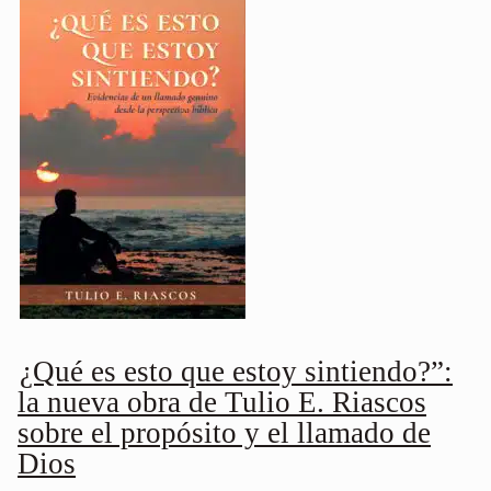
¿Qué es esto que estoy sintiendo?”:
la nueva obra de Tulio E. Riascos
sobre el propósito y el llamado de
Dios