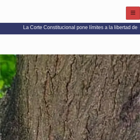
 Corte Constitucional pone límites a la libertad de expresión en