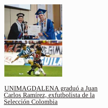
UNIMAGDALENA graduó a Juan
Carlos Ramírez, exfutbolista de la
Selección Colombia