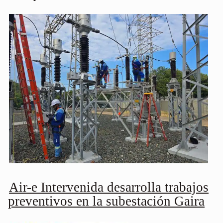
Air-e Intervenida desarrolla trabajos
preventivos en la subestación Gaira