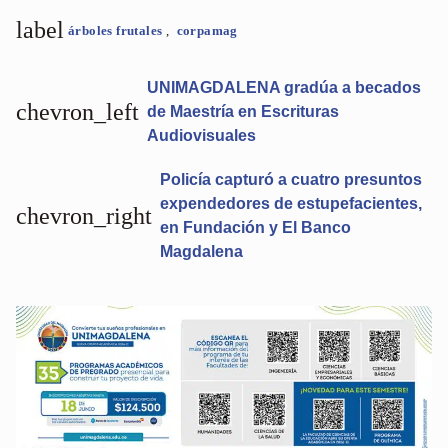
label
árboles frutales
,
corpamag
UNIMAGDALENA gradúa a becados
chevron_left
de Maestría en Escrituras
Audiovisuales
Policía capturó a cuatro presuntos
expendedores de estupefacientes,
chevron_right
en Fundación y El Banco
Magdalena