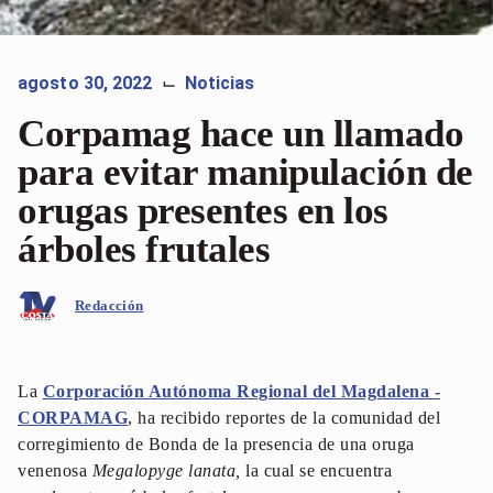
agosto 30, 2022
Noticias
⌙
Corpamag hace un llamado
para evitar manipulación de
orugas presentes en los
árboles frutales
Redacción
La
Corporación Autónoma Regional del Magdalena -
CORPAMAG
, ha recibido reportes de la comunidad del
corregimiento de Bonda de la presencia de una oruga
venenosa
Megalopyge lanata,
la cual se encuentra