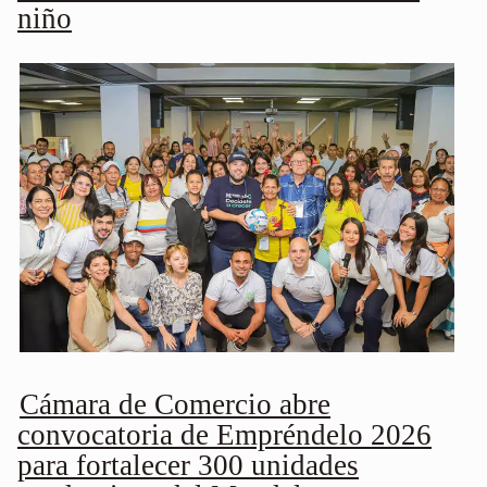
niño
Cámara de Comercio abre
convocatoria de Empréndelo 2026
para fortalecer 300 unidades