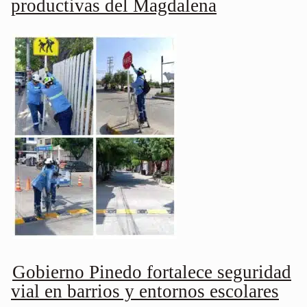
productivas del Magdalena
Gobierno Pinedo fortalece seguridad
vial en barrios y entornos escolares