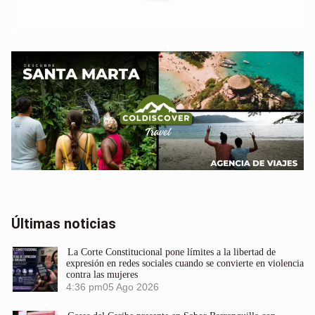
Últimas noticias
La Corte Constitucional pone límites a la libertad de
expresión en redes sociales cuando se convierte en violencia
contra las mujeres
4:36 pm
05 Ago 2026