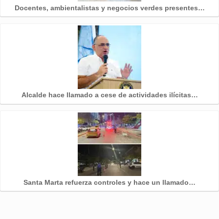
Docentes, ambientalistas y negocios verdes presentes…
Alcalde hace llamado a cese de actividades ilícitas…
Santa Marta refuerza controles y hace un llamado…