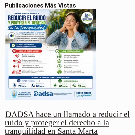
Publicaciones Más Vistas
DADSA hace un llamado a reducir el
ruido y proteger el derecho a la
tranquilidad en Santa Marta