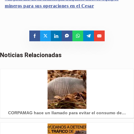
mineros para sus operaciones en el Cesar
Noticias Relacionadas
CORPAMAG hace un llamado para evitar el consumo de…