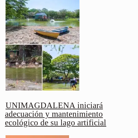
UNIMAGDALENA iniciará
adecuación y mantenimiento
ecológico de su lago artificial