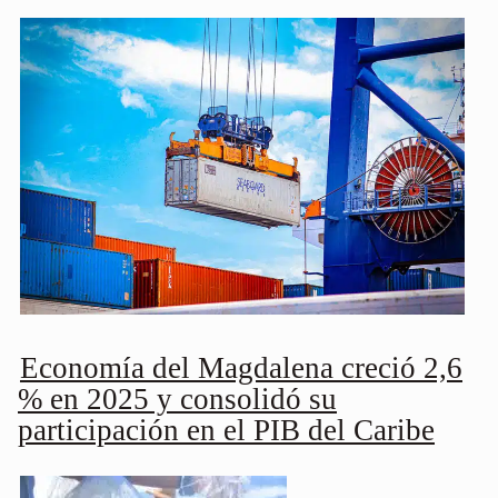
Economía del Magdalena creció 2,6
% en 2025 y consolidó su
participación en el PIB del Caribe