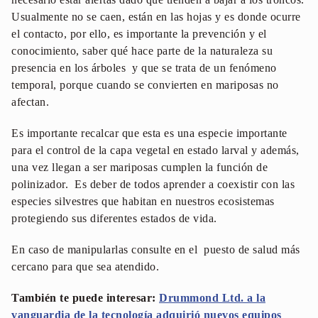
Usualmente no se caen, están en las hojas y es donde ocurre
el contacto, por ello, es importante la prevención y el
conocimiento, saber qué hace parte de la naturaleza su
presencia en los árboles y que se trata de un fenómeno
temporal, porque cuando se convierten en mariposas no
afectan.
Es importante recalcar que esta es una especie importante
para el control de la capa vegetal en estado larval y además,
una vez llegan a ser mariposas cumplen la función de
polinizador. Es deber de todos aprender a coexistir con las
especies silvestres que habitan en nuestros ecosistemas
protegiendo sus diferentes estados de vida.
En caso de manipularlas consulte en el puesto de salud más
cercano para que sea atendido.
También te puede interesar:
Drummond Ltd. a la
vanguardia de la tecnología adquirió nuevos equipos