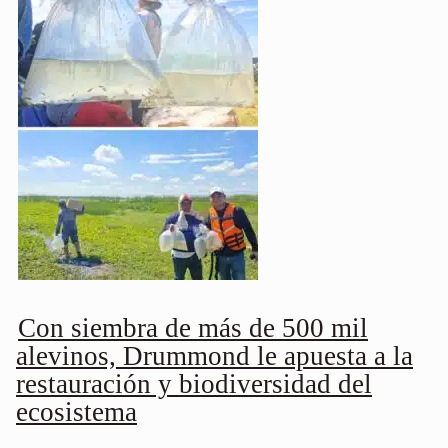
Con siembra de más de 500 mil
alevinos, Drummond le apuesta a la
restauración y biodiversidad del
ecosistema