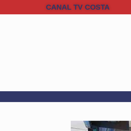
CANAL TV COSTA