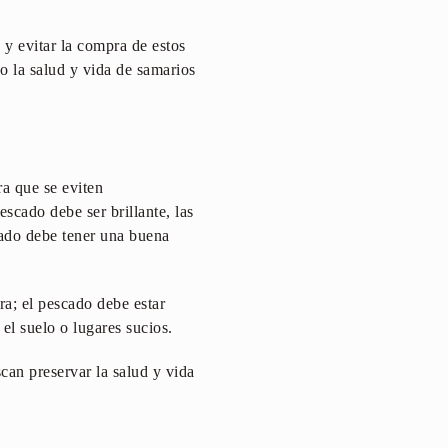
y evitar la compra de estos
o la salud y vida de samarios
a que se eviten
escado debe ser brillante, las
lado debe tener una buena
ra; el pescado debe estar
 el suelo o lugares sucios.
scan preservar la salud y vida