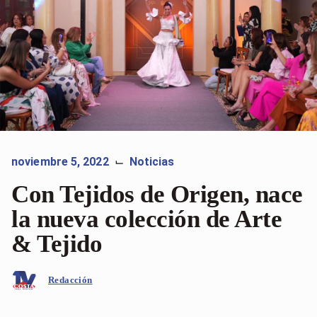
noviembre 5, 2022
Noticias
⌙
Con Tejidos de Origen, nace
la nueva colección de Arte
& Tejido
Redacción