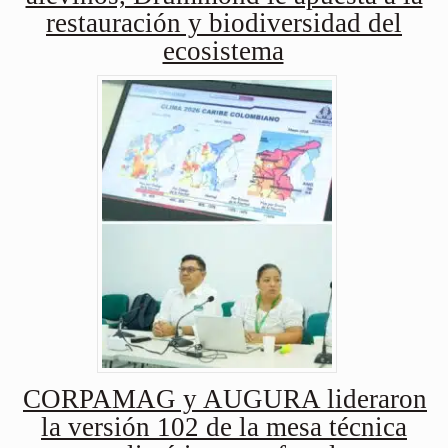
restauración y biodiversidad del
ecosistema
CORPAMAG y AUGURA lideraron
la versión 102 de la mesa técnica