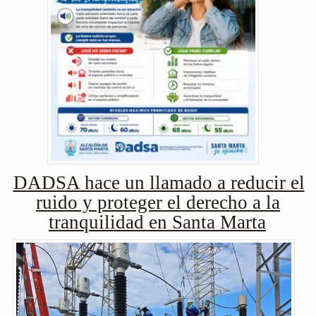
DADSA hace un llamado a reducir el
ruido y proteger el derecho a la
tranquilidad en Santa Marta