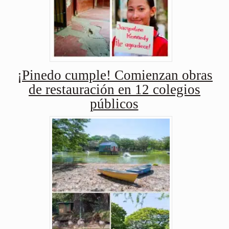
¡Pinedo cumple! Comienzan obras
de restauración en 12 colegios
públicos