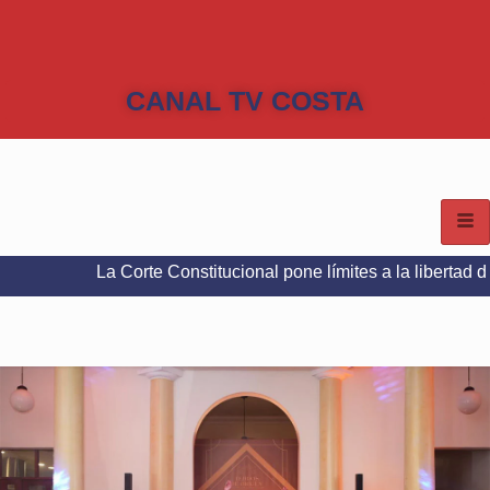
CANAL TV COSTA
La Corte Constitucional pone límites a la libertad de expresión