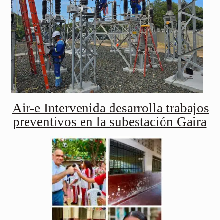
Air-e Intervenida desarrolla trabajos
preventivos en la subestación Gaira