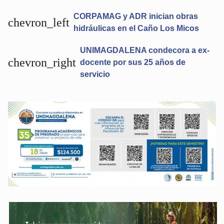
CORPAMAG y ADR inician obras
chevron_left
hidráulicas en el Caño Los Micos
UNIMAGDALENA condecora a ex-
chevron_right
docente por sus 25 años de
servicio