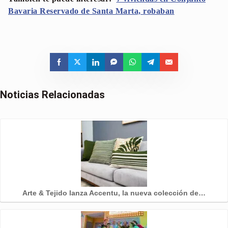
Bavaria Reservado de Santa Marta, robaban
Noticias Relacionadas
Arte & Tejido lanza Accentu, la nueva colección de…