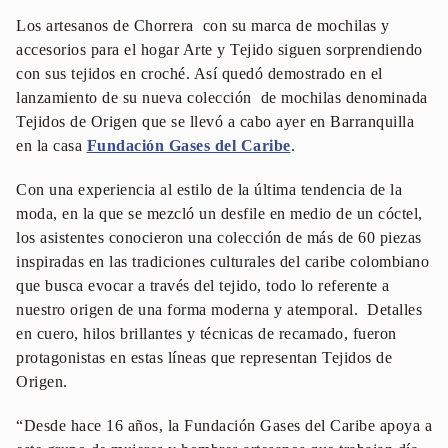
Los artesanos de Chorrera con su marca de mochilas y
accesorios para el hogar Arte y Tejido siguen sorprendiendo
con sus tejidos en croché. Así quedó demostrado en el
lanzamiento de su nueva colección de mochilas denominada
Tejidos de Origen que se llevó a cabo ayer en Barranquilla
en la casa
Fundación Gases del Caribe
.
Con una experiencia al estilo de la última tendencia de la
moda, en la que se mezcló un desfile en medio de un cóctel,
los asistentes conocieron una colección de más de 60 piezas
inspiradas en las tradiciones culturales del caribe colombiano
que busca evocar a través del tejido, todo lo referente a
nuestro origen de una forma moderna y atemporal. Detalles
en cuero, hilos brillantes y técnicas de recamado, fueron
protagonistas en estas líneas que representan Tejidos de
Origen.
“Desde hace 16 años, la Fundación Gases del Caribe apoya a