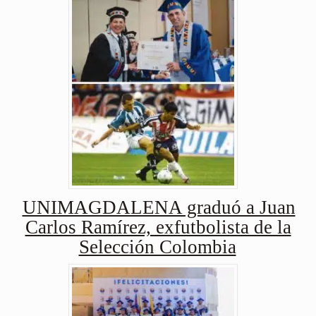
UNIMAGDALENA graduó a Juan
Carlos Ramírez, exfutbolista de la
Selección Colombia