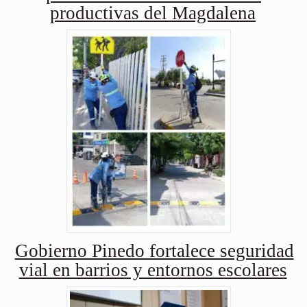
productivas del Magdalena
Gobierno Pinedo fortalece seguridad
vial en barrios y entornos escolares