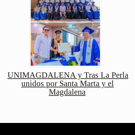
UNIMAGDALENA y Tras La Perla
unidos por Santa Marta y el
Magdalena