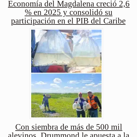
Economía del Magdalena creció 2,6
% en 2025 y consolidó su
participación en el PIB del Caribe
Con siembra de más de 500 mil
alevinos, Drummond le apuesta a la