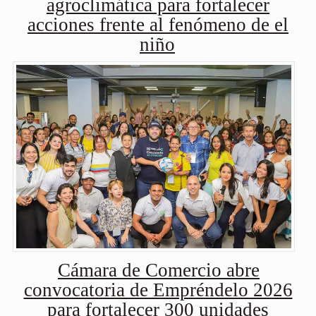
agroclimática para fortalecer
acciones frente al fenómeno de el
niño
Cámara de Comercio abre
convocatoria de Empréndelo 2026
para fortalecer 300 unidades