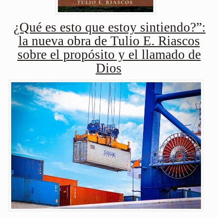
¿Qué es esto que estoy sintiendo?”:
la nueva obra de Tulio E. Riascos
sobre el propósito y el llamado de
Dios