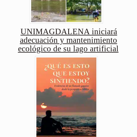
UNIMAGDALENA iniciará
adecuación y mantenimiento
ecológico de su lago artificial