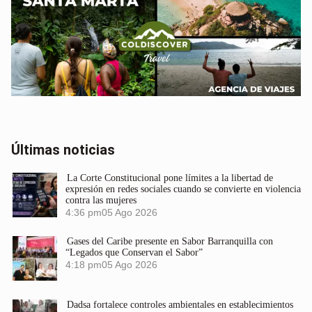
Últimas noticias
La Corte Constitucional pone límites a la libertad de
expresión en redes sociales cuando se convierte en violencia
contra las mujeres
4:36 pm
05 Ago 2026
Gases del Caribe presente en Sabor Barranquilla con
“Legados que Conservan el Sabor”
4:18 pm
05 Ago 2026
Dadsa fortalece controles ambientales en establecimientos