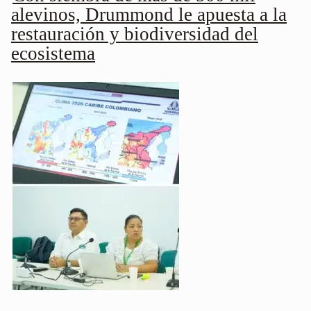
alevinos, Drummond le apuesta a la
restauración y biodiversidad del
ecosistema