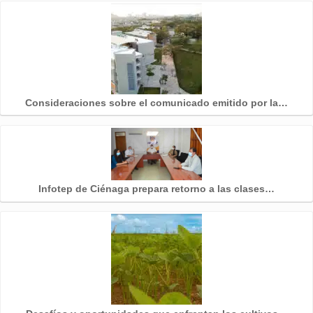
Consideraciones sobre el comunicado emitido por la…
Infotep de Ciénaga prepara retorno a las clases…