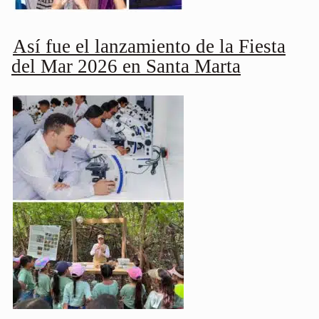
Así fue el lanzamiento de la Fiesta
del Mar 2026 en Santa Marta