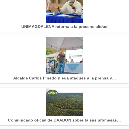
UNIMAGDALENA retorna a la presencialidad
Alcalde Carlos Pinedo niega ataques a la prensa y…
Comunicado oficial de DAABON sobre falsas promesas…