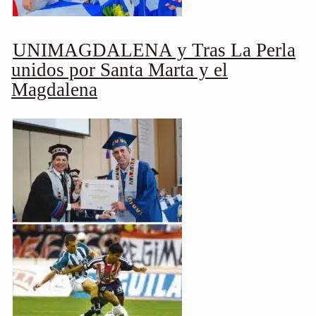
UNIMAGDALENA y Tras La Perla
unidos por Santa Marta y el
Magdalena