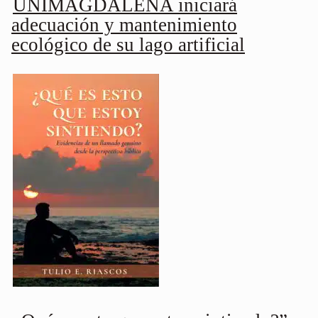
UNIMAGDALENA iniciará
adecuación y mantenimiento
ecológico de su lago artificial