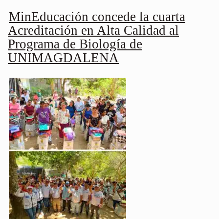
MinEducación concede la cuarta
Acreditación en Alta Calidad al
Programa de Biología de
UNIMAGDALENA