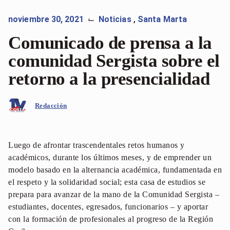
noviembre 30, 2021
Noticias
,
Santa Marta
⌙
Comunicado de prensa a la
comunidad Sergista sobre el
retorno a la presencialidad
Redacción
Luego de afrontar trascendentales retos humanos y
académicos, durante los últimos meses, y de emprender un
modelo basado en la alternancia académica, fundamentada en
el respeto y la solidaridad social; esta casa de estudios se
prepara para avanzar de la mano de la Comunidad Sergista –
estudiantes, docentes, egresados, funcionarios – y aportar
con la formación de profesionales al progreso de la Región