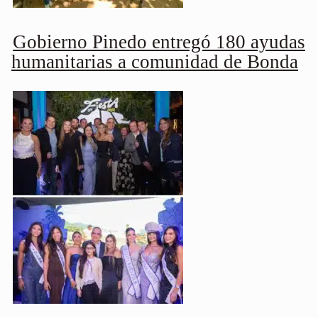
Gobierno Pinedo entregó 180 ayudas
humanitarias a comunidad de Bonda