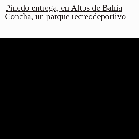
Pinedo entrega, en Altos de Bahía
Concha, un parque recreodeportivo