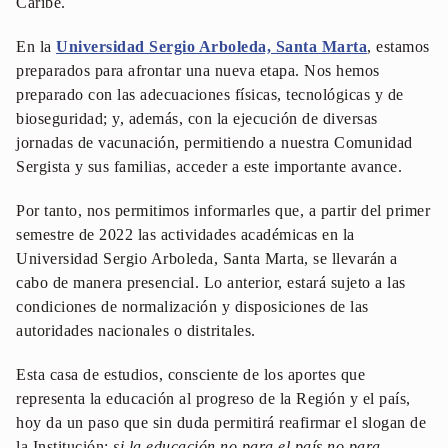
Caribe.
En la
Universidad Sergio Arboleda, Santa Marta
, estamos
preparados para afrontar una nueva etapa. Nos hemos
preparado con las adecuaciones físicas, tecnológicas y de
bioseguridad; y, además, con la ejecución de diversas
jornadas de vacunación, permitiendo a nuestra Comunidad
Sergista y sus familias, acceder a este importante avance.
Por tanto, nos permitimos informarles que, a partir del primer
semestre de 2022 las actividades académicas en la
Universidad Sergio Arboleda, Santa Marta, se llevarán a
cabo de manera presencial. Lo anterior, estará sujeto a las
condiciones de normalización y disposiciones de las
autoridades nacionales o distritales.
Esta casa de estudios, consciente de los aportes que
representa la educación al progreso de la Región y el país,
hoy da un paso que sin duda permitirá reafirmar el slogan de
la Institución:
si la educación no para el país no para
.