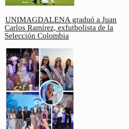
UNIMAGDALENA graduó a Juan
Carlos Ramírez, exfutbolista de la
Selección Colombia