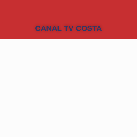
CANAL TV COSTA