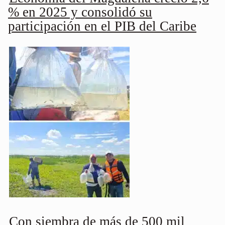
% en 2025 y consolidó su
participación en el PIB del Caribe
Con siembra de más de 500 mil