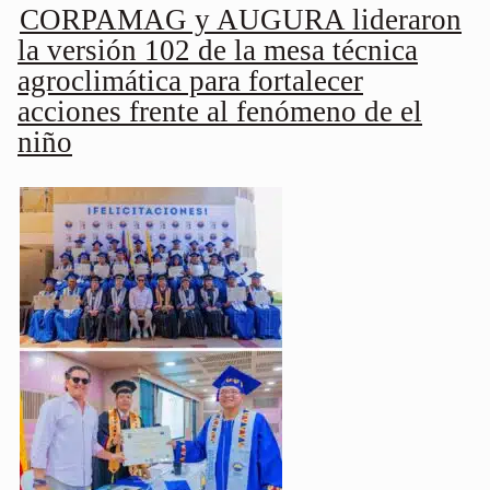
CORPAMAG y AUGURA lideraron
la versión 102 de la mesa técnica
agroclimática para fortalecer
acciones frente al fenómeno de el
niño