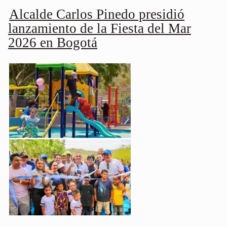
Alcalde Carlos Pinedo presidió
lanzamiento de la Fiesta del Mar
2026 en Bogotá