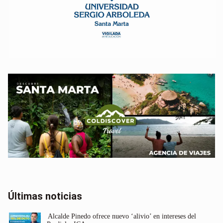
Últimas noticias
Alcalde Pinedo ofrece nuevo ‘alivio’ en intereses del