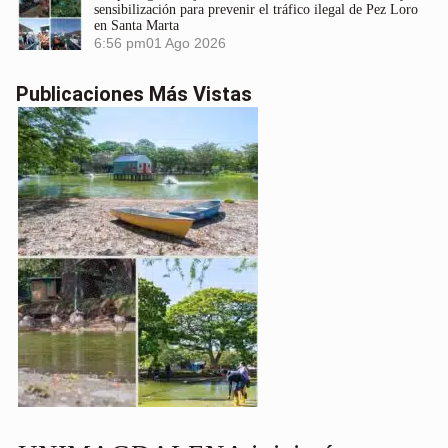
sensibilización para prevenir el tráfico ilegal de Pez Loro
en Santa Marta
6:56 pm
01 Ago 2026
Publicaciones Más Vistas