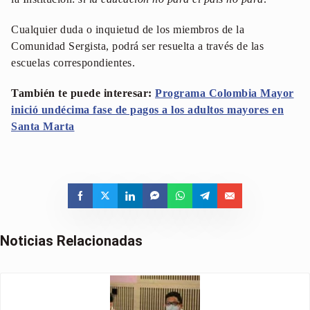
Cualquier duda o inquietud de los miembros de la
Comunidad Sergista, podrá ser resuelta a través de las
escuelas correspondientes.
También te puede interesar:
Programa Colombia Mayor
inició undécima fase de pagos a los adultos mayores en
Santa Marta
Noticias Relacionadas