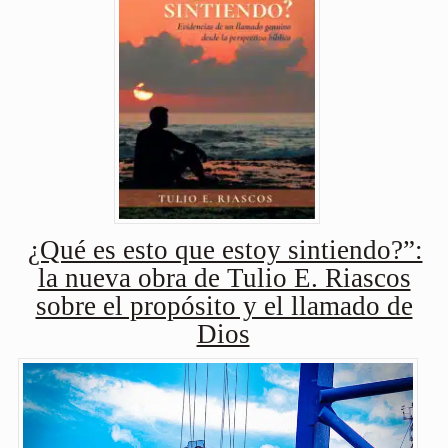
¿Qué es esto que estoy sintiendo?”:
la nueva obra de Tulio E. Riascos
sobre el propósito y el llamado de
Dios