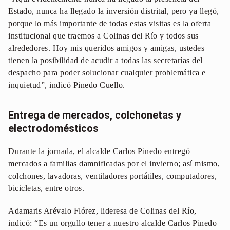
Estado, nunca ha llegado la inversión distrital, pero ya llegó,
porque lo más importante de todas estas visitas es la oferta
institucional que traemos a Colinas del Río y todos sus
alrededores. Hoy mis queridos amigos y amigas, ustedes
tienen la posibilidad de acudir a todas las secretarías del
despacho para poder solucionar cualquier problemática e
inquietud”, indicó Pinedo Cuello.
Entrega de mercados, colchonetas y
electrodomésticos
Durante la jornada, el alcalde Carlos Pinedo entregó
mercados a familias damnificadas por el invierno; así mismo,
colchones, lavadoras, ventiladores portátiles, computadores,
bicicletas, entre otros.
Adamaris Arévalo Flórez, lideresa de Colinas del Río,
indicó: “Es un orgullo tener a nuestro alcalde Carlos Pinedo