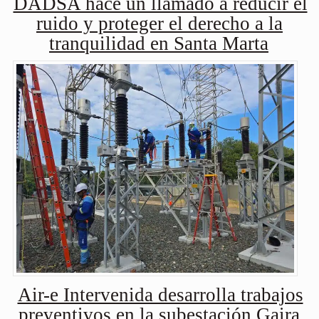
DADSA hace un llamado a reducir el
ruido y proteger el derecho a la
tranquilidad en Santa Marta
Air-e Intervenida desarrolla trabajos
preventivos en la subestación Gaira