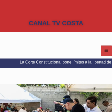
CANAL TV COSTA
a Corte Constitucional pone límites a la libertad de expresión e