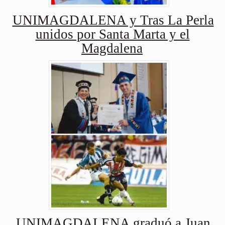
UNIMAGDALENA y Tras La Perla
unidos por Santa Marta y el
Magdalena
UNIMAGDALENA graduó a Juan