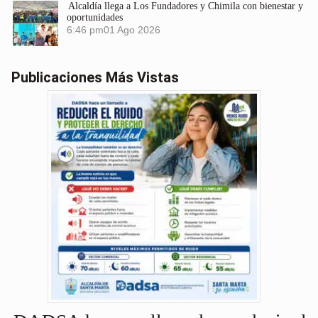
Alcaldía llega a Los Fundadores y Chimila con bienestar y
oportunidades
6:46 pm
01 Ago 2026
Publicaciones Más Vistas