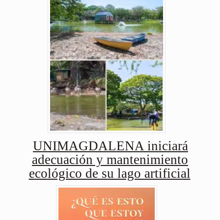
UNIMAGDALENA iniciará
adecuación y mantenimiento
ecológico de su lago artificial