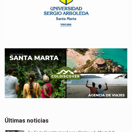
Últimas noticias