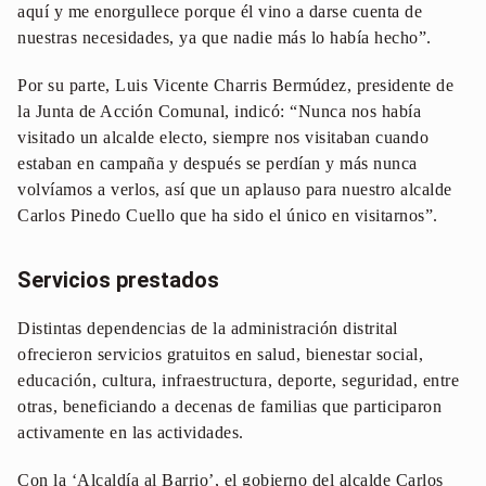
aquí y me enorgullece porque él vino a darse cuenta de
nuestras necesidades, ya que nadie más lo había hecho”.
Por su parte, Luis Vicente Charris Bermúdez, presidente de
la Junta de Acción Comunal, indicó: “Nunca nos había
visitado un alcalde electo, siempre nos visitaban cuando
estaban en campaña y después se perdían y más nunca
volvíamos a verlos, así que un aplauso para nuestro alcalde
Carlos Pinedo Cuello que ha sido el único en visitarnos”.
Servicios prestados
Distintas dependencias de la administración distrital
ofrecieron servicios gratuitos en salud, bienestar social,
educación, cultura, infraestructura, deporte, seguridad, entre
otras, beneficiando a decenas de familias que participaron
activamente en las actividades.
Con la ‘Alcaldía al Barrio’, el gobierno del alcalde Carlos