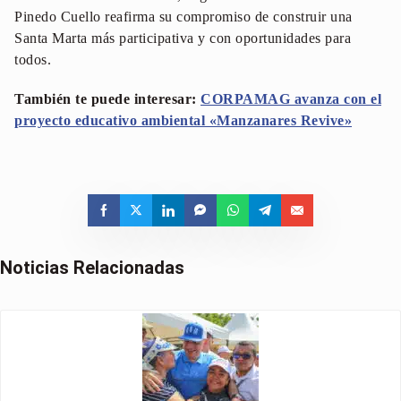
Pinedo Cuello reafirma su compromiso de construir una
Santa Marta más participativa y con oportunidades para
todos.
También te puede interesar:
CORPAMAG avanza con el
proyecto educativo ambiental «Manzanares Revive»
Noticias Relacionadas