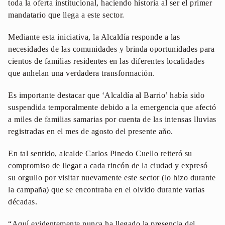
toda la oferta institucional, haciendo historia al ser el primer
mandatario que llega a este sector.
Mediante esta iniciativa, la Alcaldía responde a las
necesidades de las comunidades y brinda oportunidades para
cientos de familias residentes en las diferentes localidades
que anhelan una verdadera transformación.
Es importante destacar que ‘Alcaldía al Barrio’ había sido
suspendida temporalmente debido a la emergencia que afectó
a miles de familias samarias por cuenta de las intensas lluvias
registradas en el mes de agosto del presente año.
En tal sentido, alcalde Carlos Pinedo Cuello reiteró su
compromiso de llegar a cada rincón de la ciudad y expresó
su orgullo por visitar nuevamente este sector (lo hizo durante
la campaña) que se encontraba en el olvido durante varias
décadas.
“Aquí evidentemente nunca ha llegado la presencia del