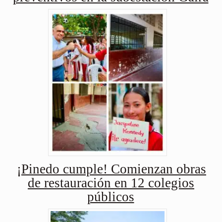
¡Pinedo cumple! Comienzan obras
de restauración en 12 colegios
públicos