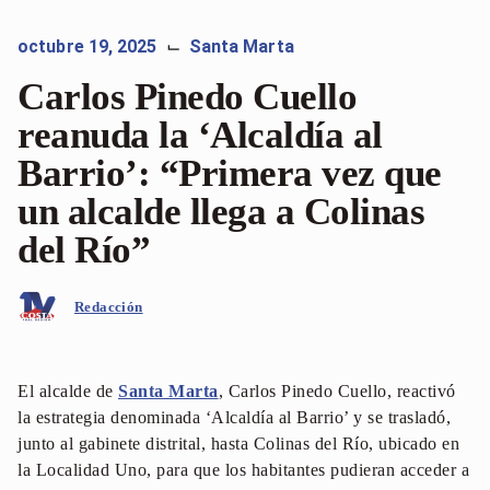
octubre 19, 2025
Santa Marta
⌙
Carlos Pinedo Cuello
reanuda la ‘Alcaldía al
Barrio’: “Primera vez que
un alcalde llega a Colinas
del Río”
Redacción
El alcalde de
Santa Marta
, Carlos Pinedo Cuello, reactivó
la estrategia denominada ‘Alcaldía al Barrio’ y se trasladó,
junto al gabinete distrital, hasta Colinas del Río, ubicado en
la Localidad Uno, para que los habitantes pudieran acceder a