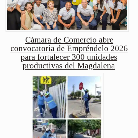
Cámara de Comercio abre
convocatoria de Empréndelo 2026
para fortalecer 300 unidades
productivas del Magdalena