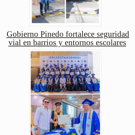
Gobierno Pinedo fortalece seguridad
vial en barrios y entornos escolares