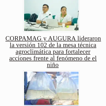
CORPAMAG y AUGURA lideraron
la versión 102 de la mesa técnica
agroclimática para fortalecer
acciones frente al fenómeno de el
niño