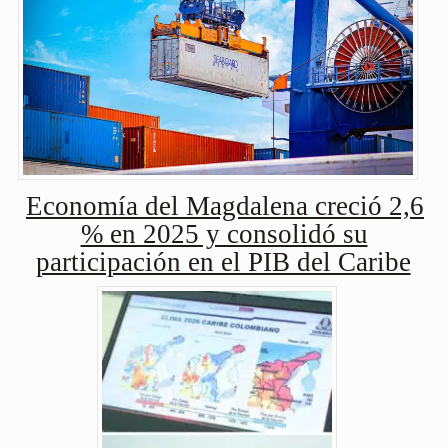
Economía del Magdalena creció 2,6
% en 2025 y consolidó su
participación en el PIB del Caribe