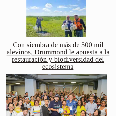
Con siembra de más de 500 mil
alevinos, Drummond le apuesta a la
restauración y biodiversidad del
ecosistema