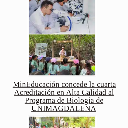
MinEducación concede la cuarta
Acreditación en Alta Calidad al
Programa de Biología de
UNIMAGDALENA