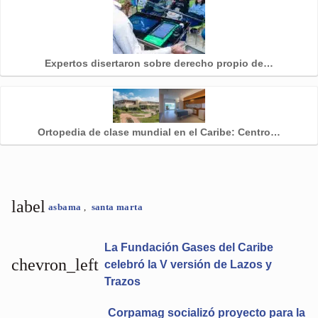
Expertos disertaron sobre derecho propio de…
Ortopedia de clase mundial en el Caribe: Centro…
label
asbama
,
santa marta
La Fundación Gases del Caribe
chevron_left
celebró la V versión de Lazos y
Trazos
Corpamag socializó proyecto para la