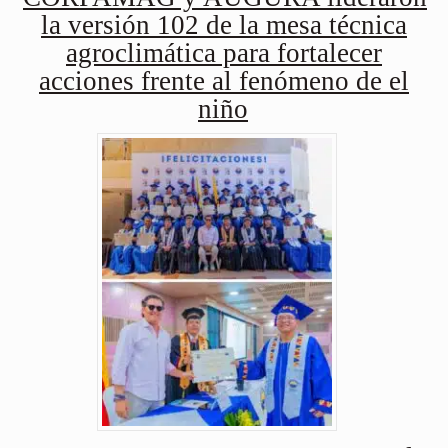
la versión 102 de la mesa técnica
agroclimática para fortalecer
acciones frente al fenómeno de el
niño