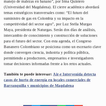
manejo de malezas en banano”, por Irma Quintero
(Universidad del Magdalena). El cierre académico abordará
temas estratégicos transversales como: “El futuro del
suministro de gas en Colombia y su impacto en la
competitividad del sector agro”, por Luz Stella Murgas
Maya, presidenta de Naturgas. Serán dos días de análisis,
intercambio de conocimiento y construcción de soluciones
para el futuro del sector. Con esta agenda, el Congreso
Bananero Colombiano se posiciona como un escenario clave
donde convergen ciencia, industria y política pública,
permitiendo a productores, empresarios e investigadores
tomar decisiones informadas frente a los retos actuales.
También te puede interesar:
Air-e Intervenida detecta
casos de hurto de energía en locales comerciales de
Barranquilla y municipios de Magdalena