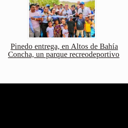
Pinedo entrega, en Altos de Bahía
Concha, un parque recreodeportivo