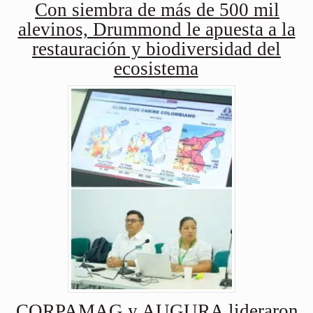
Con siembra de más de 500 mil
alevinos, Drummond le apuesta a la
restauración y biodiversidad del
ecosistema
CORPAMAG y AUGURA lideraron