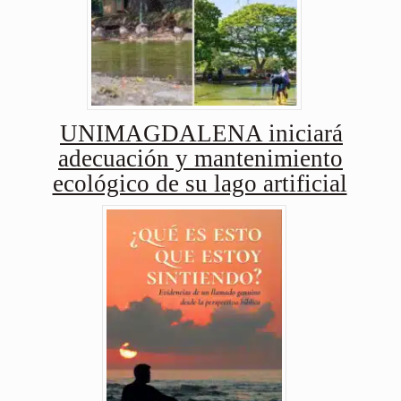
UNIMAGDALENA iniciará
adecuación y mantenimiento
ecológico de su lago artificial