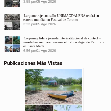
3:58 pm
05 Ago 2026
Largometraje con sello UNIMAGDALENA tendrá su
estreno mundial en Festival de Toronto
3:23 pm
05 Ago 2026
Corpamag lidera jornada interinstitucional de control y
sensibilización para prevenir el tráfico ilegal de Pez Loro
en Santa Marta
6:56 pm
01 Ago 2026
Publicaciones Más Vistas