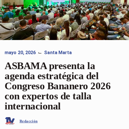
mayo 20, 2026
Santa Marta
⌙
ASBAMA presenta la
agenda estratégica del
Congreso Bananero 2026
con expertos de talla
internacional
Redacción