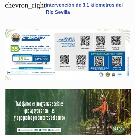
chevron_right
intervención de 3.1 kilómetros del
Río Sevilla