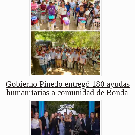
Gobierno Pinedo entregó 180 ayudas
humanitarias a comunidad de Bonda