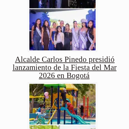
Alcalde Carlos Pinedo presidió
lanzamiento de la Fiesta del Mar
2026 en Bogotá