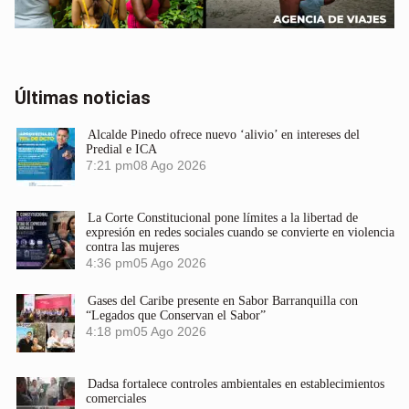
Últimas noticias
Alcalde Pinedo ofrece nuevo ‘alivio’ en intereses del
Predial e ICA
7:21 pm
08 Ago 2026
La Corte Constitucional pone límites a la libertad de
expresión en redes sociales cuando se convierte en violencia
contra las mujeres
4:36 pm
05 Ago 2026
Gases del Caribe presente en Sabor Barranquilla con
“Legados que Conservan el Sabor”
4:18 pm
05 Ago 2026
Dadsa fortalece controles ambientales en establecimientos
comerciales