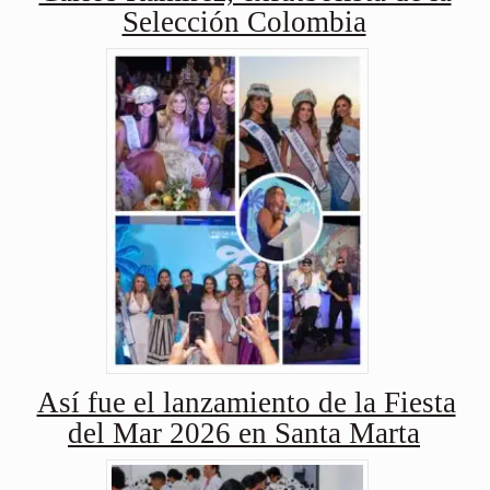
Selección Colombia
Así fue el lanzamiento de la Fiesta
del Mar 2026 en Santa Marta