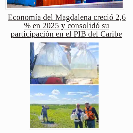
Economía del Magdalena creció 2,6
% en 2025 y consolidó su
participación en el PIB del Caribe