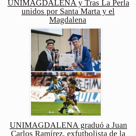
UNIMAGDALENA y Tras La Perla
unidos por Santa Marta y el
Magdalena
UNIMAGDALENA graduó a Juan
Carlos Ramírez, exfutbolista de la