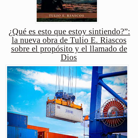
¿Qué es esto que estoy sintiendo?”:
la nueva obra de Tulio E. Riascos
sobre el propósito y el llamado de
Dios