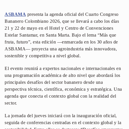
ASBAMA
presenta la agenda oficial del Cuarto Congreso
Bananero Colombiano 2026, que se llevará a cabo los días
21 y 22 de mayo en el Hotel y Centro de Convenciones
Estelar Santamar, en Santa Marta. Bajo el lema “Más que
fruta, futuro”, esta edición —enmarcada en los 30 años de
ASBAMA— proyecta una agroindustria más innovadora,
sostenible y competitiva a nivel global.
El evento reunirá a expertos nacionales e internacionales en
una programación académica de alto nivel que abordará los
principales desafíos del sector bananero desde una
perspectiva técnica, científica, económica y estratégica. Una
agenda que conecta el contexto global con la realidad del
sector.
La jornada del jueves iniciará con la inauguración oficial,
seguida de conferencias centradas en el contexto global y la