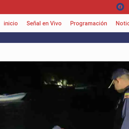
inicio
Señal en Vivo
Programación
Noti