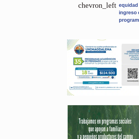
chevron_left
equidad
ingreso 
program