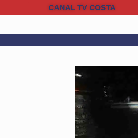
CANAL TV COSTA