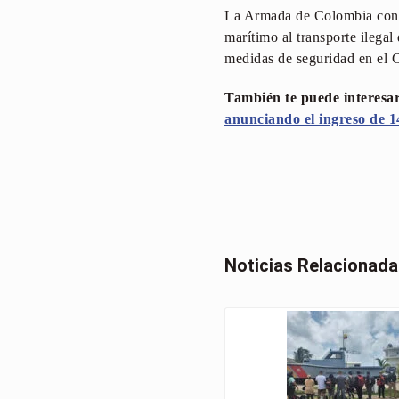
La Armada de Colombia conti
marítimo al transporte ilega
medidas de seguridad en el 
También te puede interesa
anunciando el ingreso de 
Noticias Relacionad