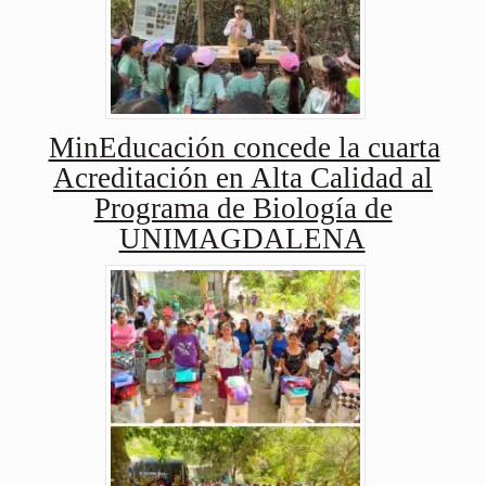
MinEducación concede la cuarta
Acreditación en Alta Calidad al
Programa de Biología de
UNIMAGDALENA