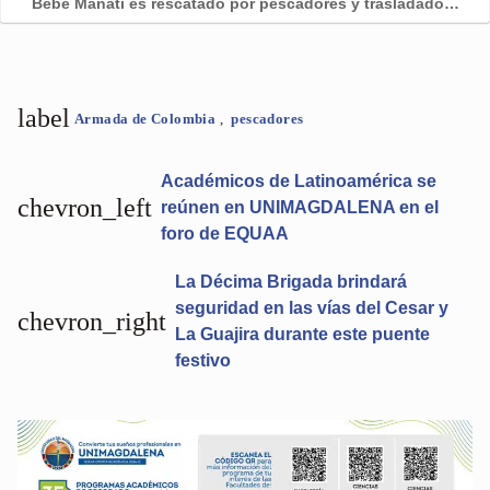
Bebé Manatí es rescatado por pescadores y trasladado…
label
Armada de Colombia
,
pescadores
Académicos de Latinoamérica se
chevron_left
reúnen en UNIMAGDALENA en el
foro de EQUAA
La Décima Brigada brindará
seguridad en las vías del Cesar y
chevron_right
La Guajira durante este puente
festivo