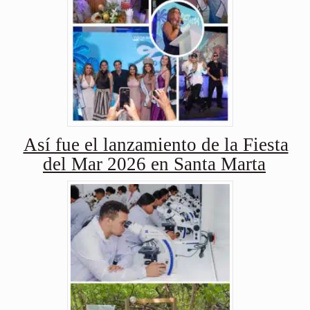
Así fue el lanzamiento de la Fiesta
del Mar 2026 en Santa Marta