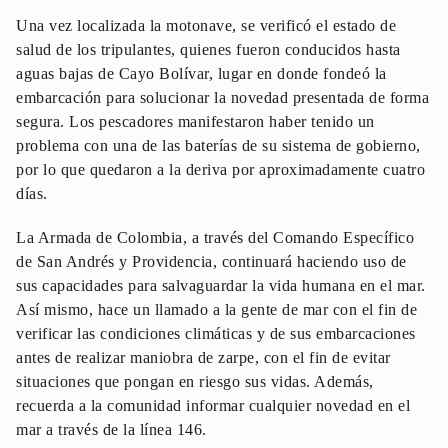
Una vez localizada la motonave, se verificó el estado de
salud de los tripulantes, quienes fueron conducidos hasta
aguas bajas de Cayo Bolívar, lugar en donde fondeó la
embarcación para solucionar la novedad presentada de forma
segura. Los pescadores manifestaron haber tenido un
problema con una de las baterías de su sistema de gobierno,
por lo que quedaron a la deriva por aproximadamente cuatro
días.
La Armada de Colombia, a través del Comando Específico
de San Andrés y Providencia, continuará haciendo uso de
sus capacidades para salvaguardar la vida humana en el mar.
Así mismo, hace un llamado a la gente de mar con el fin de
verificar las condiciones climáticas y de sus embarcaciones
antes de realizar maniobra de zarpe, con el fin de evitar
situaciones que pongan en riesgo sus vidas. Además,
recuerda a la comunidad informar cualquier novedad en el
mar a través de la línea 146.