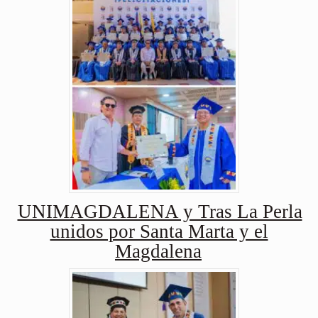
UNIMAGDALENA y Tras La Perla
unidos por Santa Marta y el
Magdalena