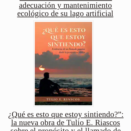
adecuación y mantenimiento
ecológico de su lago artificial
¿Qué es esto que estoy sintiendo?”:
la nueva obra de Tulio E. Riascos
sobre el propósito y el llamado de