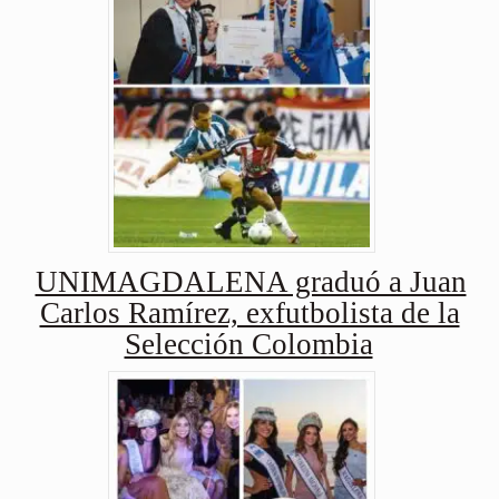
UNIMAGDALENA graduó a Juan
Carlos Ramírez, exfutbolista de la
Selección Colombia