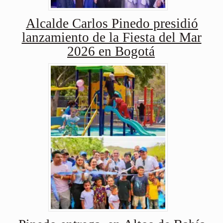
Alcalde Carlos Pinedo presidió
lanzamiento de la Fiesta del Mar
2026 en Bogotá