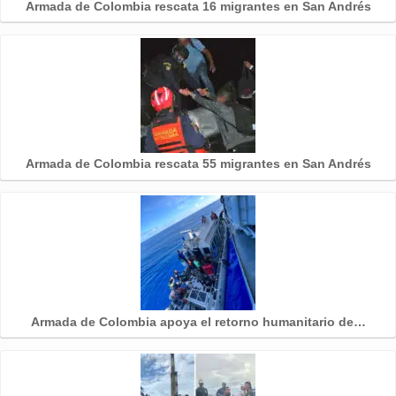
Armada de Colombia rescata 16 migrantes en San Andrés
Armada de Colombia rescata 55 migrantes en San Andrés
Armada de Colombia apoya el retorno humanitario de…