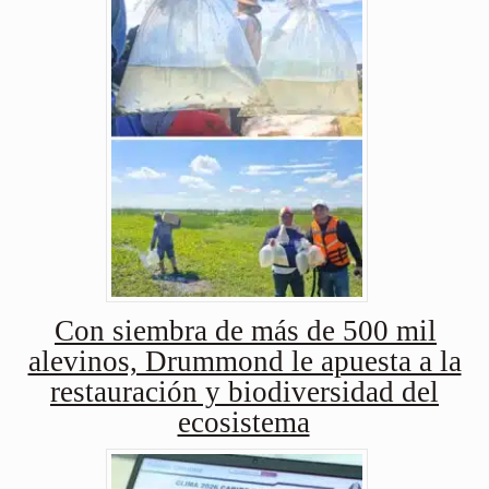
Con siembra de más de 500 mil
alevinos, Drummond le apuesta a la
restauración y biodiversidad del
ecosistema