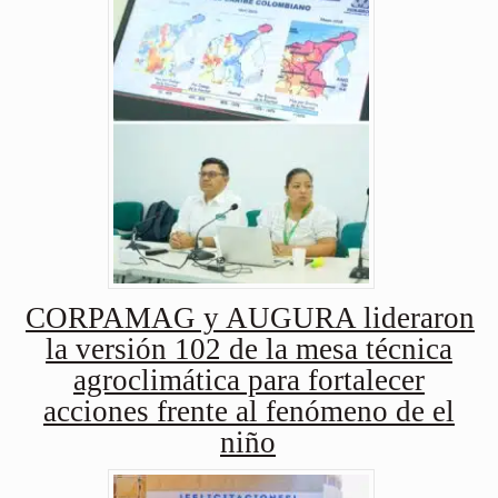
CORPAMAG y AUGURA lideraron
la versión 102 de la mesa técnica
agroclimática para fortalecer
acciones frente al fenómeno de el
niño