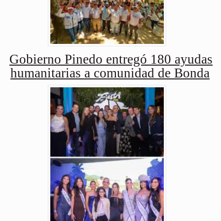
Gobierno Pinedo entregó 180 ayudas
humanitarias a comunidad de Bonda