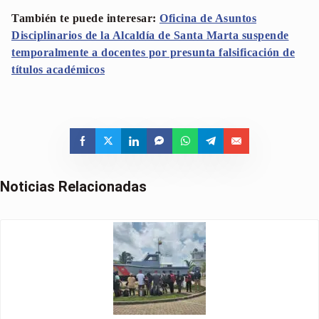
También te puede interesar:
Oficina de Asuntos
Disciplinarios de la Alcaldía de Santa Marta suspende
temporalmente a docentes por presunta falsificación de
títulos académicos
Noticias Relacionadas