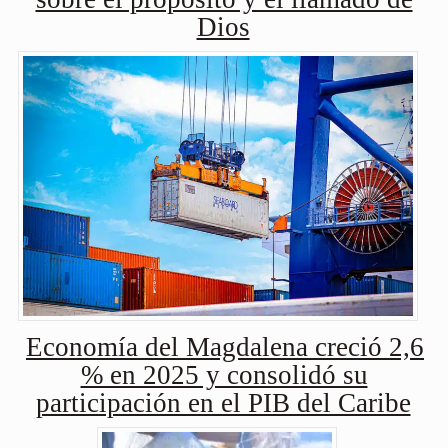
Dios
Economía del Magdalena creció 2,6
% en 2025 y consolidó su
participación en el PIB del Caribe