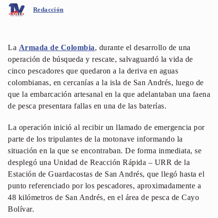
Redacción
La
Armada de Colombia
, durante el desarrollo de una
operación de búsqueda y rescate, salvaguardó la vida de
cinco pescadores que quedaron a la deriva en aguas
colombianas, en cercanías a la isla de San Andrés, luego de
que la embarcación artesanal en la que adelantaban una faena
de pesca presentara fallas en una de las baterías.
La operación inició al recibir un llamado de emergencia por
parte de los tripulantes de la motonave informando la
situación en la que se encontraban. De forma inmediata, se
desplegó una Unidad de Reacción Rápida – URR de la
Estación de Guardacostas de San Andrés, que llegó hasta el
punto referenciado por los pescadores, aproximadamente a
48 kilómetros de San Andrés, en el área de pesca de Cayo
Bolívar.