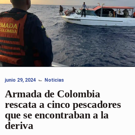
junio 29, 2024
Noticias
⌙
Armada de Colombia
rescata a cinco pescadores
que se encontraban a la
deriva