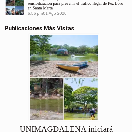
sensibilización para prevenir el tráfico ilegal de Pez Loro
en Santa Marta
6:56 pm
01 Ago 2026
Publicaciones Más Vistas
UNIMAGDALENA iniciará