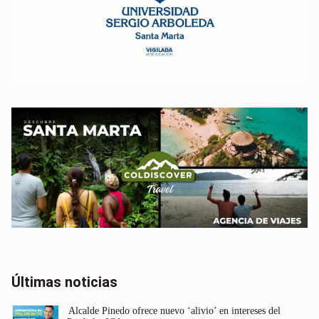
Últimas noticias
Alcalde Pinedo ofrece nuevo ‘alivio’ en intereses del