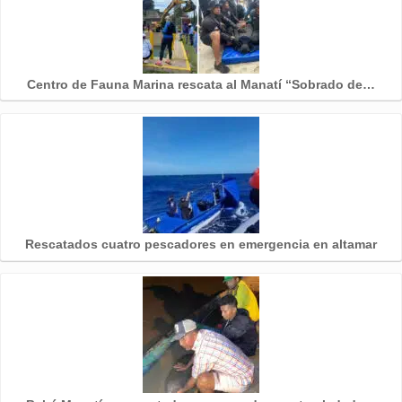
Centro de Fauna Marina rescata al Manatí “Sobrado de…
Rescatados cuatro pescadores en emergencia en altamar