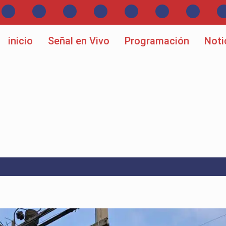
inicio
Señal en Vivo
Programación
Noti