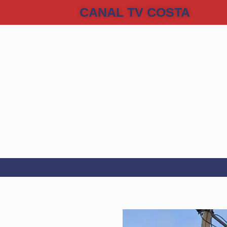
CANAL TV COSTA