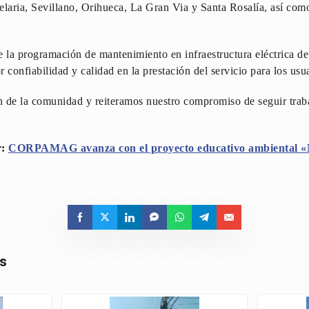
elaria, Sevillano, Orihueca, La Gran Via y Santa Rosalía, así como
 la programación de mantenimiento en infraestructura eléctrica de 
 confiabilidad y calidad en la prestación del servicio para los usu
de la comunidad y reiteramos nuestro compromiso de seguir trab
r:
CORPAMAG avanza con el proyecto educativo ambiental «
as