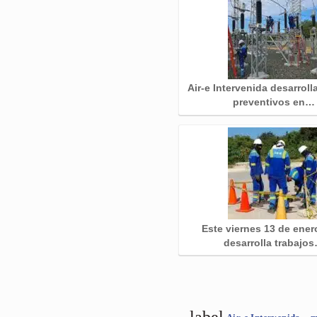
Air-e Intervenida desarroll
preventivos en…
Este viernes 13 de ener
desarrolla trabajo