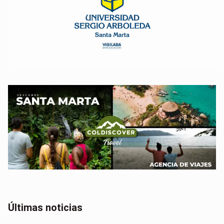
Últimas noticias