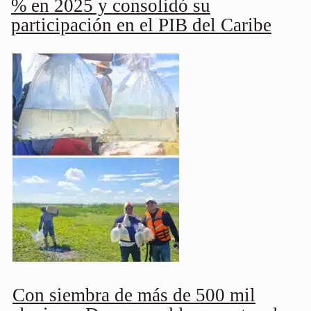
% en 2025 y consolidó su
participación en el PIB del Caribe
Con siembra de más de 500 mil