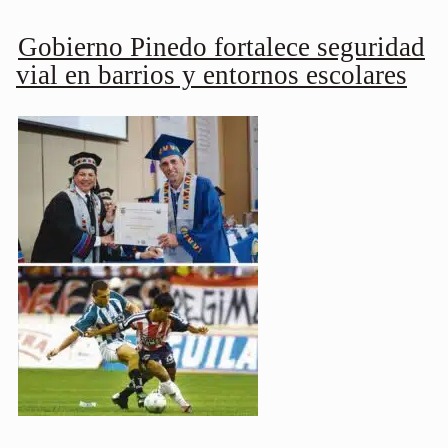
Gobierno Pinedo fortalece seguridad
vial en barrios y entornos escolares