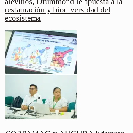
alevinos, Drummond le apuesta a la
restauración y biodiversidad del
ecosistema