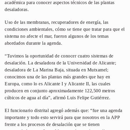
académica para conocer aspectos técnicos de las plantas
desaladoras.
Uso de las membranas, recuperadores de energía, las
condiciones ambientales, cómo se tiene que tratar para que el
sistema no afecte el mar, fueron algunos de los temas
abordados durante la agenda.
“Tuvimos la oportunidad de conocer cuatro sistemas de
desalación. La desaladora de la Universidad de Alicante;
desaladora de La Marina Baja, situada en Mutxamel;
conocimos una de las plantas más grandes que hay en
Europa, como lo es Alicante I y Alicante II, las cuales
producen en conjunto aproximadamente 122,500 metros
cúbicos de agua al día”, afirmó Luis Felipe Gutiérrez.
El funcionario distrital agregó además que: “fue una agenda
importante y todo esto servirá para que nosotros en la APP
frente a los procesos de desalación que se tienen