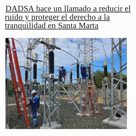
DADSA hace un llamado a reducir el
ruido y proteger el derecho a la
tranquilidad en Santa Marta