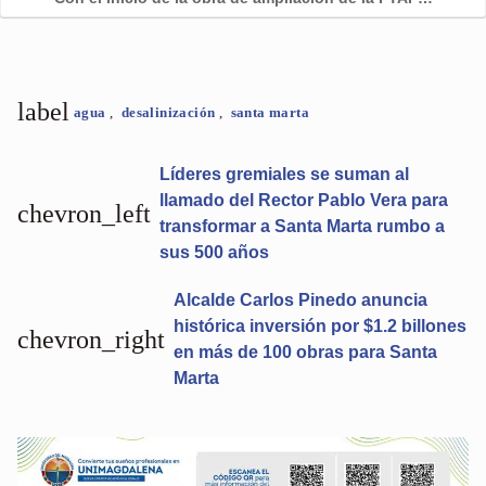
label
agua
,
desalinización
,
santa marta
Líderes gremiales se suman al
llamado del Rector Pablo Vera para
chevron_left
transformar a Santa Marta rumbo a
sus 500 años
Alcalde Carlos Pinedo anuncia
histórica inversión por $1.2 billones
chevron_right
en más de 100 obras para Santa
Marta