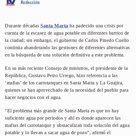
Redacción
Durante décadas
Santa Marta
ha padecido una crisis por
cuenta de la escasez de agua potable en diferentes barrios de
la ciudad; sin embargo, el gobierno de Carlos Pinedo Cuello
continúa abanderando las gestiones de diferentes alternativas
en la búsqueda de una solución definitiva a este problema.
En su más reciente Consejo de ministros, el presidente de la
República, Gustavo Petro Urrego, hizo referencia a las
‘mafias’ de los carrotanques en Santa Marta y La Guajira,
quienes se han aprovechado de la necesidad del pueblo para
hacer negocios con el agua.
“El problema más grande de Santa Marta es que no hay
suficiente agua por periodos y ahí es donde aparecen las
mafias del carrotanque y obstaculizan toda solución del agua
potable y lo llevan a sacar agua de pozo”, afirmó el