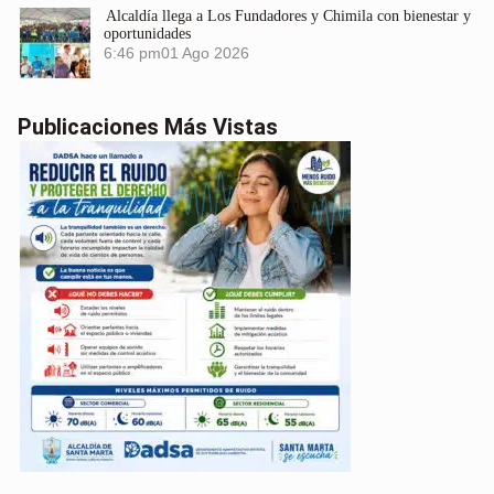
Alcaldía llega a Los Fundadores y Chimila con bienestar y
oportunidades
6:46 pm
01 Ago 2026
Publicaciones Más Vistas