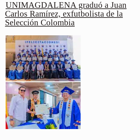
UNIMAGDALENA graduó a Juan
Carlos Ramírez, exfutbolista de la
Selección Colombia