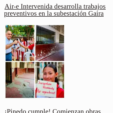
Air-e Intervenida desarrolla trabajos
preventivos en la subestación Gaira
¡Pinedo cumple! Comienzan obras