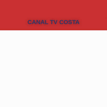
CANAL TV COSTA