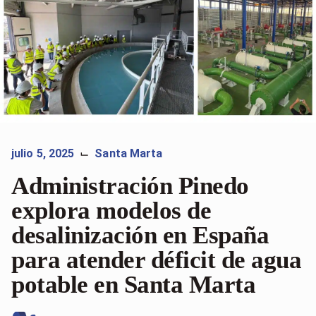
julio 5, 2025
Santa Marta
⌙
Administración Pinedo
explora modelos de
desalinización en España
para atender déficit de agua
potable en Santa Marta