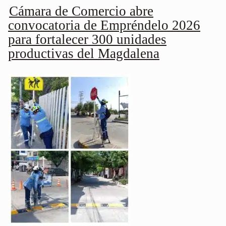
Cámara de Comercio abre
convocatoria de Empréndelo 2026
para fortalecer 300 unidades
productivas del Magdalena