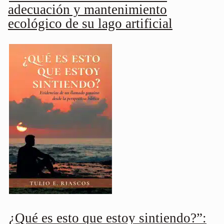
adecuación y mantenimiento
ecológico de su lago artificial
¿Qué es esto que estoy sintiendo?”: