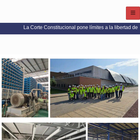
 Corte Constitucional pone límites a la libertad de expresión en