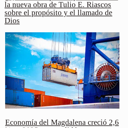
la nueva obra de Tulio E. Riascos
sobre el propósito y el llamado de
Dios
Economía del Magdalena creció 2,6