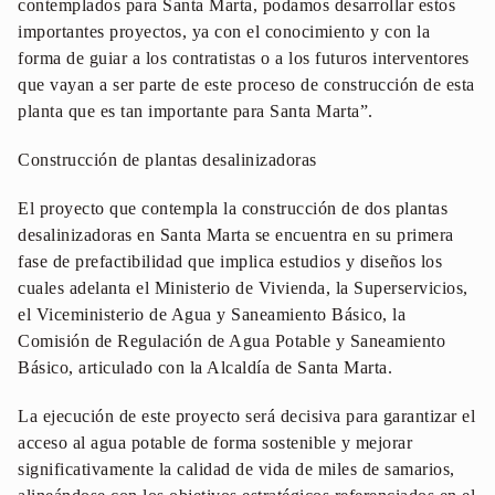
contemplados para Santa Marta, podamos desarrollar estos
importantes proyectos, ya con el conocimiento y con la
forma de guiar a los contratistas o a los futuros interventores
que vayan a ser parte de este proceso de construcción de esta
planta que es tan importante para Santa Marta”.
Construcción de plantas desalinizadoras
El proyecto que contempla la construcción de dos plantas
desalinizadoras en Santa Marta se encuentra en su primera
fase de prefactibilidad que implica estudios y diseños los
cuales adelanta el Ministerio de Vivienda, la Superservicios,
el Viceministerio de Agua y Saneamiento Básico, la
Comisión de Regulación de Agua Potable y Saneamiento
Básico, articulado con la Alcaldía de Santa Marta.
La ejecución de este proyecto será decisiva para garantizar el
acceso al agua potable de forma sostenible y mejorar
significativamente la calidad de vida de miles de samarios,