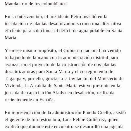
Mandatario de los colombianos.
En su intervención, el presidente Petro insistió en la
instalación de plantas desalinizadoras como una alternativa
eficiente para solucionar el déficit de agua potable en Santa
Marta.
Y en ese mismo propósito, el Gobierno nacional ha venido
trabajando de la mano con la administración distrital para
avanzar en el proyecto de la construcción de dos plantas
desalinizadoras para Santa Marta y el corregimiento de
Taganga y, por ello, gracias a la invitación del Ministerio de
Vivienda, la Alcaldía de Santa Marta estuvo presente en la
jornada de capacitación Aladyr en desalación, realizada
recientemente en España.
En representación de la administración Pinedo Cuello, asistió
el gerente de Infraestructura, Luis Felipe Gutiérrez, quien
explicó que durante este encuentro se desarrolló una agenda