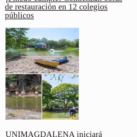
de restauración en 12 colegios
públicos
UNIMAGDALENA iniciará