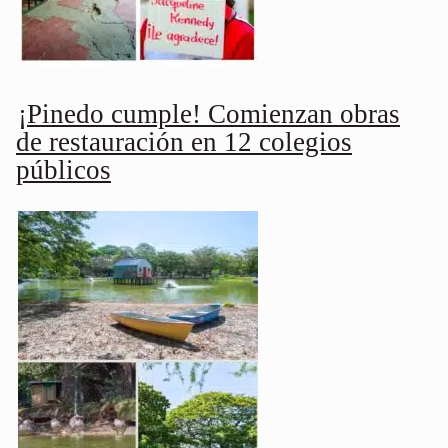
¡Pinedo cumple! Comienzan obras
de restauración en 12 colegios
públicos