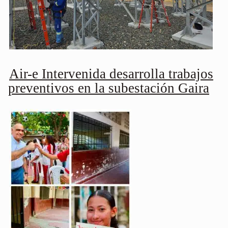
Air-e Intervenida desarrolla trabajos
preventivos en la subestación Gaira