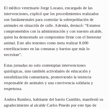
El médico veterinario Jorge Lozano, encargado de las
intervenciones, explicó que los procedimientos realizados
son fundamentales para controlar la sobrepoblación de
animales en situación de calle. Además, destacó: “Estamos
comprometidos con la administración y con nuestro alcalde,
quien ha demostrado un compromiso firme con el bienestar
animal. Este año tenemos como meta realizar 8.000
esterilizaciones en las comunas y barrios que más lo
necesitan”.
Estas jornadas no solo contemplan intervenciones
quirúrgicas, sino también actividades de educación y
sensibilización comunitaria, promoviendo la tenencia
responsable de animales y una convivencia solidaria y
respetuosa.
Andrea Ramírez, habitante del barrio Cantilito, manifestó su
agradecimiento al alcalde Carlos Pinedo por este tipo de