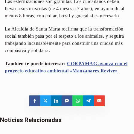
Las esterilizaciones son gratuitas. Los ciudadanos deben
llevar a sus mascotas (de 4 meses a 7 años), en ayuno de al
menos 8 horas, con collar, bozal y guacal si es necesario.
La Alcaldía de Santa Marta reafirma que la transformación
social también pasa por el respeto a los animales, y seguirá
trabajando incansablemente para construir una ciudad más
compasiva y solidaria.
También te puede interesar:
CORPAMAG avanza con el
proyecto educativo ambiental «Manzanares Revive»
Noticias Relacionadas