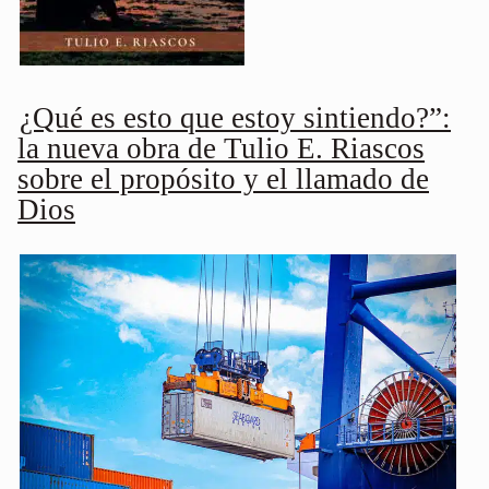
¿Qué es esto que estoy sintiendo?”:
la nueva obra de Tulio E. Riascos
sobre el propósito y el llamado de
Dios