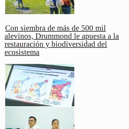
Con siembra de más de 500 mil
alevinos, Drummond le apuesta a la
restauración y biodiversidad del
ecosistema