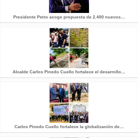
Presidente Petro acoge propuesta de 2.400 nuevos…
Alcalde Carlos Pinedo Cuello fortalece el desarrollo…
Carlos Pinedo Cuello fortalece la globalización de…