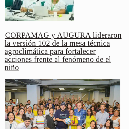
CORPAMAG y AUGURA lideraron
la versión 102 de la mesa técnica
agroclimática para fortalecer
acciones frente al fenómeno de el
niño