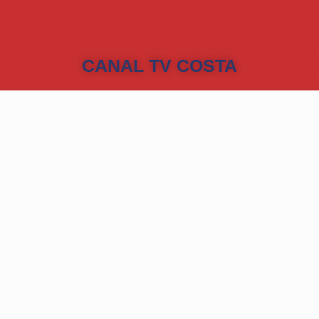
CANAL TV COSTA