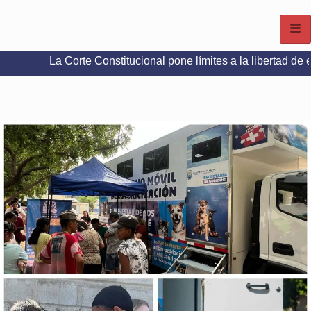
Corte Constitucional pone límites a la libertad de expresión en 