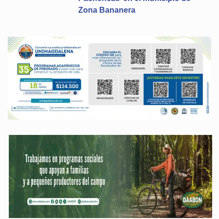
Zona Bananera