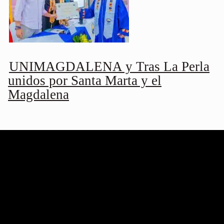
UNIMAGDALENA y Tras La Perla
unidos por Santa Marta y el
Magdalena