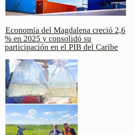
Economía del Magdalena creció 2,6
% en 2025 y consolidó su
participación en el PIB del Caribe