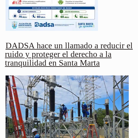
DADSA hace un llamado a reducir el
ruido y proteger el derecho a la
tranquilidad en Santa Marta