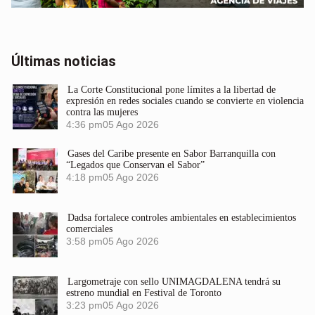
Últimas noticias
La Corte Constitucional pone límites a la libertad de
expresión en redes sociales cuando se convierte en violencia
contra las mujeres
4:36 pm
05 Ago 2026
Gases del Caribe presente en Sabor Barranquilla con
“Legados que Conservan el Sabor”
4:18 pm
05 Ago 2026
Dadsa fortalece controles ambientales en establecimientos
comerciales
3:58 pm
05 Ago 2026
Largometraje con sello UNIMAGDALENA tendrá su
estreno mundial en Festival de Toronto
3:23 pm
05 Ago 2026