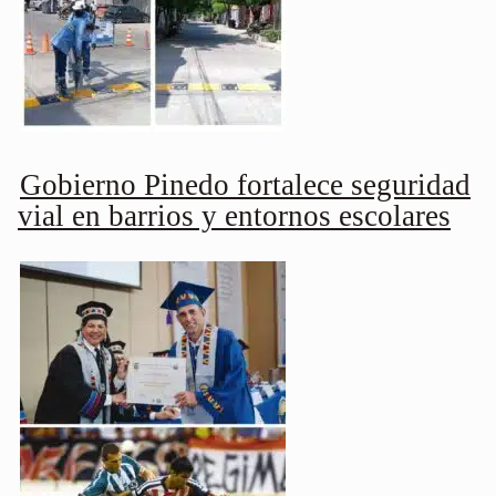
Gobierno Pinedo fortalece seguridad
vial en barrios y entornos escolares