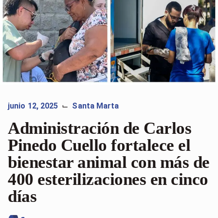
junio 12, 2025
Santa Marta
⌙
Administración de Carlos
Pinedo Cuello fortalece el
bienestar animal con más de
400 esterilizaciones en cinco
días