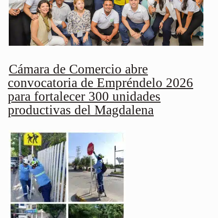
Cámara de Comercio abre
convocatoria de Empréndelo 2026
para fortalecer 300 unidades
productivas del Magdalena