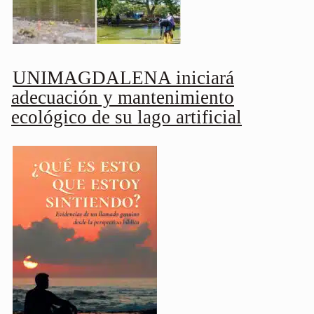
UNIMAGDALENA iniciará
adecuación y mantenimiento
ecológico de su lago artificial