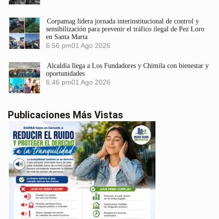
Corpamag lidera jornada interinstitucional de control y
sensibilización para prevenir el tráfico ilegal de Pez Loro
en Santa Marta
6:56 pm
01 Ago 2026
Alcaldía llega a Los Fundadores y Chimila con bienestar y
oportunidades
6:46 pm
01 Ago 2026
Publicaciones Más Vistas