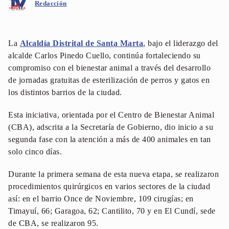
Redacción
La
Alcaldía Distrital de Santa
Marta
, bajo el liderazgo del
alcalde Carlos Pinedo Cuello, continúa fortaleciendo su
compromiso con el bienestar animal a través del desarrollo
de jornadas gratuitas de esterilización de perros y gatos en
los distintos barrios de la ciudad.
Esta iniciativa, orientada por el Centro de Bienestar Animal
(CBA), adscrita a la Secretaría de Gobierno, dio inicio a su
segunda fase con la atención a más de 400 animales en tan
solo cinco días.
Durante la primera semana de esta nueva etapa, se realizaron
procedimientos quirúrgicos en varios sectores de la ciudad
así: en el barrio Once de Noviembre, 109 cirugías; en
Timayuí, 66; Garagoa, 62; Cantilito, 70 y en El Cundí, sede
de CBA, se realizaron 95.