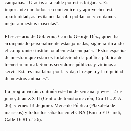
campañas: “Gracias al alcalde por estas brigadas. Es
importante que todos se concienticen y aprovechen esta
oportunidad; así evitamos la sobrepoblación y cuidamos
mejor a nuestras mascotas”.
El secretario de Gobierno, Camilo George Díaz, quien ha
acompañado personalmente estas jornadas, sigue ratificando
el compromiso institucional en esta campaña: “Estos espacios
demuestran que estamos fortaleciendo la política pública de
bienestar animal. Somos servidores públicos y vinimos a
servir. Esta es una labor por la vida, el respeto y la dignidad
de nuestros animales”.
La programación continúa este fin de semana: jueves 12 de
junio, Juan XXIII (Centro de transformación, Cra 11 #25A-
06); viernes 13 de junio, Mercado Público (Plazoleta de
mariscos) y todos los sábados en el CBA (Barrio El Cundí,
Calle 16 #15-126).