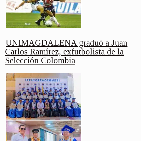
UNIMAGDALENA graduó a Juan
Carlos Ramírez, exfutbolista de la
Selección Colombia