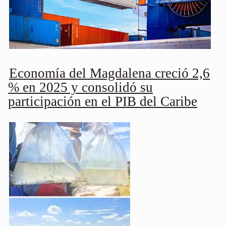
Economía del Magdalena creció 2,6
% en 2025 y consolidó su
participación en el PIB del Caribe