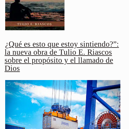
¿Qué es esto que estoy sintiendo?”:
la nueva obra de Tulio E. Riascos
sobre el propósito y el llamado de
Dios