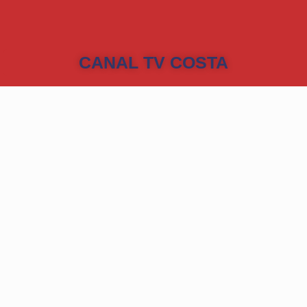
CANAL TV COSTA