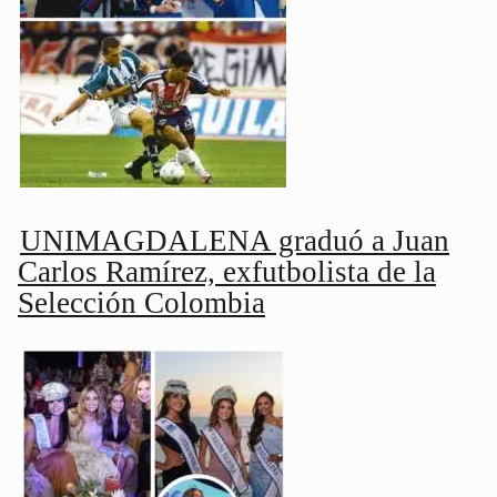
UNIMAGDALENA graduó a Juan
Carlos Ramírez, exfutbolista de la
Selección Colombia