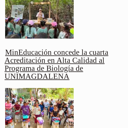
MinEducación concede la cuarta
Acreditación en Alta Calidad al
Programa de Biología de
UNIMAGDALENA