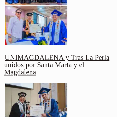
UNIMAGDALENA y Tras La Perla
unidos por Santa Marta y el
Magdalena