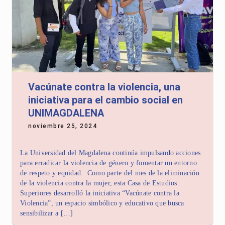
Vacúnate contra la violencia, una
iniciativa para el cambio social en
UNIMAGDALENA
noviembre 25, 2024
La Universidad del Magdalena continúa impulsando acciones
para erradicar la violencia de género y fomentar un entorno
de respeto y equidad. Como parte del mes de la eliminación
de la violencia contra la mujer, esta Casa de Estudios
Superiores desarrolló la iniciativa “Vacúnate contra la
Violencia”, un espacio simbólico y educativo que busca
sensibilizar a […]