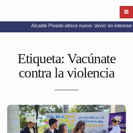
Alcalde Pinedo ofrece nuevo ‘alivio’ en intereses del Pred
Etiqueta:
Vacúnate
contra la violencia