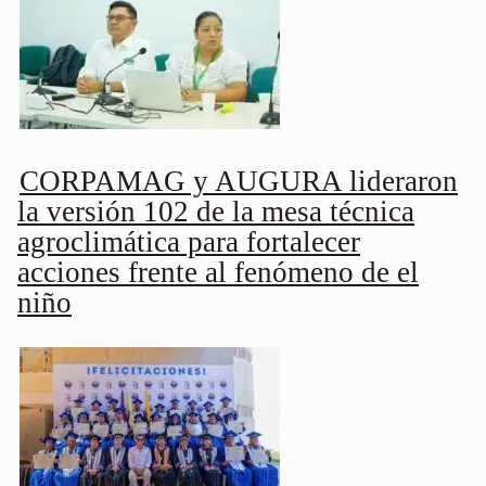
CORPAMAG y AUGURA lideraron
la versión 102 de la mesa técnica
agroclimática para fortalecer
acciones frente al fenómeno de el
niño