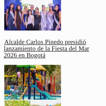
Alcalde Carlos Pinedo presidió
lanzamiento de la Fiesta del Mar
2026 en Bogotá