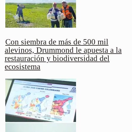
Con siembra de más de 500 mil
alevinos, Drummond le apuesta a la
restauración y biodiversidad del
ecosistema