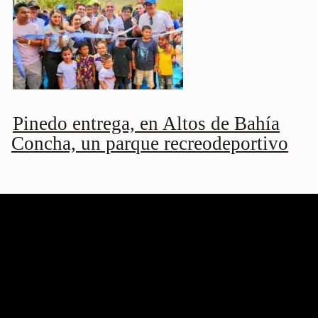
Pinedo entrega, en Altos de Bahía
Concha, un parque recreodeportivo