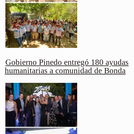
Gobierno Pinedo entregó 180 ayudas
humanitarias a comunidad de Bonda