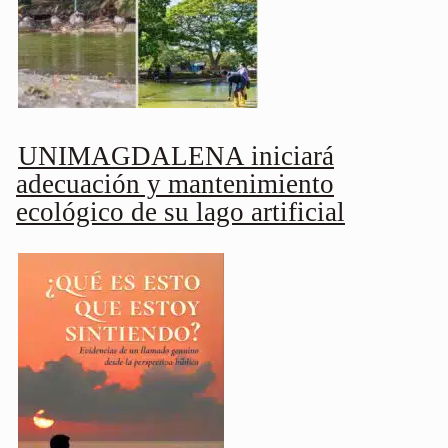
UNIMAGDALENA iniciará
adecuación y mantenimiento
ecológico de su lago artificial