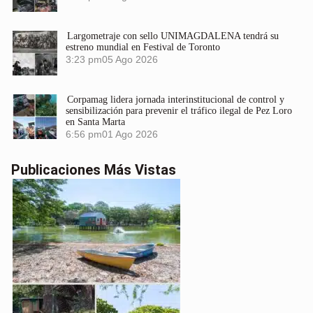
Largometraje con sello UNIMAGDALENA tendrá su
estreno mundial en Festival de Toronto
3:23 pm
05 Ago 2026
Corpamag lidera jornada interinstitucional de control y
sensibilización para prevenir el tráfico ilegal de Pez Loro
en Santa Marta
6:56 pm
01 Ago 2026
Publicaciones Más Vistas