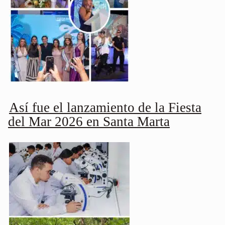
Así fue el lanzamiento de la Fiesta
del Mar 2026 en Santa Marta