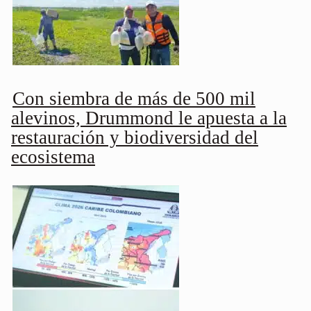
Con siembra de más de 500 mil
alevinos, Drummond le apuesta a la
restauración y biodiversidad del
ecosistema