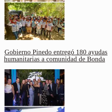
Gobierno Pinedo entregó 180 ayudas
humanitarias a comunidad de Bonda