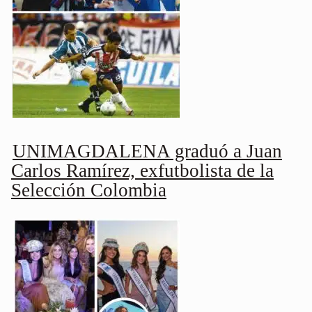
UNIMAGDALENA graduó a Juan
Carlos Ramírez, exfutbolista de la
Selección Colombia