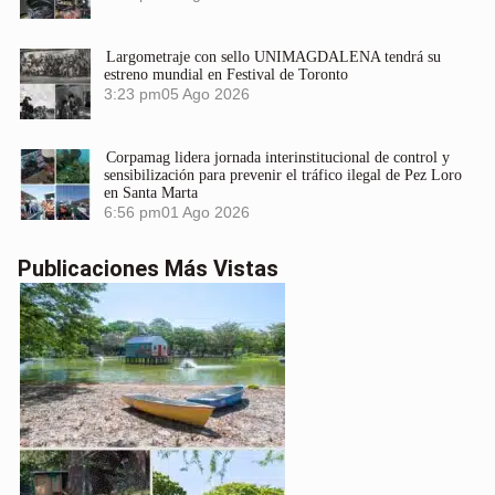
Largometraje con sello UNIMAGDALENA tendrá su
estreno mundial en Festival de Toronto
3:23 pm
05 Ago 2026
Corpamag lidera jornada interinstitucional de control y
sensibilización para prevenir el tráfico ilegal de Pez Loro
en Santa Marta
6:56 pm
01 Ago 2026
Publicaciones Más Vistas