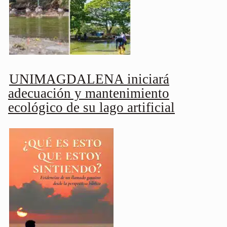
UNIMAGDALENA iniciará
adecuación y mantenimiento
ecológico de su lago artificial