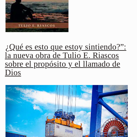
¿Qué es esto que estoy sintiendo?”:
la nueva obra de Tulio E. Riascos
sobre el propósito y el llamado de
Dios