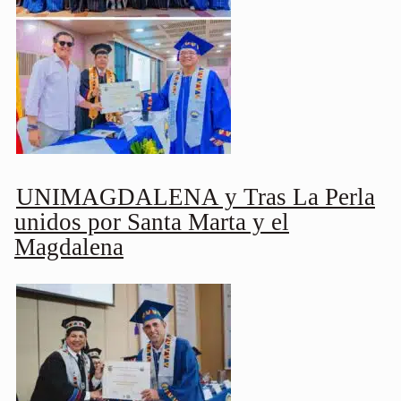
UNIMAGDALENA y Tras La Perla
unidos por Santa Marta y el
Magdalena