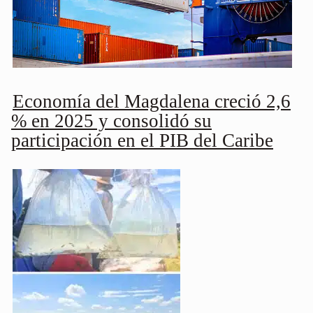
Economía del Magdalena creció 2,6
% en 2025 y consolidó su
participación en el PIB del Caribe