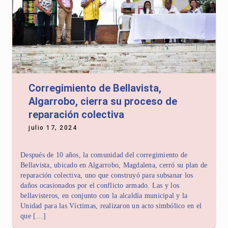
Corregimiento de Bellavista,
Algarrobo, cierra su proceso de
reparación colectiva
julio 17, 2024
Después de 10 años, la comunidad del corregimiento de
Bellavista, ubicado en Algarrobo, Magdalena, cerró su plan de
reparación colectiva, uno que construyó para subsanar los
daños ocasionados por el conflicto armado. Las y los
bellavisteros, en conjunto con la alcaldía municipal y la
Unidad para las Víctimas, realizaron un acto simbólico en el
que […]