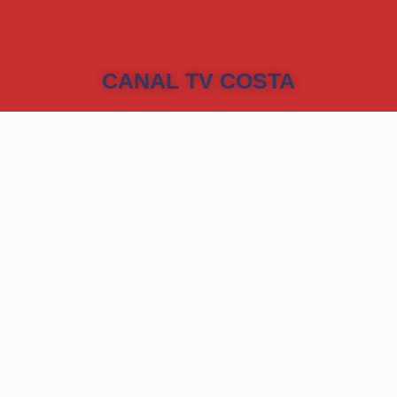
CANAL TV COSTA