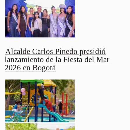
Alcalde Carlos Pinedo presidió
lanzamiento de la Fiesta del Mar
2026 en Bogotá