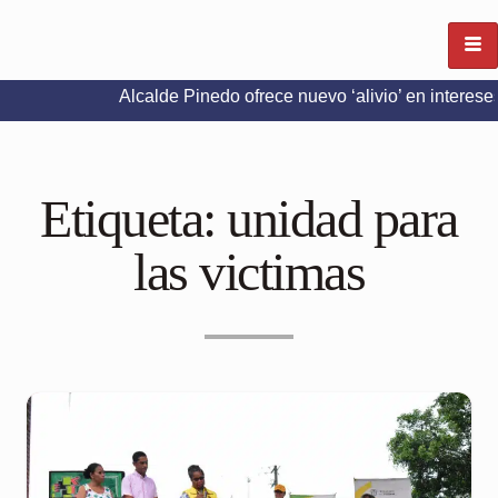
Alcalde Pinedo ofrece nuevo ‘alivio’ en intereses del Pred
Etiqueta:
unidad para
las victimas