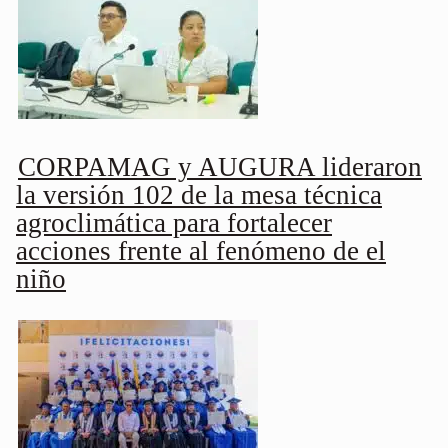
CORPAMAG y AUGURA lideraron
la versión 102 de la mesa técnica
agroclimática para fortalecer
acciones frente al fenómeno de el
niño