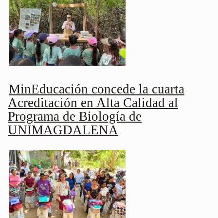
MinEducación concede la cuarta
Acreditación en Alta Calidad al
Programa de Biología de
UNIMAGDALENA