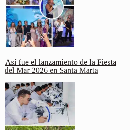
Así fue el lanzamiento de la Fiesta
del Mar 2026 en Santa Marta