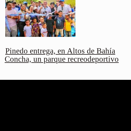
Pinedo entrega, en Altos de Bahía
Concha, un parque recreodeportivo