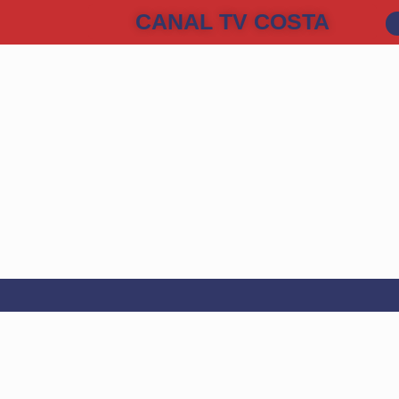
CANAL TV COSTA