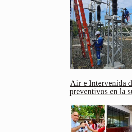
Air-e Intervenida d
preventivos en la 