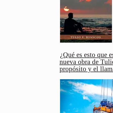
¿Qué es esto que e
nueva obra de Tuli
propósito y el lla