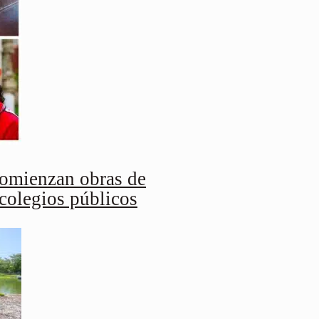
omienzan obras de
 colegios públicos