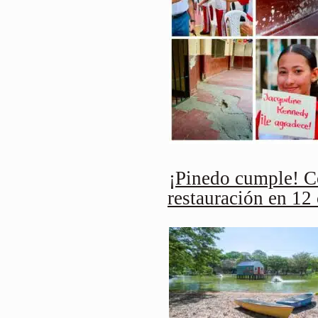
¡Pinedo cumple! C
restauración en 12