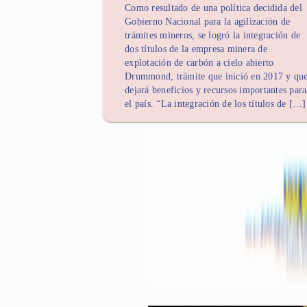
Como resultado de una política decidida del
Gobierno Nacional para la agilización de
trámites mineros, se logró la integración de
dos títulos de la empresa minera de
explotación de carbón a cielo abierto
Drummond, trámite que inició en 2017 y qu
dejará beneficios y recursos importantes para
el país. “La integración de los títulos de […]