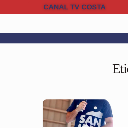
CANAL TV COSTA
Et