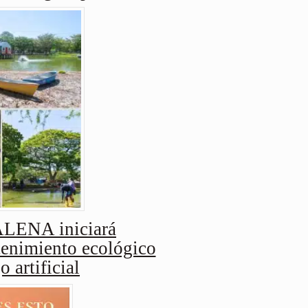
ENA iniciará
enimiento ecológico
o artificial