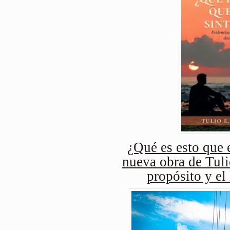
¿Qué es esto que e
nueva obra de Tuli
propósito y el