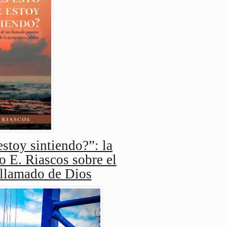
stoy sintiendo?”: la
o E. Riascos sobre el
 llamado de Dios