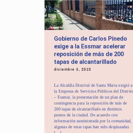
Gobierno de Carlos Pinedo
exige a la Essmar acelerar
reposición de más de 200
tapas de alcantarillado
diciembre 3, 2025
La Alcaldía Distrital de Santa Marta exigió a
la Empresa de Servicios Públicos del Distrit
– Essmar, la presentación de un plan de
contingencia para la reposición de más de
200 tapas de alcantarillado en distintos
puntos de la ciudad. De acuerdo con
información suministrada por la comunidad,
algunas de estas tapas han sido desplazadas
[…]