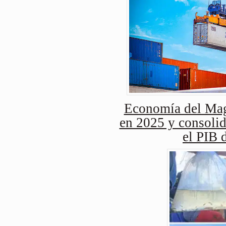
Economía del Mag
en 2025 y consolid
el PIB 