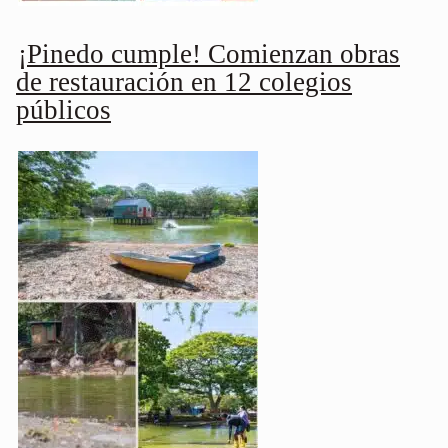
¡Pinedo cumple! Comienzan obras
de restauración en 12 colegios
públicos