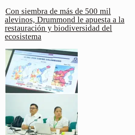
Con siembra de más de 500 mil
alevinos, Drummond le apuesta a la
restauración y biodiversidad del
ecosistema