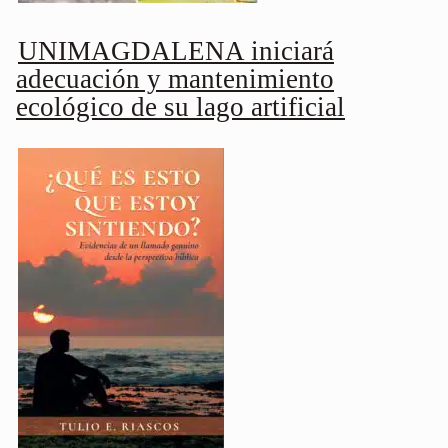
UNIMAGDALENA iniciará
adecuación y mantenimiento
ecológico de su lago artificial