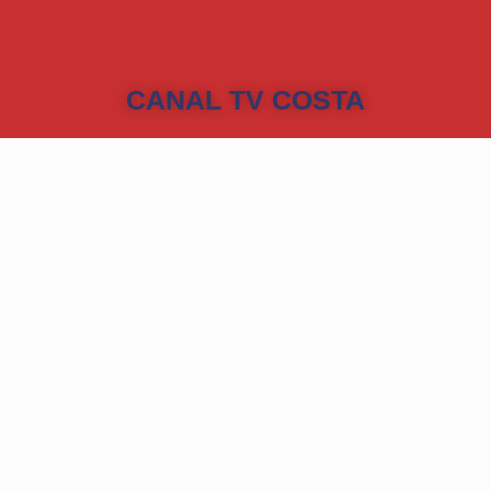
CANAL TV COSTA