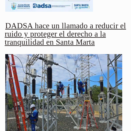
DADSA hace un llamado a reducir el
ruido y proteger el derecho a la
tranquilidad en Santa Marta