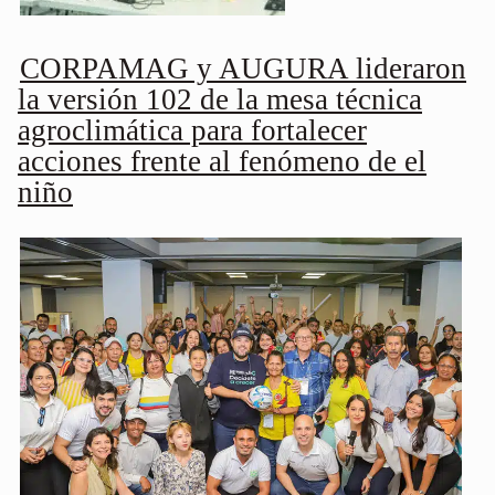
CORPAMAG y AUGURA lideraron
la versión 102 de la mesa técnica
agroclimática para fortalecer
acciones frente al fenómeno de el
niño