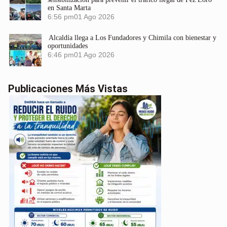
en Santa Marta
6:56 pm
01 Ago 2026
Alcaldía llega a Los Fundadores y Chimila con bienestar y
oportunidades
6:46 pm
01 Ago 2026
Publicaciones Más Vistas