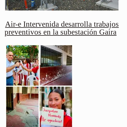
Air-e Intervenida desarrolla trabajos
preventivos en la subestación Gaira