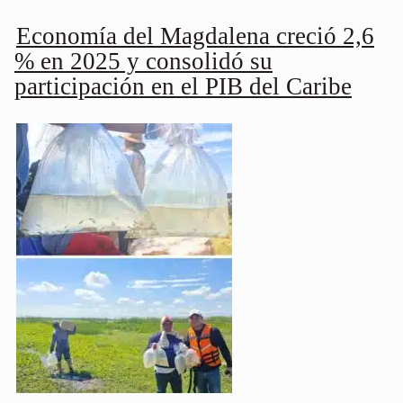
Economía del Magdalena creció 2,6
% en 2025 y consolidó su
participación en el PIB del Caribe