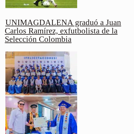
UNIMAGDALENA graduó a Juan
Carlos Ramírez, exfutbolista de la
Selección Colombia