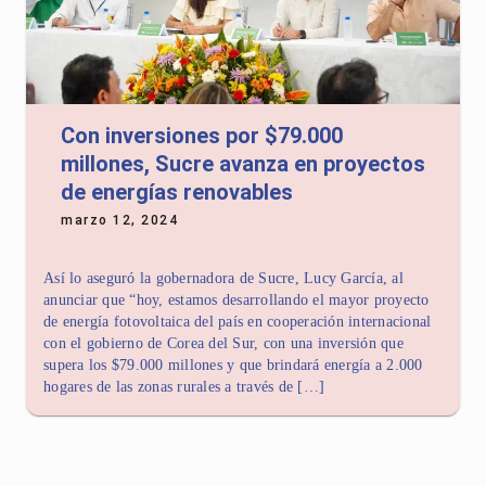
Con inversiones por $79.000
millones, Sucre avanza en proyectos
de energías renovables
marzo 12, 2024
Así lo aseguró la gobernadora de Sucre, Lucy García, al
anunciar que “hoy, estamos desarrollando el mayor proyecto
de energía fotovoltaica del país en cooperación internacional
con el gobierno de Corea del Sur, con una inversión que
supera los $79.000 millones y que brindará energía a 2.000
hogares de las zonas rurales a través de […]