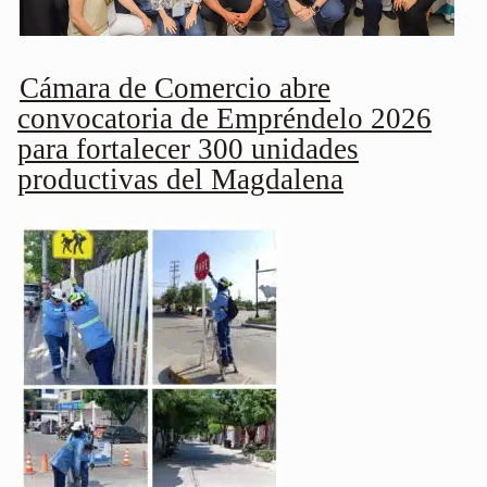
Cámara de Comercio abre
convocatoria de Empréndelo 2026
para fortalecer 300 unidades
productivas del Magdalena