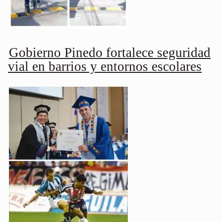
Gobierno Pinedo fortalece seguridad
vial en barrios y entornos escolares