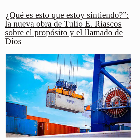
¿Qué es esto que estoy sintiendo?”:
la nueva obra de Tulio E. Riascos
sobre el propósito y el llamado de
Dios