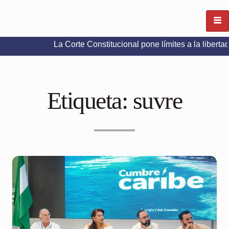
La Corte Constitucional pone límites a la libertad de expr
Etiqueta:
suvre