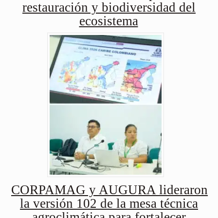
restauración y biodiversidad del
ecosistema
CORPAMAG y AUGURA lideraron
la versión 102 de la mesa técnica
agroclimática para fortalecer