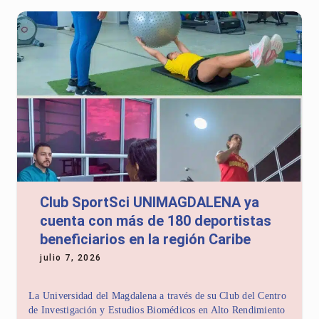
Club SportSci UNIMAGDALENA ya
cuenta con más de 180 deportistas
beneficiarios en la región Caribe
julio 7, 2026
La Universidad del Magdalena a través de su Club del Centro
de Investigación y Estudios Biomédicos en Alto Rendimiento