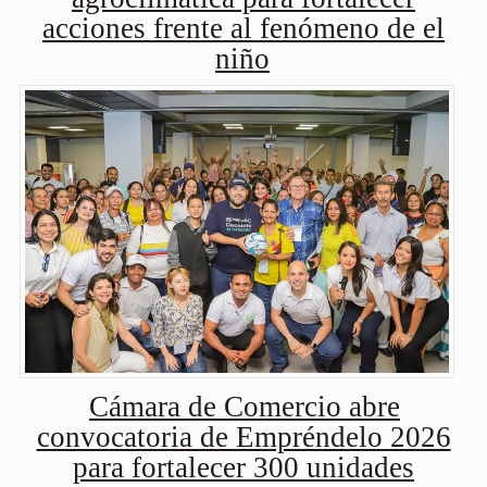
acciones frente al fenómeno de el
niño
Cámara de Comercio abre
convocatoria de Empréndelo 2026
para fortalecer 300 unidades