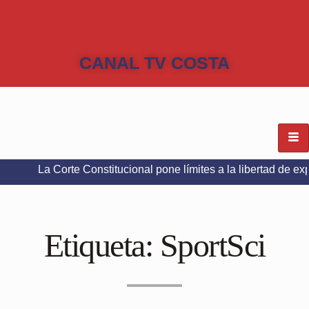
CANAL TV COSTA
La Corte Constitucional pone límites a la libertad de expresión 
Etiqueta:
SportSci