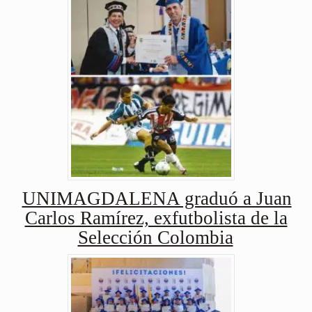
UNIMAGDALENA graduó a Juan
Carlos Ramírez, exfutbolista de la
Selección Colombia