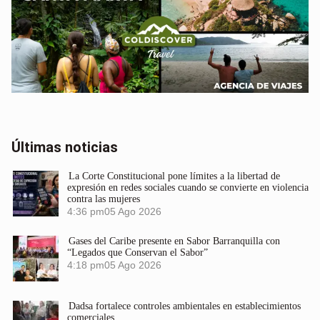
Últimas noticias
La Corte Constitucional pone límites a la libertad de
expresión en redes sociales cuando se convierte en violencia
contra las mujeres
4:36 pm
05 Ago 2026
Gases del Caribe presente en Sabor Barranquilla con
“Legados que Conservan el Sabor”
4:18 pm
05 Ago 2026
Dadsa fortalece controles ambientales en establecimientos
comerciales