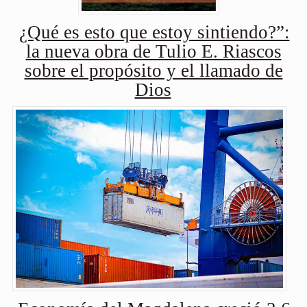
¿Qué es esto que estoy sintiendo?”:
la nueva obra de Tulio E. Riascos
sobre el propósito y el llamado de
Dios