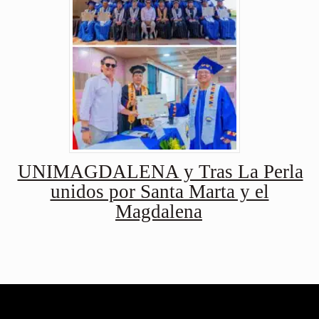
UNIMAGDALENA y Tras La Perla
unidos por Santa Marta y el
Magdalena