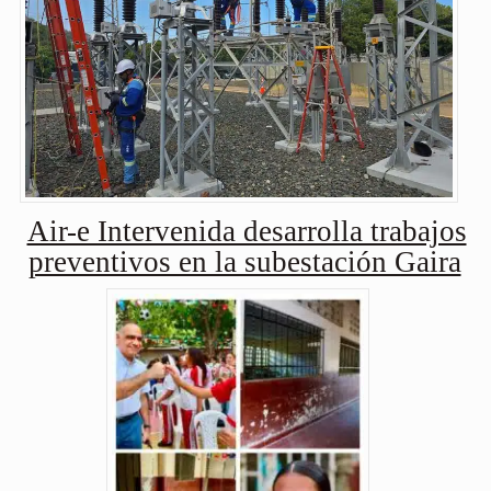
Air-e Intervenida desarrolla trabajos
preventivos en la subestación Gaira