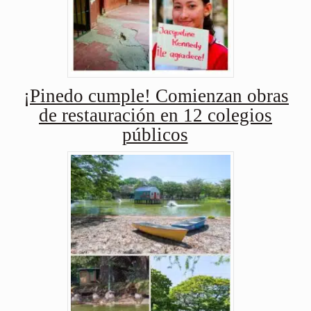
¡Pinedo cumple! Comienzan obras
de restauración en 12 colegios
públicos