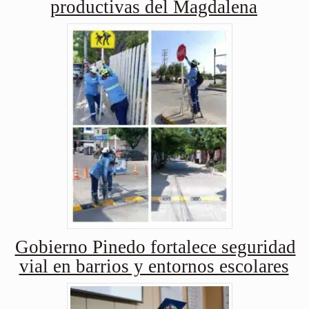
productivas del Magdalena
Gobierno Pinedo fortalece seguridad
vial en barrios y entornos escolares