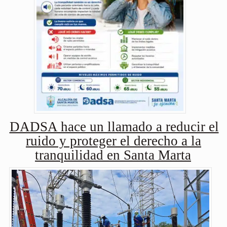
DADSA hace un llamado a reducir el
ruido y proteger el derecho a la
tranquilidad en Santa Marta