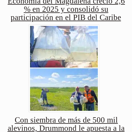
Economía del Magdalena creció 2,6
% en 2025 y consolidó su
participación en el PIB del Caribe
Con siembra de más de 500 mil
alevinos, Drummond le apuesta a la