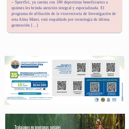
– SportSci, ya cuenta con 180 deportistas beneficiarios a
quienes les brinda atención integral y especializada. El
programa de afiliación de la vicerrectoría de Investigación de
esta Alma Mater, está respaldado por tecnología de última
generación […]