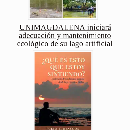
UNIMAGDALENA iniciará
adecuación y mantenimiento
ecológico de su lago artificial