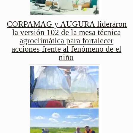
CORPAMAG y AUGURA lideraron
la versión 102 de la mesa técnica
agroclimática para fortalecer
acciones frente al fenómeno de el
niño