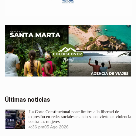
Últimas noticias
La Corte Constitucional pone límites a la libertad de
expresión en redes sociales cuando se convierte en violencia
contra las mujeres
4:36 pm
05 Ago 2026