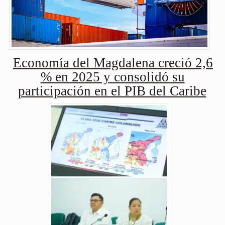
Economía del Magdalena creció 2,6
% en 2025 y consolidó su
participación en el PIB del Caribe