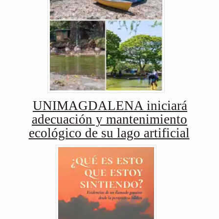
UNIMAGDALENA iniciará
adecuación y mantenimiento
ecológico de su lago artificial