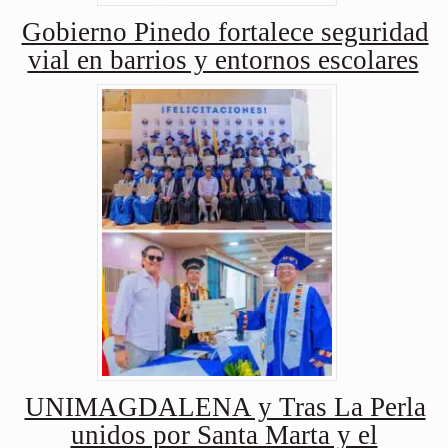
Gobierno Pinedo fortalece seguridad
vial en barrios y entornos escolares
UNIMAGDALENA y Tras La Perla
unidos por Santa Marta y el