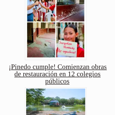
¡Pinedo cumple! Comienzan obras
de restauración en 12 colegios
públicos