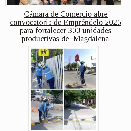
Cámara de Comercio abre
convocatoria de Empréndelo 2026
para fortalecer 300 unidades
productivas del Magdalena