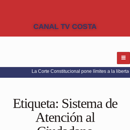
CANAL TV COSTA
La Corte Constitucional pone límites a la libertad de exp
Etiqueta:
Sistema de
Atención al