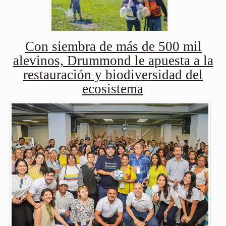
Con siembra de más de 500 mil
alevinos, Drummond le apuesta a la
restauración y biodiversidad del
ecosistema