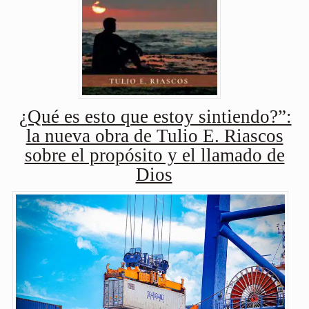
¿Qué es esto que estoy sintiendo?”:
la nueva obra de Tulio E. Riascos
sobre el propósito y el llamado de
Dios