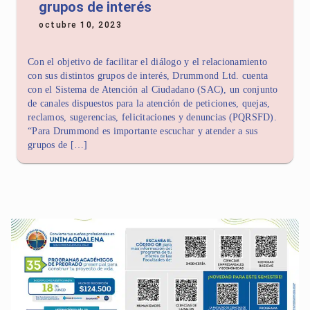
grupos de interés
octubre 10, 2023
Con el objetivo de facilitar el diálogo y el relacionamiento
con sus distintos grupos de interés, Drummond Ltd. cuenta
con el Sistema de Atención al Ciudadano (SAC), un conjunto
de canales dispuestos para la atención de peticiones, quejas,
reclamos, sugerencias, felicitaciones y denuncias (PQRSFD).
“Para Drummond es importante escuchar y atender a sus
grupos de […]