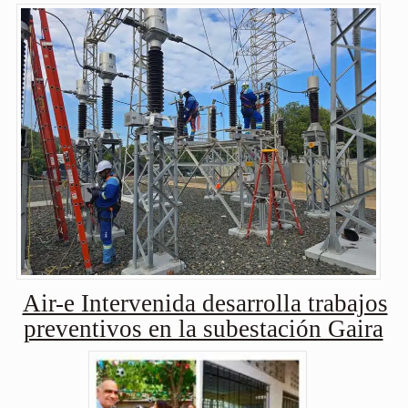
Air-e Intervenida desarrolla trabajos
preventivos en la subestación Gaira