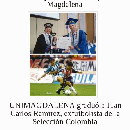
Magdalena
UNIMAGDALENA graduó a Juan
Carlos Ramírez, exfutbolista de la
Selección Colombia