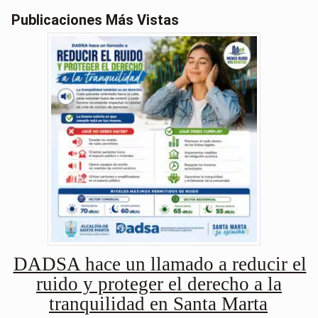
Publicaciones Más Vistas
DADSA hace un llamado a reducir el
ruido y proteger el derecho a la
tranquilidad en Santa Marta