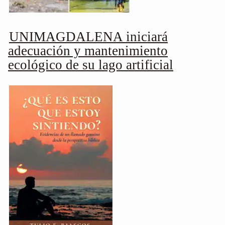
UNIMAGDALENA iniciará
adecuación y mantenimiento
ecológico de su lago artificial