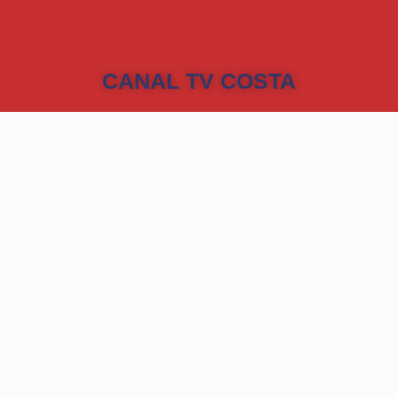
CANAL TV COSTA