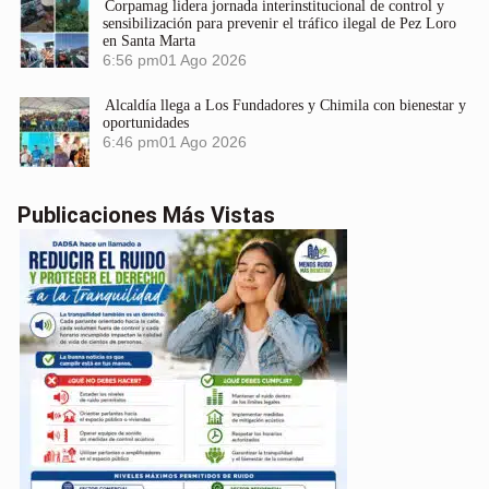
Corpamag lidera jornada interinstitucional de control y
sensibilización para prevenir el tráfico ilegal de Pez Loro
en Santa Marta
6:56 pm
01 Ago 2026
Alcaldía llega a Los Fundadores y Chimila con bienestar y
oportunidades
6:46 pm
01 Ago 2026
Publicaciones Más Vistas