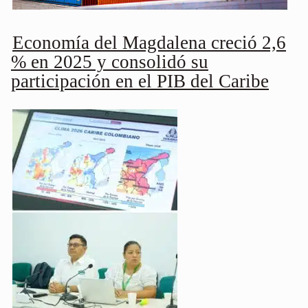
Economía del Magdalena creció 2,6
% en 2025 y consolidó su
participación en el PIB del Caribe