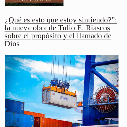
¿Qué es esto que estoy sintiendo?”:
la nueva obra de Tulio E. Riascos
sobre el propósito y el llamado de
Dios