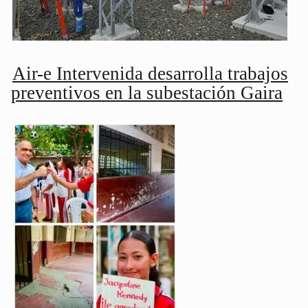
Air-e Intervenida desarrolla trabajos
preventivos en la subestación Gaira