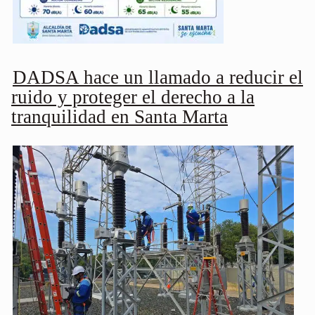
DADSA hace un llamado a reducir el
ruido y proteger el derecho a la
tranquilidad en Santa Marta