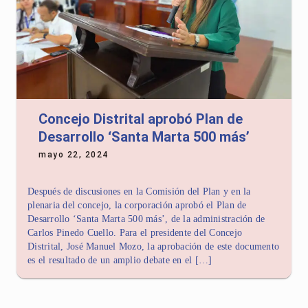
Concejo Distrital aprobó Plan de
Desarrollo ‘Santa Marta 500 más’
mayo 22, 2024
Después de discusiones en la Comisión del Plan y en la
plenaria del concejo, la corporación aprobó el Plan de
Desarrollo ‘Santa Marta 500 más’, de la administración de
Carlos Pinedo Cuello. Para el presidente del Concejo
Distrital, José Manuel Mozo, la aprobación de este documento
es el resultado de un amplio debate en el […]