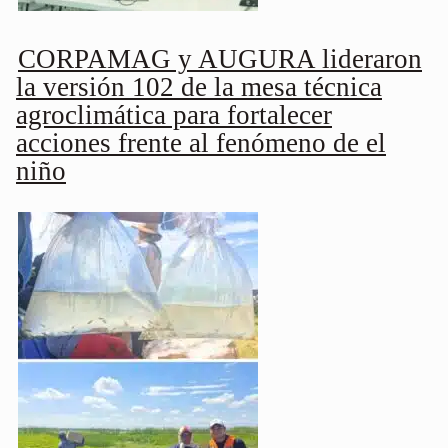
CORPAMAG y AUGURA lideraron
la versión 102 de la mesa técnica
agroclimática para fortalecer
acciones frente al fenómeno de el
niño