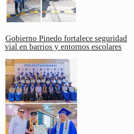
Gobierno Pinedo fortalece seguridad
vial en barrios y entornos escolares