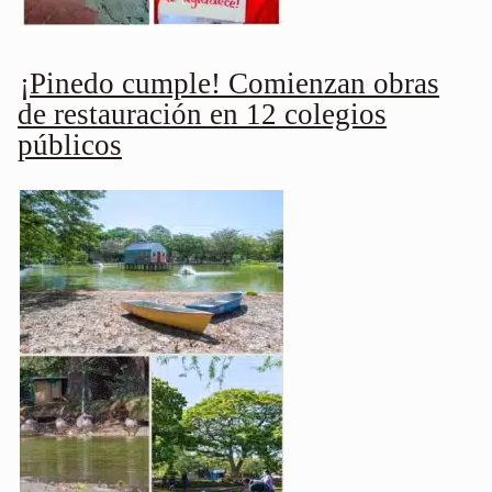
¡Pinedo cumple! Comienzan obras
de restauración en 12 colegios
públicos