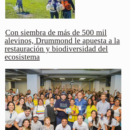
Con siembra de más de 500 mil
alevinos, Drummond le apuesta a la
restauración y biodiversidad del
ecosistema