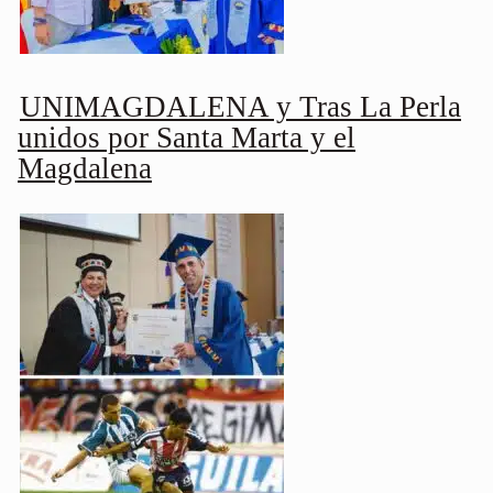
UNIMAGDALENA y Tras La Perla
unidos por Santa Marta y el
Magdalena