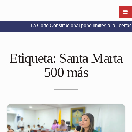
La Corte Constitucional pone límites a la libertad de expr
Etiqueta:
Santa Marta
500 más