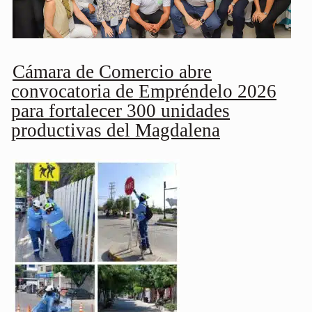
Cámara de Comercio abre
convocatoria de Empréndelo 2026
para fortalecer 300 unidades
productivas del Magdalena