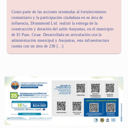
Como parte de las acciones orientadas al fortalecimiento
comunitario y la participación ciudadana en su área de
influencia, Drummond Ltd. realizó la entrega de la
construcción y dotación del salón Asojuntas, en el municipio
de El Paso, Cesar. Desarrollada en articulación con la
administración municipal y Asojuntas, esta infraestructura
cuenta con un área de 238 […]