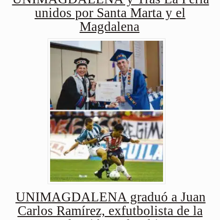
unidos por Santa Marta y el
Magdalena
UNIMAGDALENA graduó a Juan
Carlos Ramírez, exfutbolista de la