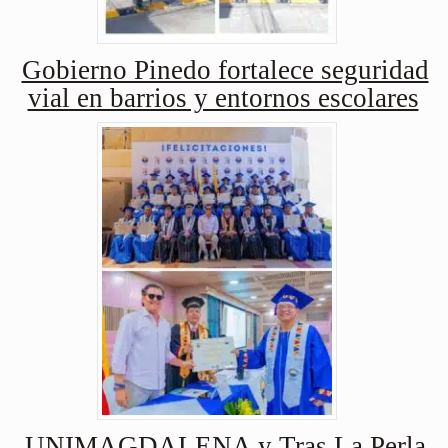
Gobierno Pinedo fortalece seguridad
vial en barrios y entornos escolares
UNIMAGDALENA y Tras La Perla