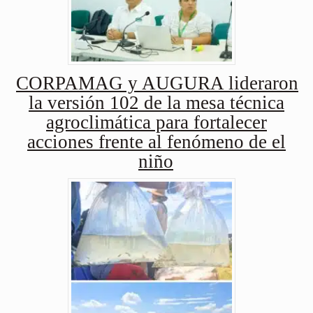
CORPAMAG y AUGURA lideraron
la versión 102 de la mesa técnica
agroclimática para fortalecer
acciones frente al fenómeno de el
niño