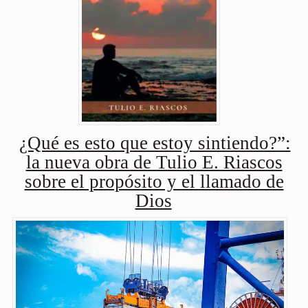
¿Qué es esto que estoy sintiendo?”:
la nueva obra de Tulio E. Riascos
sobre el propósito y el llamado de
Dios