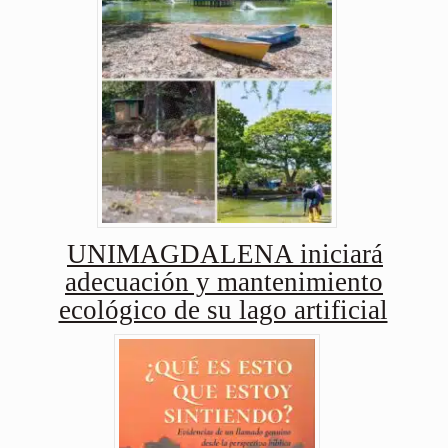
UNIMAGDALENA iniciará
adecuación y mantenimiento
ecológico de su lago artificial