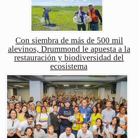
Con siembra de más de 500 mil
alevinos, Drummond le apuesta a la
restauración y biodiversidad del
ecosistema