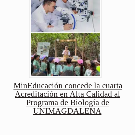
MinEducación concede la cuarta
Acreditación en Alta Calidad al
Programa de Biología de
UNIMAGDALENA