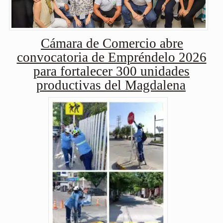
Cámara de Comercio abre
convocatoria de Empréndelo 2026
para fortalecer 300 unidades
productivas del Magdalena