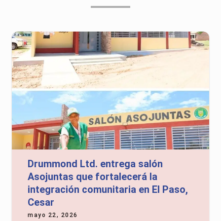
Drummond Ltd. entrega salón
Asojuntas que fortalecerá la
integración comunitaria en El Paso,
Cesar
mayo 22, 2026