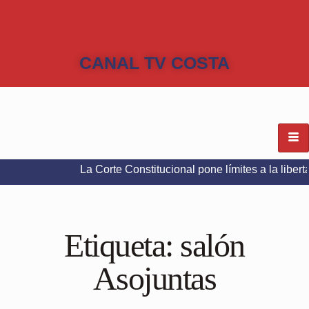
CANAL TV COSTA
La Corte Constitucional pone límites a la libertad de exp
Etiqueta:
salón
Asojuntas