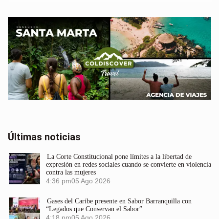
Últimas noticias
La Corte Constitucional pone límites a la libertad de
expresión en redes sociales cuando se convierte en violencia
contra las mujeres
4:36 pm
05 Ago 2026
Gases del Caribe presente en Sabor Barranquilla con
“Legados que Conservan el Sabor”
4:18 pm
05 Ago 2026