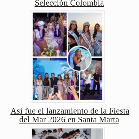
Selección Colombia
Así fue el lanzamiento de la Fiesta
del Mar 2026 en Santa Marta