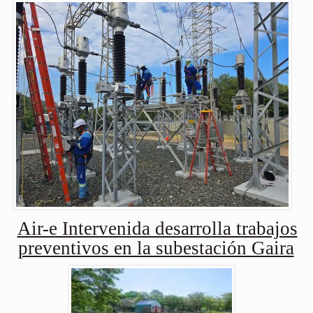
Air-e Intervenida desarrolla trabajos
preventivos en la subestación Gaira