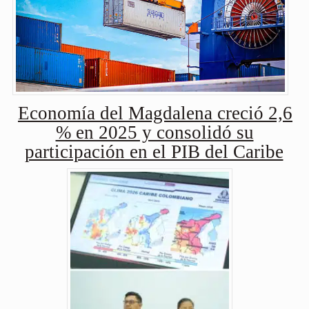
Economía del Magdalena creció 2,6
% en 2025 y consolidó su
participación en el PIB del Caribe