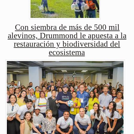
Con siembra de más de 500 mil
alevinos, Drummond le apuesta a la
restauración y biodiversidad del
ecosistema