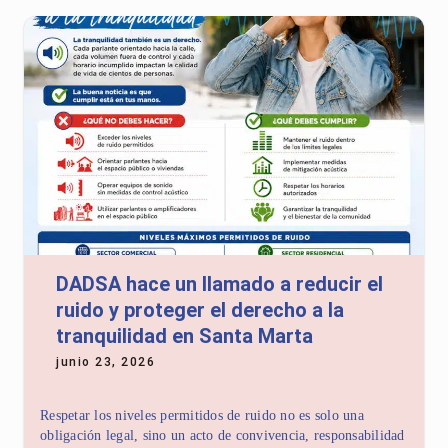
DADSA hace un llamado a reducir el
ruido y proteger el derecho a la
tranquilidad en Santa Marta
junio 23, 2026
Respetar los niveles permitidos de ruido no es solo una
obligación legal, sino un acto de convivencia, responsabilidad