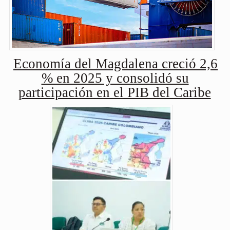
Economía del Magdalena creció 2,6
% en 2025 y consolidó su
participación en el PIB del Caribe