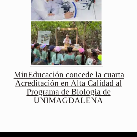
MinEducación concede la cuarta
Acreditación en Alta Calidad al
Programa de Biología de
UNIMAGDALENA