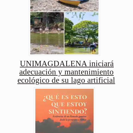
UNIMAGDALENA iniciará
adecuación y mantenimiento
ecológico de su lago artificial