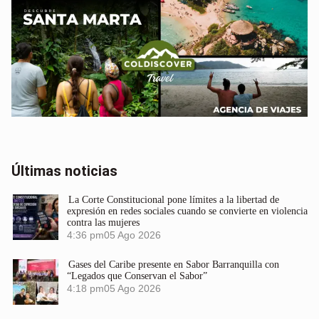
Últimas noticias
La Corte Constitucional pone límites a la libertad de
expresión en redes sociales cuando se convierte en violencia
contra las mujeres
4:36 pm
05 Ago 2026
Gases del Caribe presente en Sabor Barranquilla con
“Legados que Conservan el Sabor”
4:18 pm
05 Ago 2026