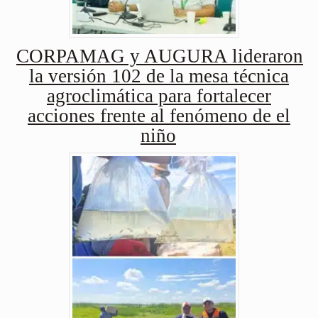
CORPAMAG y AUGURA lideraron
la versión 102 de la mesa técnica
agroclimática para fortalecer
acciones frente al fenómeno de el
niño