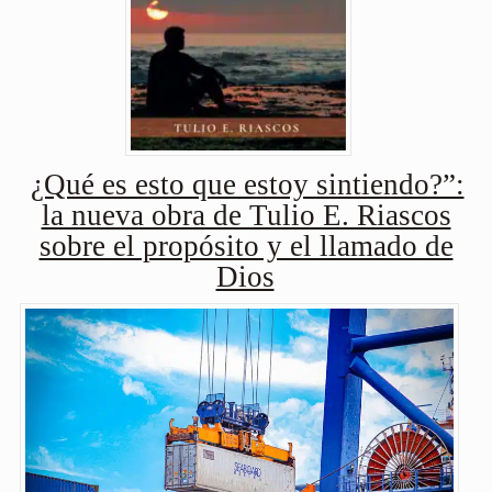
¿Qué es esto que estoy sintiendo?”:
la nueva obra de Tulio E. Riascos
sobre el propósito y el llamado de
Dios