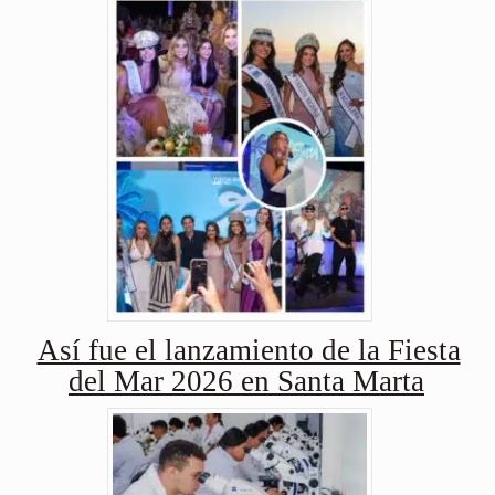
Así fue el lanzamiento de la Fiesta
del Mar 2026 en Santa Marta