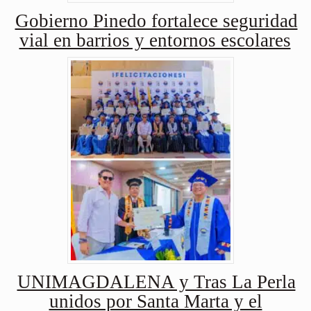
Gobierno Pinedo fortalece seguridad
vial en barrios y entornos escolares
UNIMAGDALENA y Tras La Perla
unidos por Santa Marta y el