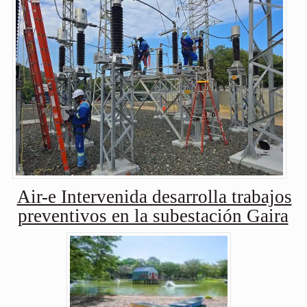
Air-e Intervenida desarrolla trabajos
preventivos en la subestación Gaira