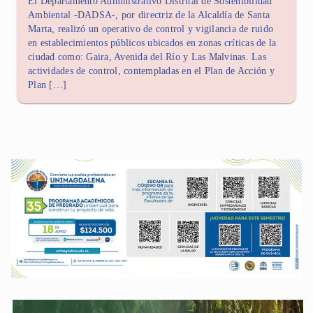
El Departamento Administrativo Distrital de Sostenibilidad
Ambiental -DADSA-, por directriz de la Alcaldía de Santa
Marta, realizó un operativo de control y vigilancia de ruido
en establecimientos públicos ubicados en zonas críticas de la
ciudad como: Gaira, Avenida del Río y Las Malvinas. Las
actividades de control, contempladas en el Plan de Acción y
Plan […]