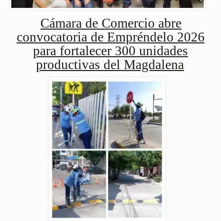
Cámara de Comercio abre
convocatoria de Empréndelo 2026
para fortalecer 300 unidades
productivas del Magdalena