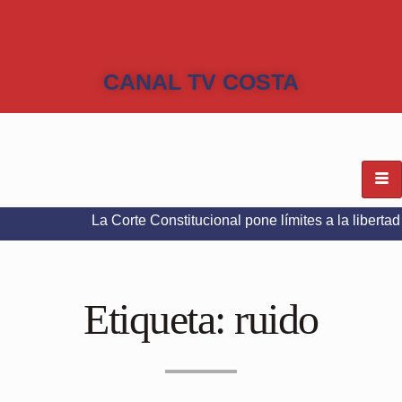
CANAL TV COSTA
La Corte Constitucional pone límites a la libertad de expresi
Etiqueta:
ruido