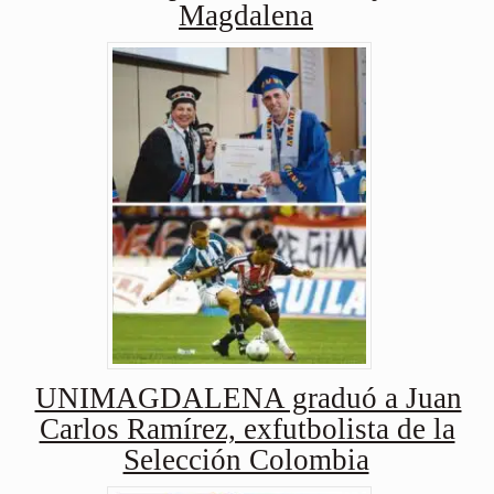
Magdalena
UNIMAGDALENA graduó a Juan
Carlos Ramírez, exfutbolista de la
Selección Colombia