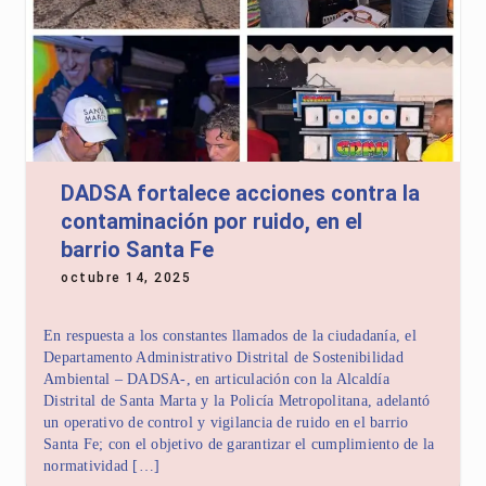
DADSA fortalece acciones contra la
contaminación por ruido, en el
barrio Santa Fe
octubre 14, 2025
En respuesta a los constantes llamados de la ciudadanía, el
Departamento Administrativo Distrital de Sostenibilidad
Ambiental – DADSA-, en articulación con la Alcaldía
Distrital de Santa Marta y la Policía Metropolitana, adelantó
un operativo de control y vigilancia de ruido en el barrio
Santa Fe; con el objetivo de garantizar el cumplimiento de la
normatividad […]