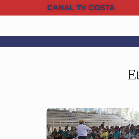
CANAL TV COSTA
Et