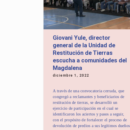
Giovani Yule, director
general de la Unidad de
Restitución de Tierras
escucha a comunidades del
Magdalena
diciembre 1, 2022
A través de una convocatoria cerrada, que
congregó a reclamantes y beneficiarios de
restitución de tierras, se desarrolló un
ejercicio de participación en el cual se
identificaron los aciertos y pasos a seguir,
con el propósito de fortalecer el proceso de
devolución de predios a sus legítimos dueños