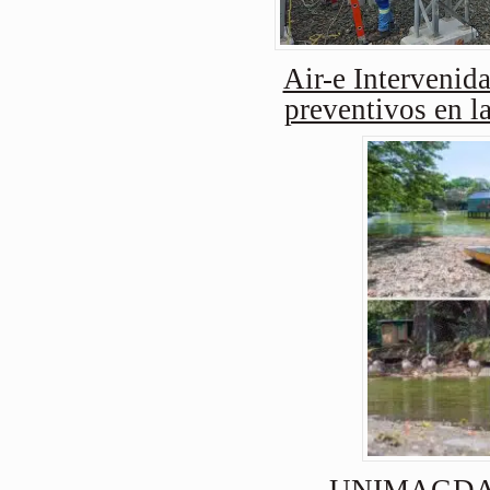
Air-e Intervenida
preventivos en l
UNIMAGDAL