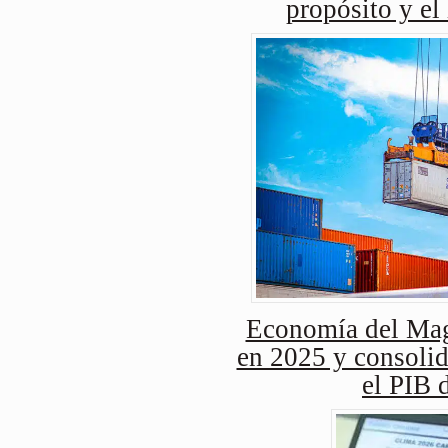
propósito y el
Economía del Mag
en 2025 y consolid
el PIB 