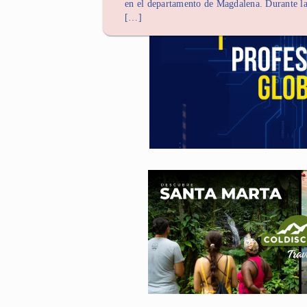
en el departamento de Magdalena. Durante l
[…]