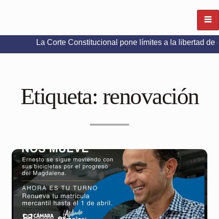
 Corte Constitucional pone límites a la libertad de expresión en
Etiqueta:
renovación