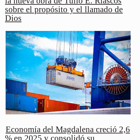
la nueva obra de Tulio E. Riascos
sobre el propósito y el llamado de
Dios
Economía del Magdalena creció 2,6
% en 2025 y consolidó su