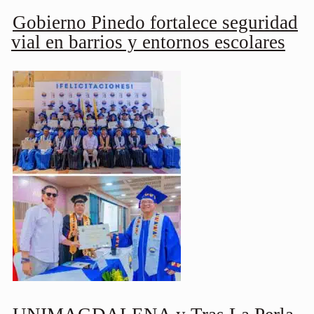
Gobierno Pinedo fortalece seguridad
vial en barrios y entornos escolares