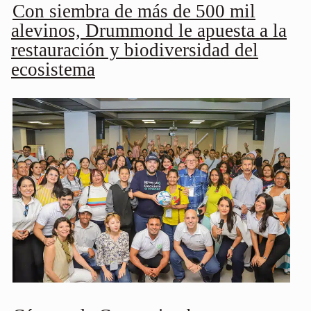
Con siembra de más de 500 mil
alevinos, Drummond le apuesta a la
restauración y biodiversidad del
ecosistema