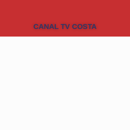
CANAL TV COSTA