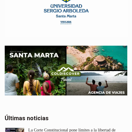
Últimas noticias
La Corte Constitucional pone límites a la libertad de