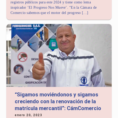
registros públicos para este 2024 y tiene como lema
inspirador ‘El Progreso Nos Mueve’. “En la Cámara de
Comercio sabemos que el motor del progreso […]
“Sigamos moviéndonos y sigamos
creciendo con la renovación de la
matrícula mercantil”: CámComercio
enero 20, 2023