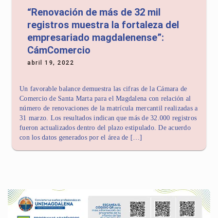
“Renovación de más de 32 mil
registros muestra la fortaleza del
empresariado magdalenense”:
CámComercio
abril 19, 2022
Un favorable balance demuestra las cifras de la Cámara de
Comercio de Santa Marta para el Magdalena con relación al
número de renovaciones de la matrícula mercantil realizadas a
31 marzo. Los resultados indican que más de 32.000 registros
fueron actualizados dentro del plazo estipulado. De acuerdo
con los datos generados por el área de […]