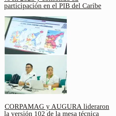
participación en el PIB del Caribe
CORPAMAG y AUGURA lideraron
la versión 102 de la mesa técnica