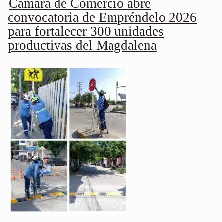
Cámara de Comercio abre
convocatoria de Empréndelo 2026
para fortalecer 300 unidades
productivas del Magdalena