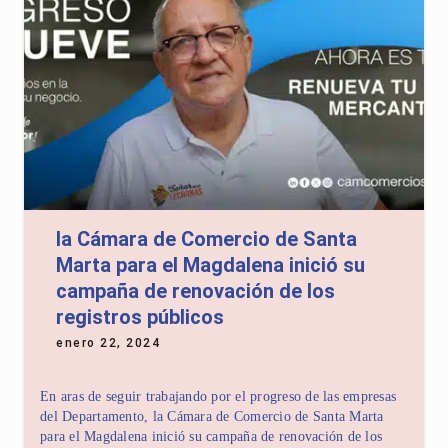
la Cámara de Comercio de Santa
Marta para el Magdalena inició su
campaña de renovación de los
registros públicos
enero 22, 2024
En aras de seguir trabajando por el progreso de las empresas
del Departamento, la Cámara de Comercio de Santa Marta
para el Magdalena inició su campaña de renovación de los