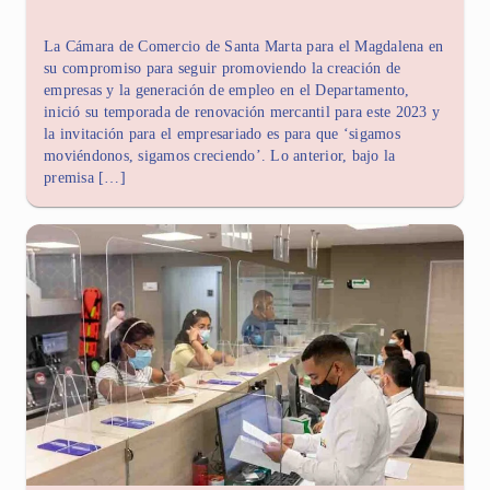
La Cámara de Comercio de Santa Marta para el Magdalena en
su compromiso para seguir promoviendo la creación de
empresas y la generación de empleo en el Departamento,
inició su temporada de renovación mercantil para este 2023 y
la invitación para el empresariado es para que ‘sigamos
moviéndonos, sigamos creciendo’. Lo anterior, bajo la
premisa […]