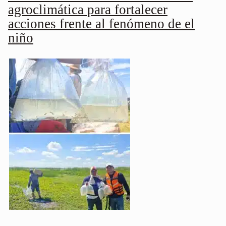
agroclimática para fortalecer
acciones frente al fenómeno de el
niño