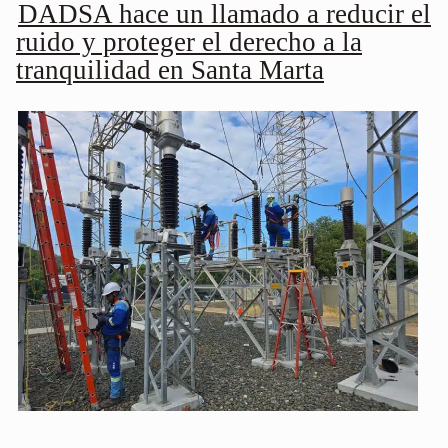
DADSA hace un llamado a reducir el
ruido y proteger el derecho a la
tranquilidad en Santa Marta