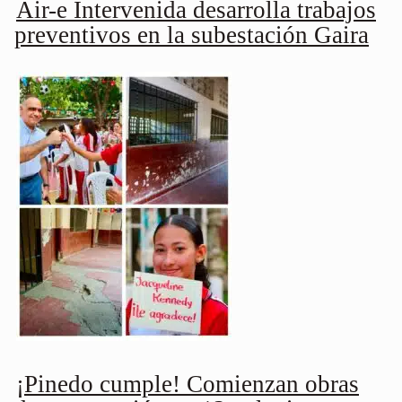
Air-e Intervenida desarrolla trabajos
preventivos en la subestación Gaira
¡Pinedo cumple! Comienzan obras