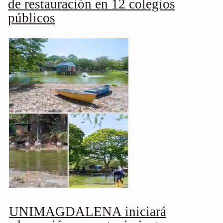
de restauración en 12 colegios
públicos
UNIMAGDALENA iniciará