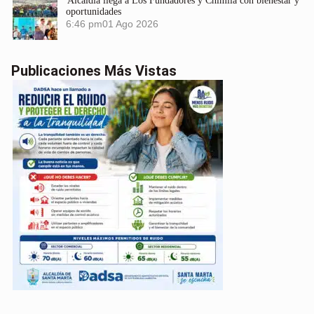
Alcaldía llega a Los Fundadores y Chimila con bienestar y
oportunidades
6:46 pm
01 Ago 2026
Publicaciones Más Vistas