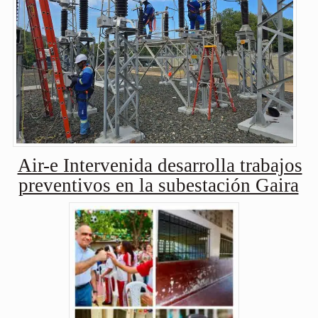
Air-e Intervenida desarrolla trabajos
preventivos en la subestación Gaira