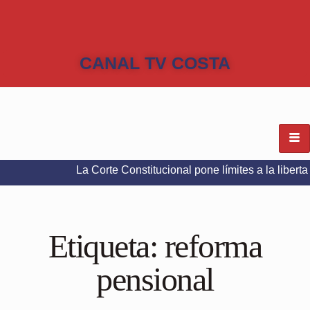
CANAL TV COSTA
La Corte Constitucional pone límites a la libertad de expr
Etiqueta:
reforma
pensional