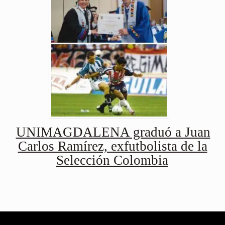
UNIMAGDALENA graduó a Juan
Carlos Ramírez, exfutbolista de la
Selección Colombia