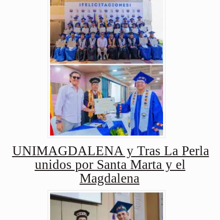
UNIMAGDALENA y Tras La Perla
unidos por Santa Marta y el
Magdalena