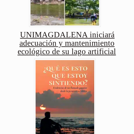
UNIMAGDALENA iniciará
adecuación y mantenimiento
ecológico de su lago artificial