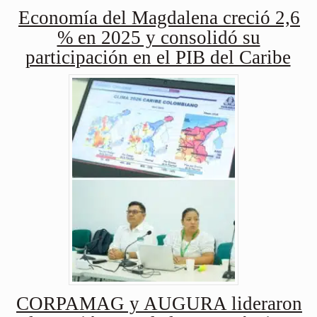
Economía del Magdalena creció 2,6
% en 2025 y consolidó su
participación en el PIB del Caribe
CORPAMAG y AUGURA lideraron