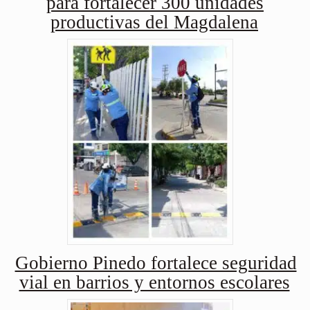
para fortalecer 300 unidades
productivas del Magdalena
Gobierno Pinedo fortalece seguridad
vial en barrios y entornos escolares