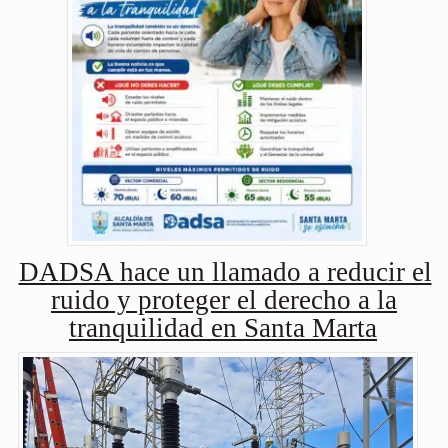
DADSA hace un llamado a reducir el
ruido y proteger el derecho a la
tranquilidad en Santa Marta