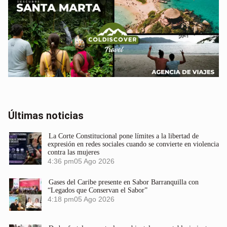
Últimas noticias
La Corte Constitucional pone límites a la libertad de
expresión en redes sociales cuando se convierte en violencia
contra las mujeres
4:36 pm
05 Ago 2026
Gases del Caribe presente en Sabor Barranquilla con
“Legados que Conservan el Sabor”
4:18 pm
05 Ago 2026