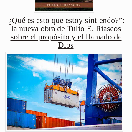
¿Qué es esto que estoy sintiendo?”:
la nueva obra de Tulio E. Riascos
sobre el propósito y el llamado de
Dios