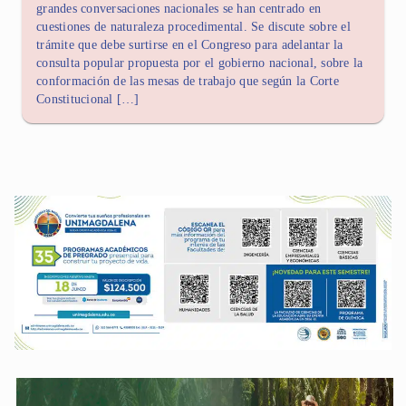
grandes conversaciones nacionales se han centrado en
cuestiones de naturaleza procedimental. Se discute sobre el
trámite que debe surtirse en el Congreso para adelantar la
consulta popular propuesta por el gobierno nacional, sobre la
conformación de las mesas de trabajo que según la Corte
Constitucional […]