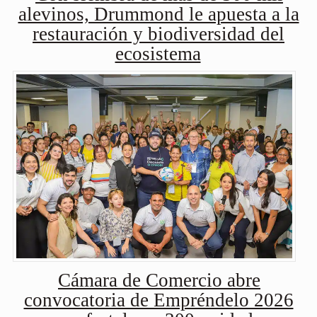
alevinos, Drummond le apuesta a la
restauración y biodiversidad del
ecosistema
Cámara de Comercio abre
convocatoria de Empréndelo 2026