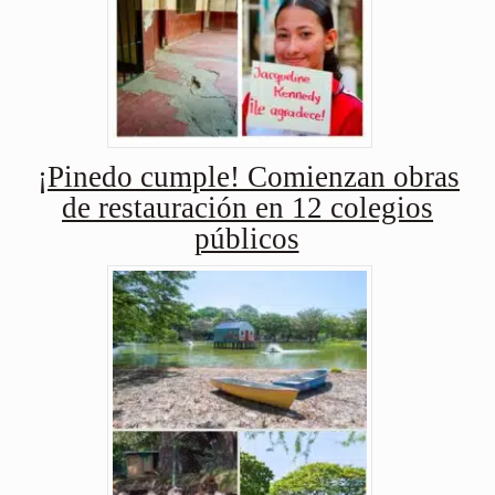
¡Pinedo cumple! Comienzan obras
de restauración en 12 colegios
públicos