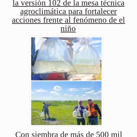
la versión 102 de la mesa técnica
agroclimática para fortalecer
acciones frente al fenómeno de el
niño
Con siembra de más de 500 mil