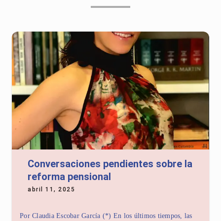
Conversaciones pendientes sobre la
reforma pensional
abril 11, 2025
Por Claudia Escobar García (*) En los últimos tiempos, las