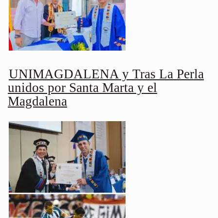
UNIMAGDALENA y Tras La Perla
unidos por Santa Marta y el
Magdalena