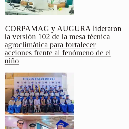
CORPAMAG y AUGURA lideraron
la versión 102 de la mesa técnica
agroclimática para fortalecer
acciones frente al fenómeno de el
niño