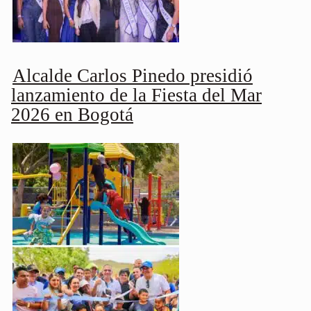
Alcalde Carlos Pinedo presidió
lanzamiento de la Fiesta del Mar
2026 en Bogotá