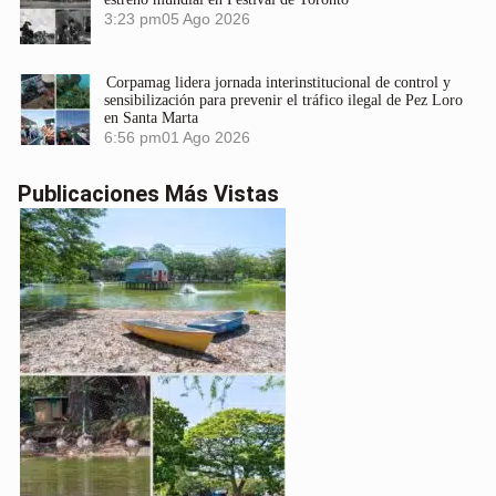
3:23 pm
05 Ago 2026
Corpamag lidera jornada interinstitucional de control y
sensibilización para prevenir el tráfico ilegal de Pez Loro
en Santa Marta
6:56 pm
01 Ago 2026
Publicaciones Más Vistas