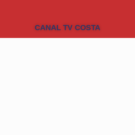
CANAL TV COSTA