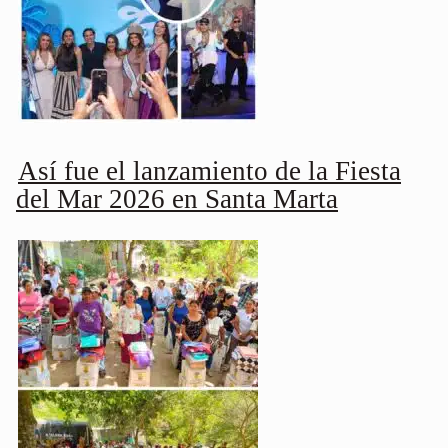
Así fue el lanzamiento de la Fiesta
del Mar 2026 en Santa Marta