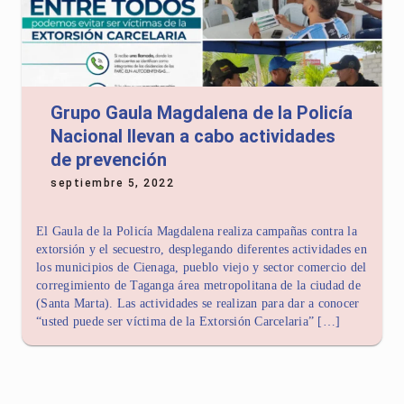
Grupo Gaula Magdalena de la Policía
Nacional llevan a cabo actividades
de prevención
septiembre 5, 2022
El Gaula de la Policía Magdalena realiza campañas contra la
extorsión y el secuestro, desplegando diferentes actividades en
los municipios de Cienaga, pueblo viejo y sector comercio del
corregimiento de Taganga área metropolitana de la ciudad de
(Santa Marta). Las actividades se realizan para dar a conocer
“usted puede ser víctima de la Extorsión Carcelaria” […]