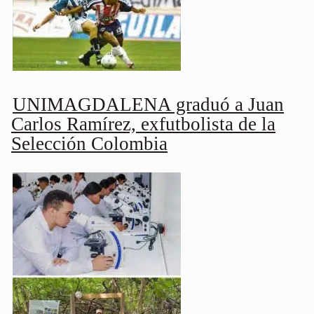
UNIMAGDALENA graduó a Juan
Carlos Ramírez, exfutbolista de la
Selección Colombia