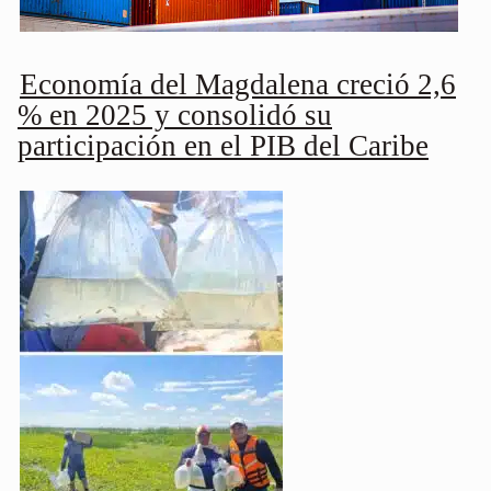
Economía del Magdalena creció 2,6
% en 2025 y consolidó su
participación en el PIB del Caribe