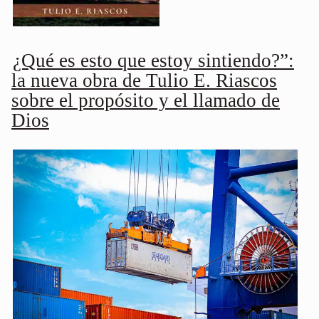
¿Qué es esto que estoy sintiendo?”:
la nueva obra de Tulio E. Riascos
sobre el propósito y el llamado de
Dios