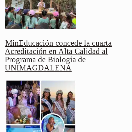
MinEducación concede la cuarta
Acreditación en Alta Calidad al
Programa de Biología de
UNIMAGDALENA