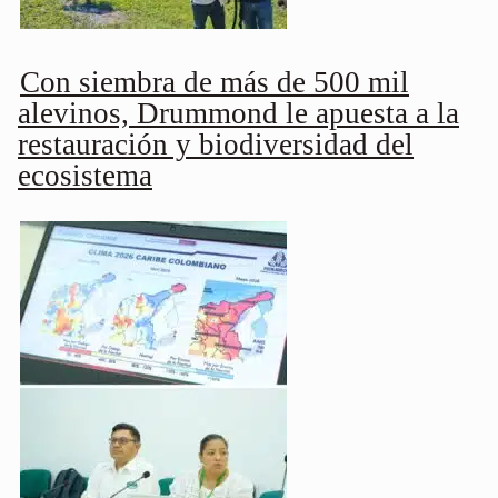
Con siembra de más de 500 mil
alevinos, Drummond le apuesta a la
restauración y biodiversidad del
ecosistema