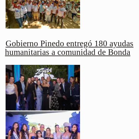
Gobierno Pinedo entregó 180 ayudas
humanitarias a comunidad de Bonda