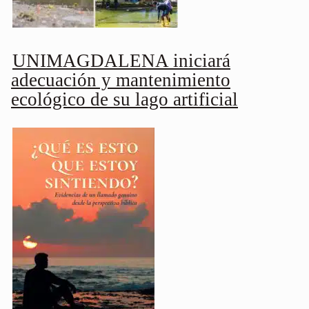
UNIMAGDALENA iniciará
adecuación y mantenimiento
ecológico de su lago artificial