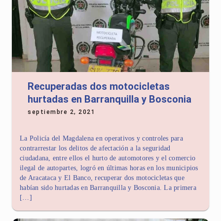
Recuperadas dos motocicletas
hurtadas en Barranquilla y Bosconia
septiembre 2, 2021
La Policía del Magdalena en operativos y controles para
contrarrestar los delitos de afectación a la seguridad
ciudadana, entre ellos el hurto de automotores y el comercio
ilegal de autopartes, logró en últimas horas en los municipios
de Aracataca y El Banco, recuperar dos motocicletas que
habían sido hurtadas en Barranquilla y Bosconia. La primera
[…]