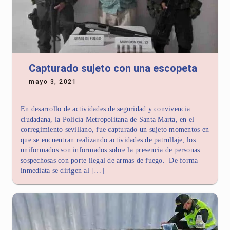
Capturado sujeto con una escopeta
mayo 3, 2021
En desarrollo de actividades de seguridad y convivencia
ciudadana, la Policía Metropolitana de Santa Marta, en el
corregimiento sevillano, fue capturado un sujeto momentos en
que se encuentran realizando actividades de patrullaje, los
uniformados son informados sobre la presencia de personas
sospechosas con porte ilegal de armas de fuego. De forma
inmediata se dirigen al […]