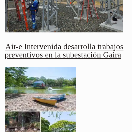
Air-e Intervenida desarrolla trabajos
preventivos en la subestación Gaira