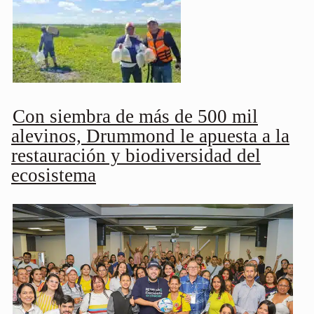
Con siembra de más de 500 mil
alevinos, Drummond le apuesta a la
restauración y biodiversidad del
ecosistema