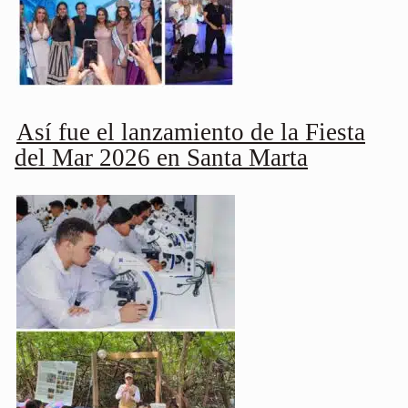
Así fue el lanzamiento de la Fiesta
del Mar 2026 en Santa Marta