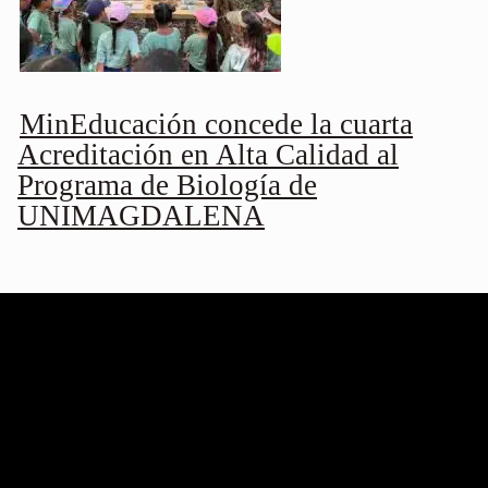
MinEducación concede la cuarta
Acreditación en Alta Calidad al
Programa de Biología de
UNIMAGDALENA