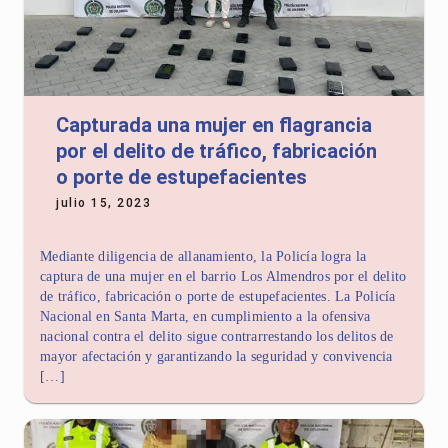
Capturada una mujer en flagrancia
por el delito de tráfico, fabricación
o porte de estupefacientes
julio 15, 2023
Mediante diligencia de allanamiento, la Policía logra la
captura de una mujer en el barrio Los Almendros por el delito
de tráfico, fabricación o porte de estupefacientes. La Policía
Nacional en Santa Marta, en cumplimiento a la ofensiva
nacional contra el delito sigue contrarrestando los delitos de
mayor afectación y garantizando la seguridad y convivencia
[…]