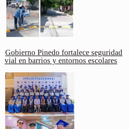
Gobierno Pinedo fortalece seguridad
vial en barrios y entornos escolares