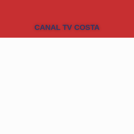
CANAL TV COSTA