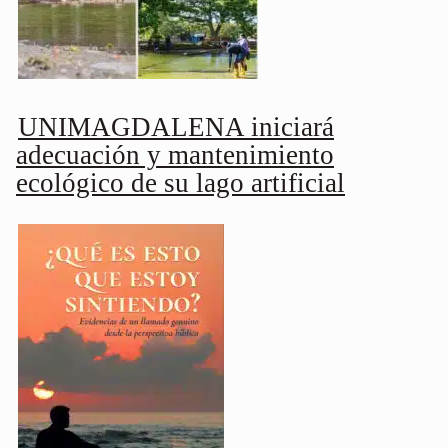
UNIMAGDALENA iniciará
adecuación y mantenimiento
ecológico de su lago artificial