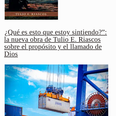
¿Qué es esto que estoy sintiendo?”:
la nueva obra de Tulio E. Riascos
sobre el propósito y el llamado de
Dios