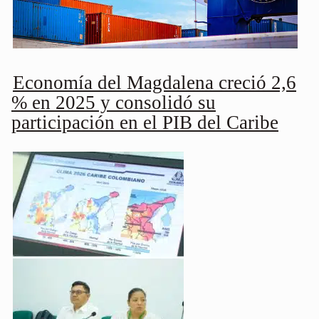
Economía del Magdalena creció 2,6
% en 2025 y consolidó su
participación en el PIB del Caribe