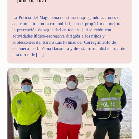
julio 10, 2021
La Policía del Magdalena continúa desplegando acciones de
acercamiento con la comunidad, con el propósito de mejorar
la precepción de seguridad en toda su jurisdicción con
actividades lúdico-recreativa dirigida a los niños y
adolescentes del barrio Las Palmas del Corregimiento de
Orihueca, en la Zona Bananera y de esta forma disfrutaran de
una tarde de […]