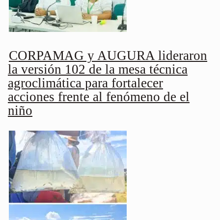
CORPAMAG y AUGURA lideraron
la versión 102 de la mesa técnica
agroclimática para fortalecer
acciones frente al fenómeno de el
niño