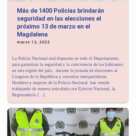
Más de 1400 Policías brindarán
seguridad en las elecciones el
próximo 13 de marzo en el
Magdalena
marzo 12, 2022
La Policía Nacional está dispuesta en todo el Departamento,
para garantizar la seguridad y la convivencia de los habitantes
en esta región del país, durante la jornada de elecciones al
Congreso de la República y consultas interpartidistas.
Hombres y mujeres de la Policía Nacional, han venido
trabajando de manera articulada con Ejército Nacional, la
Registraduría […]