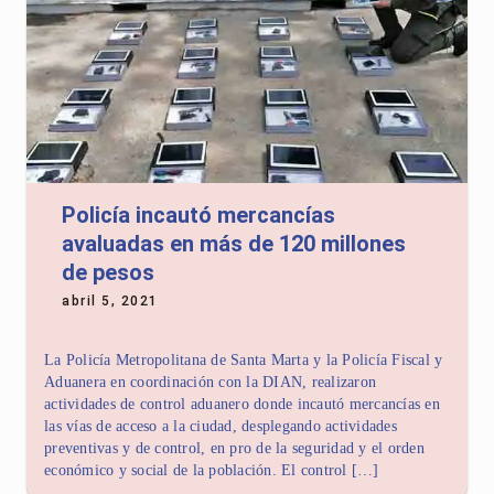
Policía incautó mercancías
avaluadas en más de 120 millones
de pesos
abril 5, 2021
La Policía Metropolitana de Santa Marta y la Policía Fiscal y
Aduanera en coordinación con la DIAN, realizaron
actividades de control aduanero donde incautó mercancías en
las vías de acceso a la ciudad, desplegando actividades
preventivas y de control, en pro de la seguridad y el orden
económico y social de la población. El control […]