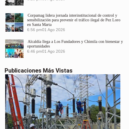
Corpamag lidera jornada interinstitucional de control y
sensibilización para prevenir el tráfico ilegal de Pez Loro
en Santa Marta
6:56 pm
01 Ago 2026
Alcaldía llega a Los Fundadores y Chimila con bienestar y
oportunidades
6:46 pm
01 Ago 2026
Publicaciones Más Vistas