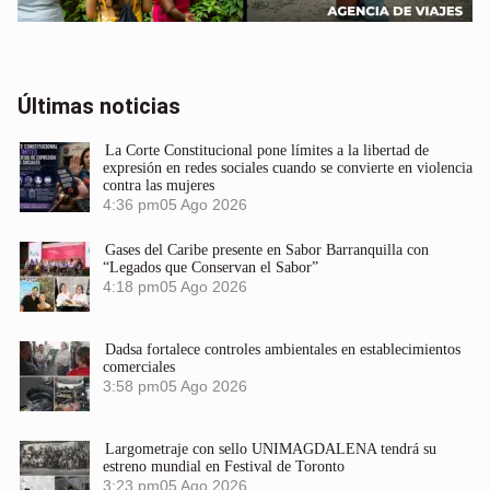
Últimas noticias
La Corte Constitucional pone límites a la libertad de
expresión en redes sociales cuando se convierte en violencia
contra las mujeres
4:36 pm
05 Ago 2026
Gases del Caribe presente en Sabor Barranquilla con
“Legados que Conservan el Sabor”
4:18 pm
05 Ago 2026
Dadsa fortalece controles ambientales en establecimientos
comerciales
3:58 pm
05 Ago 2026
Largometraje con sello UNIMAGDALENA tendrá su
estreno mundial en Festival de Toronto
3:23 pm
05 Ago 2026