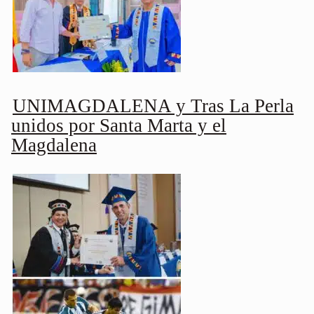
UNIMAGDALENA y Tras La Perla
unidos por Santa Marta y el
Magdalena