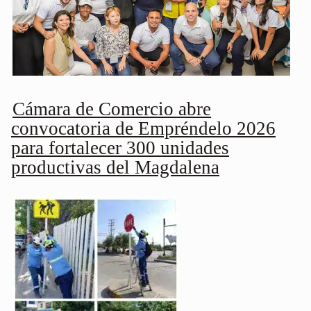
Cámara de Comercio abre
convocatoria de Empréndelo 2026
para fortalecer 300 unidades
productivas del Magdalena