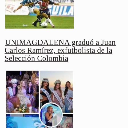
UNIMAGDALENA graduó a Juan
Carlos Ramírez, exfutbolista de la
Selección Colombia