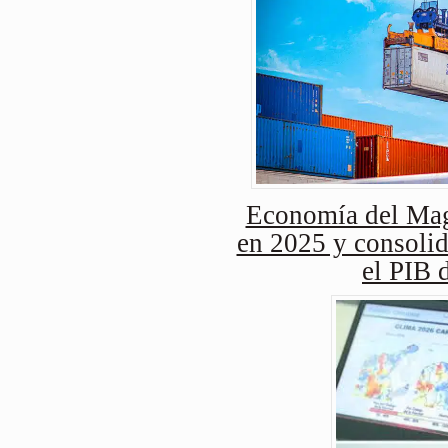
Economía del Mag
en 2025 y consolid
el PIB 