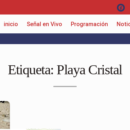
inicio
Señal en Vivo
Programación
Noti
Etiqueta:
Playa Cristal