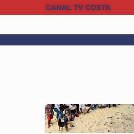
CANAL TV COSTA