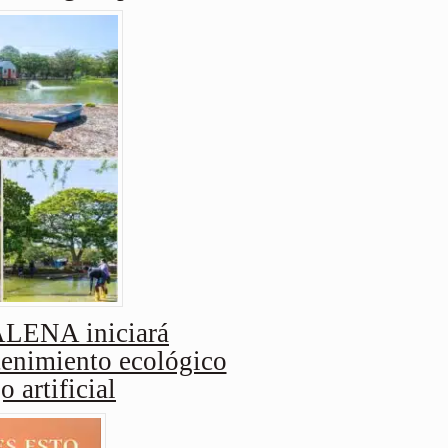
ENA iniciará
enimiento ecológico
o artificial