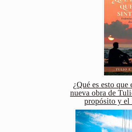
¿Qué es esto que e
nueva obra de Tuli
propósito y el