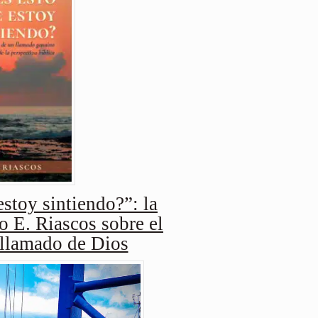
stoy sintiendo?”: la
o E. Riascos sobre el
 llamado de Dios