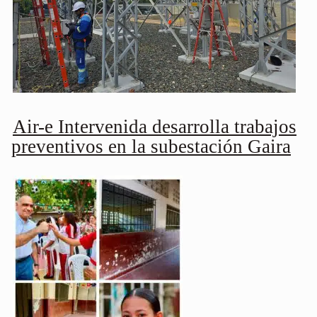
Air-e Intervenida desarrolla trabajos
preventivos en la subestación Gaira