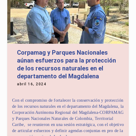
Corpamag y Parques Nacionales
aúnan esfuerzos para la protección
de los recursos naturales en el
departamento del Magdalena
abril 16, 2024
Con el compromiso de fortalecer la conservación y protección
de los recursos naturales en el departamento del Magdalena, la
Corporación Autónoma Regional del Magdalena-CORPAMAG
y Parques Nacionales Naturales de Colombia, Territorial
Caribe, se reunieron en una sesión estratégica, con el objetivo
de articular esfuerzos y definir agendas conjuntas en pro de la