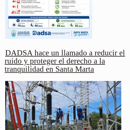
DADSA hace un llamado a reducir el
ruido y proteger el derecho a la
tranquilidad en Santa Marta