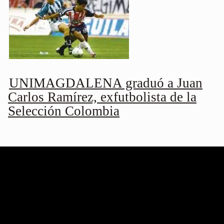
UNIMAGDALENA graduó a Juan
Carlos Ramírez, exfutbolista de la
Selección Colombia