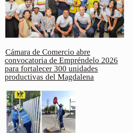
Cámara de Comercio abre
convocatoria de Empréndelo 2026
para fortalecer 300 unidades
productivas del Magdalena