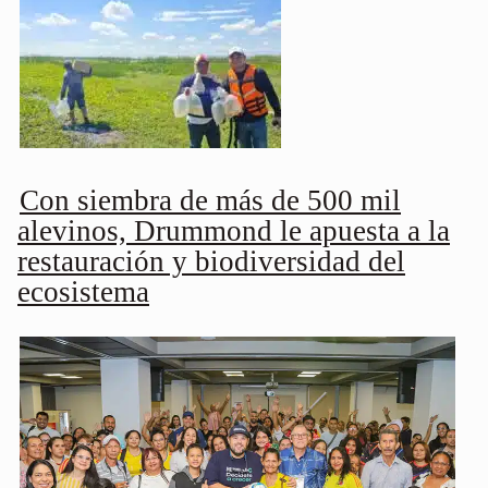
Con siembra de más de 500 mil
alevinos, Drummond le apuesta a la
restauración y biodiversidad del
ecosistema