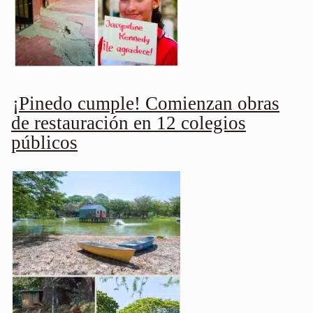
¡Pinedo cumple! Comienzan obras
de restauración en 12 colegios
públicos