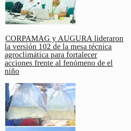
CORPAMAG y AUGURA lideraron
la versión 102 de la mesa técnica
agroclimática para fortalecer
acciones frente al fenómeno de el
niño