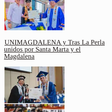
UNIMAGDALENA y Tras La Perla
unidos por Santa Marta y el
Magdalena