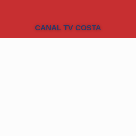
CANAL TV COSTA