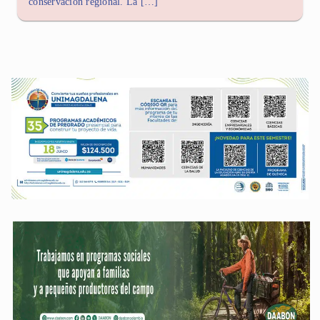
conservación regional. La […]