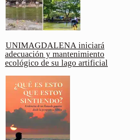
UNIMAGDALENA iniciará
adecuación y mantenimiento
ecológico de su lago artificial