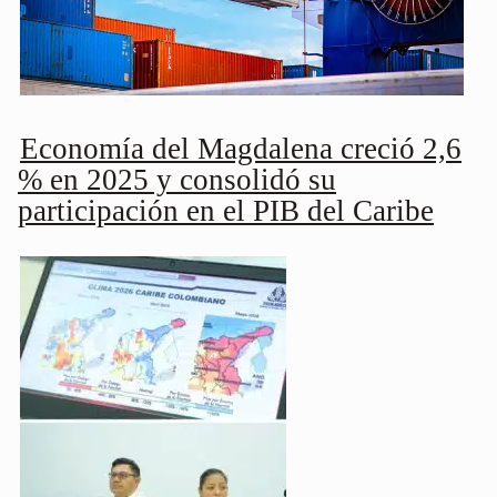
Economía del Magdalena creció 2,6
% en 2025 y consolidó su
participación en el PIB del Caribe