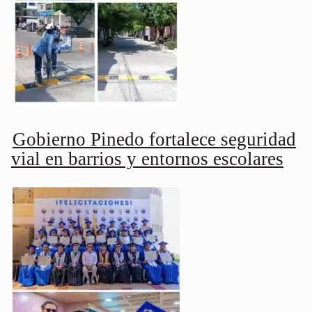
Gobierno Pinedo fortalece seguridad
vial en barrios y entornos escolares