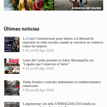
Últimas noticias
La Corte Constitucional pone límites a la libertad de
expresión en redes sociales cuando se convierte en violencia
contra las mujeres
4:36 pm
05 Ago 2026
Gases del Caribe presente en Sabor Barranquilla con
“Legados que Conservan el Sabor”
4:18 pm
05 Ago 2026
Dadsa fortalece controles ambientales en establecimientos
comerciales
3:58 pm
05 Ago 2026
Largometraje con sello UNIMAGDALENA tendrá su