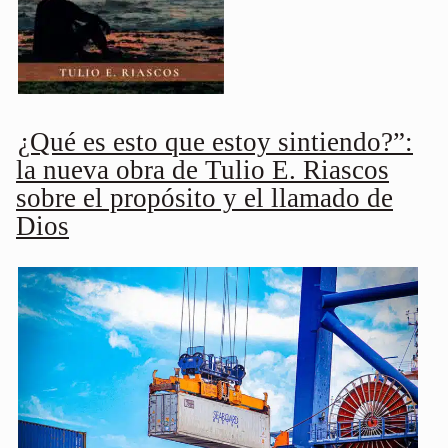
¿Qué es esto que estoy sintiendo?”:
la nueva obra de Tulio E. Riascos
sobre el propósito y el llamado de
Dios