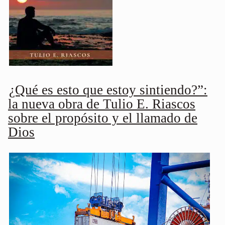
¿Qué es esto que estoy sintiendo?”:
la nueva obra de Tulio E. Riascos
sobre el propósito y el llamado de
Dios