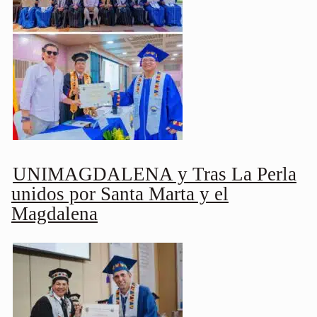
UNIMAGDALENA y Tras La Perla
unidos por Santa Marta y el
Magdalena