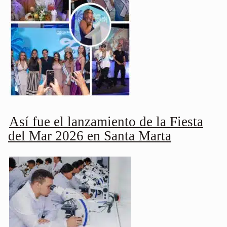
Así fue el lanzamiento de la Fiesta
del Mar 2026 en Santa Marta