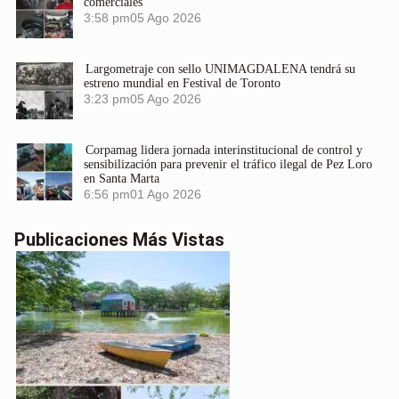
comerciales
3:58 pm
05 Ago 2026
Largometraje con sello UNIMAGDALENA tendrá su
estreno mundial en Festival de Toronto
3:23 pm
05 Ago 2026
Corpamag lidera jornada interinstitucional de control y
sensibilización para prevenir el tráfico ilegal de Pez Loro
en Santa Marta
6:56 pm
01 Ago 2026
Publicaciones Más Vistas