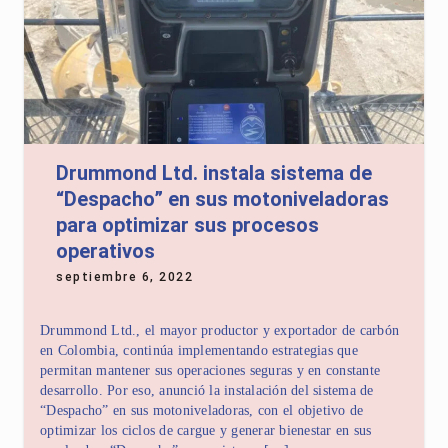
Drummond Ltd. instala sistema de
“Despacho” en sus motoniveladoras
para optimizar sus procesos
operativos
septiembre 6, 2022
Drummond Ltd., el mayor productor y exportador de carbón
en Colombia, continúa implementando estrategias que
permitan mantener sus operaciones seguras y en constante
desarrollo. Por eso, anunció la instalación del sistema de
“Despacho” en sus motoniveladoras, con el objetivo de
optimizar los ciclos de cargue y generar bienestar en sus