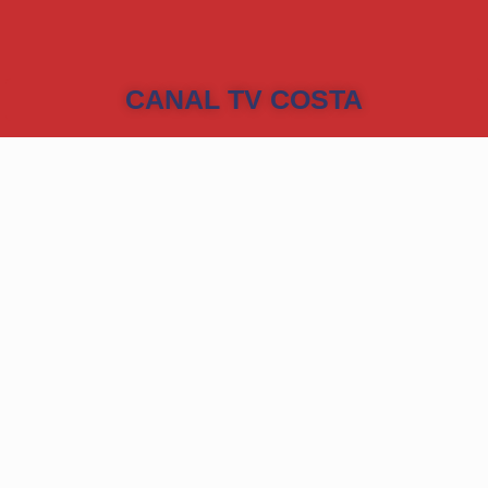
CANAL TV COSTA