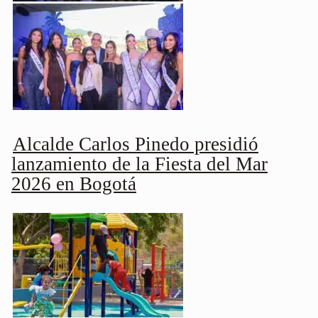
Alcalde Carlos Pinedo presidió
lanzamiento de la Fiesta del Mar
2026 en Bogotá