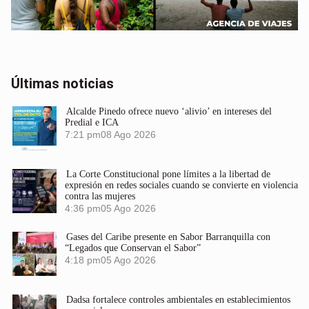
Últimas noticias
Alcalde Pinedo ofrece nuevo ‘alivio’ en intereses del
Predial e ICA
7:21 pm
08 Ago 2026
La Corte Constitucional pone límites a la libertad de
expresión en redes sociales cuando se convierte en violencia
contra las mujeres
4:36 pm
05 Ago 2026
Gases del Caribe presente en Sabor Barranquilla con
“Legados que Conservan el Sabor”
4:18 pm
05 Ago 2026
Dadsa fortalece controles ambientales en establecimientos