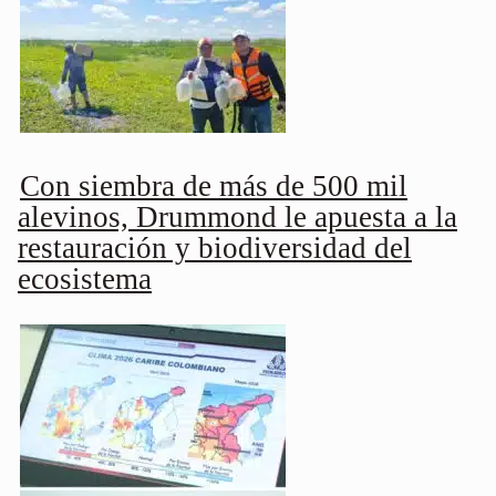
Con siembra de más de 500 mil
alevinos, Drummond le apuesta a la
restauración y biodiversidad del
ecosistema