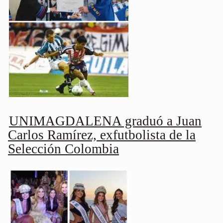
UNIMAGDALENA graduó a Juan
Carlos Ramírez, exfutbolista de la
Selección Colombia