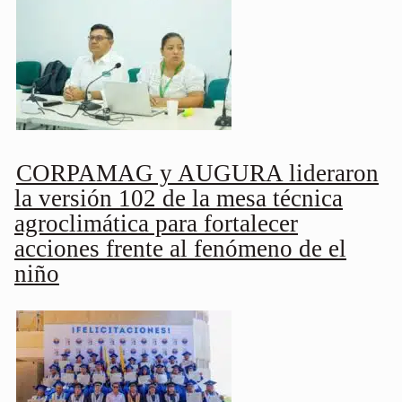
CORPAMAG y AUGURA lideraron
la versión 102 de la mesa técnica
agroclimática para fortalecer
acciones frente al fenómeno de el
niño