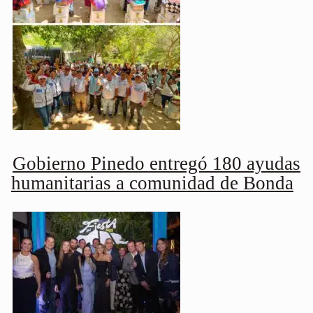
Gobierno Pinedo entregó 180 ayudas
humanitarias a comunidad de Bonda