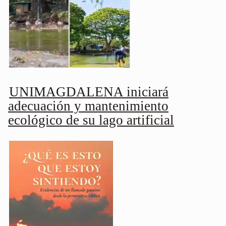
UNIMAGDALENA iniciará
adecuación y mantenimiento
ecológico de su lago artificial