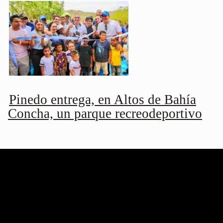
Pinedo entrega, en Altos de Bahía
Concha, un parque recreodeportivo