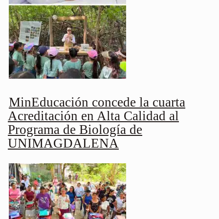
MinEducación concede la cuarta
Acreditación en Alta Calidad al
Programa de Biología de
UNIMAGDALENA