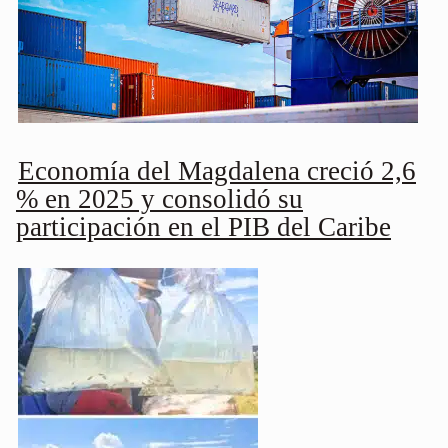
Economía del Magdalena creció 2,6
% en 2025 y consolidó su
participación en el PIB del Caribe