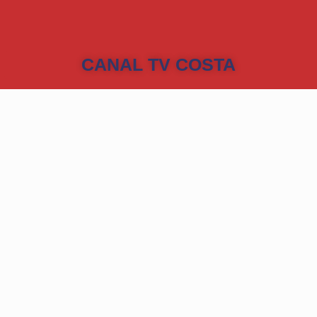
CANAL TV COSTA