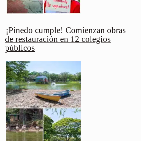
¡Pinedo cumple! Comienzan obras
de restauración en 12 colegios
públicos