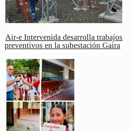
Air-e Intervenida desarrolla trabajos
preventivos en la subestación Gaira