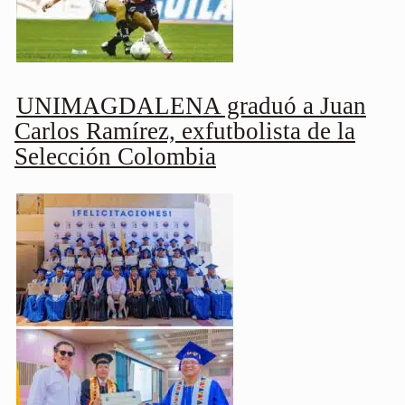
UNIMAGDALENA graduó a Juan
Carlos Ramírez, exfutbolista de la
Selección Colombia