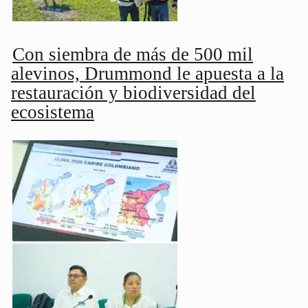
Con siembra de más de 500 mil
alevinos, Drummond le apuesta a la
restauración y biodiversidad del
ecosistema