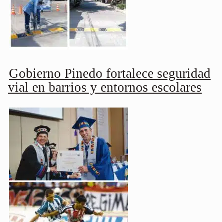
Gobierno Pinedo fortalece seguridad
vial en barrios y entornos escolares