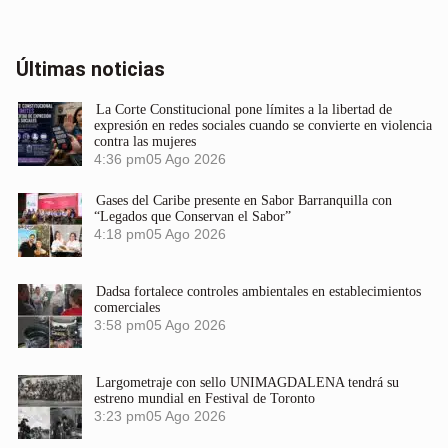
Últimas noticias
La Corte Constitucional pone límites a la libertad de
expresión en redes sociales cuando se convierte en violencia
contra las mujeres
4:36 pm
05 Ago 2026
Gases del Caribe presente en Sabor Barranquilla con
“Legados que Conservan el Sabor”
4:18 pm
05 Ago 2026
Dadsa fortalece controles ambientales en establecimientos
comerciales
3:58 pm
05 Ago 2026
Largometraje con sello UNIMAGDALENA tendrá su
estreno mundial en Festival de Toronto
3:23 pm
05 Ago 2026