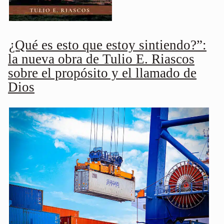
¿Qué es esto que estoy sintiendo?”:
la nueva obra de Tulio E. Riascos
sobre el propósito y el llamado de
Dios