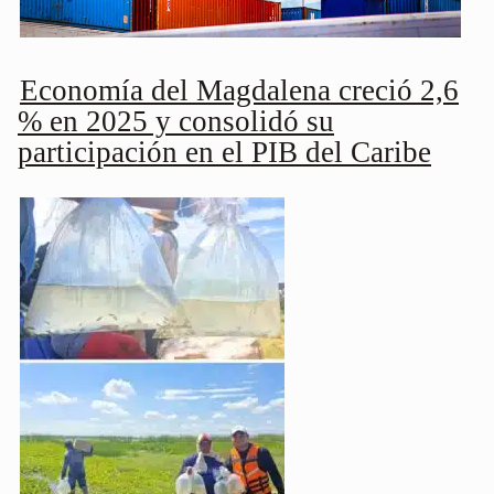
Economía del Magdalena creció 2,6
% en 2025 y consolidó su
participación en el PIB del Caribe