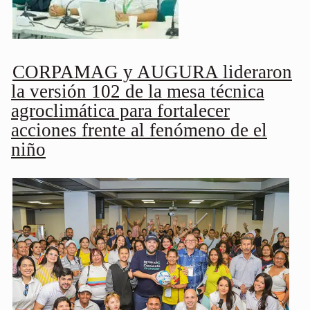
CORPAMAG y AUGURA lideraron
la versión 102 de la mesa técnica
agroclimática para fortalecer
acciones frente al fenómeno de el
niño