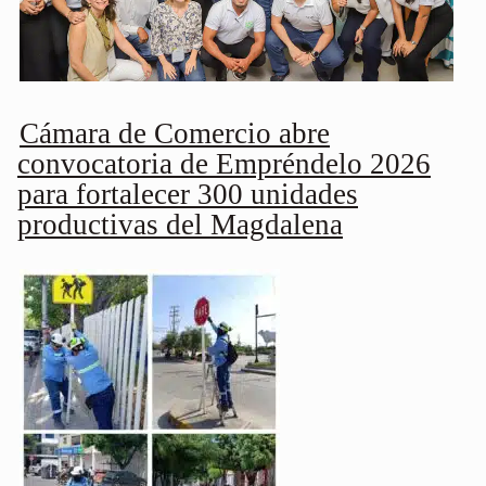
Cámara de Comercio abre
convocatoria de Empréndelo 2026
para fortalecer 300 unidades
productivas del Magdalena