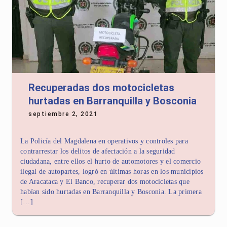
Recuperadas dos motocicletas
hurtadas en Barranquilla y Bosconia
septiembre 2, 2021
La Policía del Magdalena en operativos y controles para
contrarrestar los delitos de afectación a la seguridad
ciudadana, entre ellos el hurto de automotores y el comercio
ilegal de autopartes, logró en últimas horas en los municipios
de Aracataca y El Banco, recuperar dos motocicletas que
habían sido hurtadas en Barranquilla y Bosconia. La primera
[…]