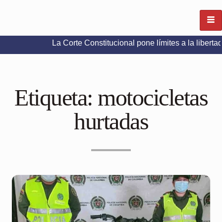
La Corte Constitucional pone límites a la libertad de expre
Etiqueta:
motocicletas
hurtadas