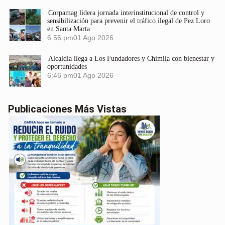
Corpamag lidera jornada interinstitucional de control y
sensibilización para prevenir el tráfico ilegal de Pez Loro
en Santa Marta
6:56 pm
01 Ago 2026
Alcaldía llega a Los Fundadores y Chimila con bienestar y
oportunidades
6:46 pm
01 Ago 2026
Publicaciones Más Vistas