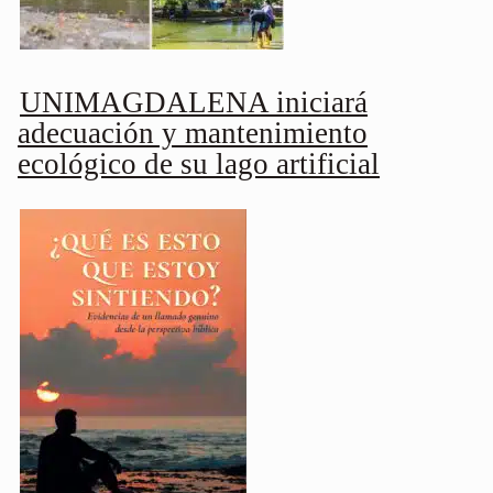
UNIMAGDALENA iniciará
adecuación y mantenimiento
ecológico de su lago artificial