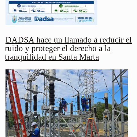
DADSA hace un llamado a reducir el
ruido y proteger el derecho a la
tranquilidad en Santa Marta